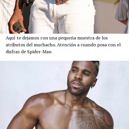
Aquí te dejamos con una pequeña muestra de los
atributos del muchacho. Atención a cuando posa con el
disfraz de Spider-Man