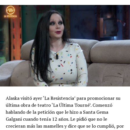
Alaska visitó ayer ‘La Resistencia’ para promocionar su
última obra de teatro ‘La Última Tourné’. Comenzó
hablando de la petición que le hizo a Santa Gema
Galgani cuando tenía 12 años. Le pidió que no le
crecieran más las mamelles y dice que se lo cumplió, por