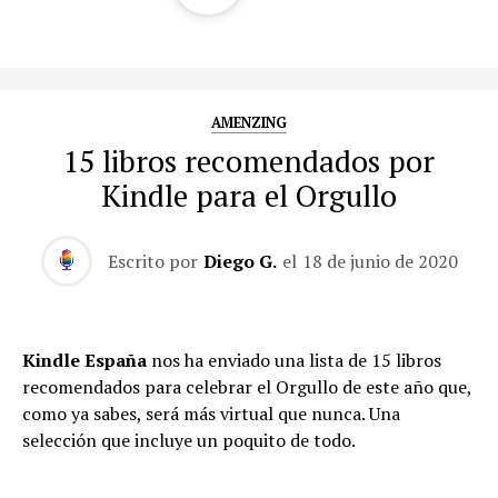
AMENZING
15 libros recomendados por
Kindle para el Orgullo
Escrito por
Diego G.
el
18 de junio de 2020
Kindle España
nos ha enviado una lista de 15 libros
recomendados para celebrar el Orgullo de este año que,
como ya sabes, será más virtual que nunca. Una
selección que incluye un poquito de todo.
Asalto a Oz: Antología de relatos de la nueva narrativa