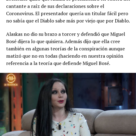
cantante a raíz de sus declaraciones sobre el
Coronovirus. El presentador quería un titular fácil pero
no sabía que el Diablo sabe más por viejo que por Diablo.
Alaskas no dio su brazo a torcer y defendió que Miguel
Bosé dijera lo que quisiera. Además dijo que ella cree
también en algunas teorías de la conspiración aunque
matizó que no en todas (haciendo en nuestra opinión
referencia a la teoría que defiende Miguel Bosé.