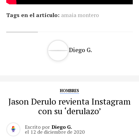
Tags en el artículo:
amaia montero
Diego G.
HOMBRES
Jason Derulo revienta Instagram
con su ‘derulazo’
Escrito por
Diego G.
el
12 de diciembre de 2020