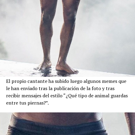
El propio cantante ha subido luego algunos memes que
le han enviado tras la publicación de la foto y tras
recibir mensajes del estilo “¿Qué tipo de animal guardas
entre tus piernas?”.