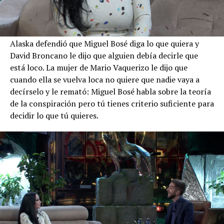
Alaska defendió que Miguel Bosé diga lo que quiera y
David Broncano le dijo que alguien debía decirle que
está loco. La mujer de Mario Vaquerizo le dijo que
cuando ella se vuelva loca no quiere que nadie vaya a
decírselo y le remató: Miguel Bosé habla sobre la teoría
de la conspiración pero tú tienes criterio suficiente para
decidir lo que tú quieres.