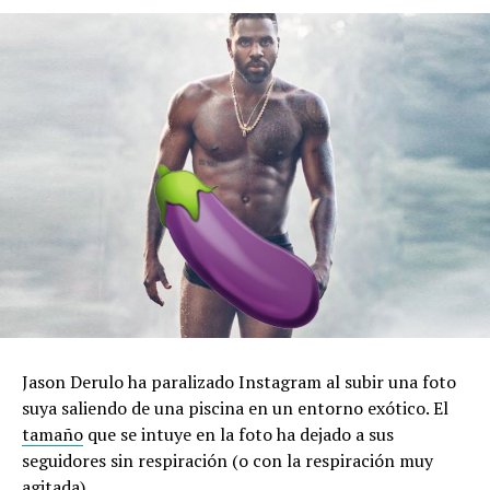
Jason Derulo ha paralizado Instagram al subir una foto
suya saliendo de una piscina en un entorno exótico. El
tamaño
que se intuye en la foto ha dejado a sus
seguidores sin respiración (o con la respiración muy
agitada).