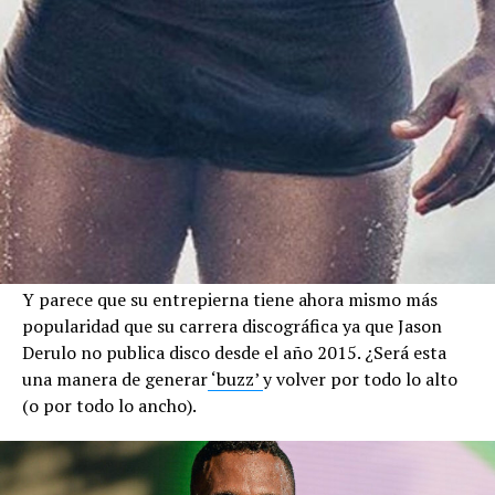
Y parece que su entrepierna tiene ahora mismo más
popularidad que su carrera discográfica ya que Jason
Derulo no publica disco desde el año 2015. ¿Será esta
una manera de generar
‘buzz’
y volver por todo lo alto
(o por todo lo ancho).