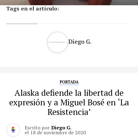
Tags en el artículo:
Diego G.
PORTADA
Alaska defiende la libertad de
expresión y a Miguel Bosé en ‘La
Resistencia’
Escrito por
Diego G.
el
18 de noviembre de 2020