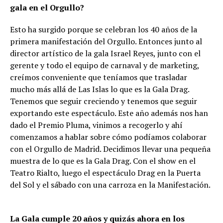
gala en el Orgullo?
Esto ha surgido porque se celebran los 40 años de la
primera manifestación del Orgullo. Entonces junto al
director artístico de la gala Israel Reyes, junto con el
gerente y todo el equipo de carnaval y de marketing,
creímos conveniente que teníamos que trasladar
mucho más allá de Las Islas lo que es la Gala Drag.
Tenemos que seguir creciendo y tenemos que seguir
exportando este espectáculo. Este año además nos han
dado el Premio Pluma, vinimos a recogerlo y ahí
comenzamos a hablar sobre cómo podíamos colaborar
con el Orgullo de Madrid. Decidimos llevar una pequeña
muestra de lo que es la Gala Drag. Con el show en el
Teatro Rialto, luego el espectáculo Drag en la Puerta
del Sol y el sábado con una carroza en la Manifestación.
La Gala cumple 20 años y quizás ahora en los