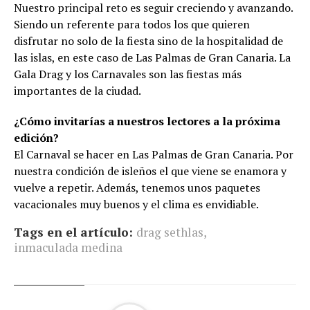
Nuestro principal reto es seguir creciendo y avanzando.
Siendo un referente para todos los que quieren
disfrutar no solo de la fiesta sino de la hospitalidad de
las islas, en este caso de Las Palmas de Gran Canaria. La
Gala Drag y los Carnavales son las fiestas más
importantes de la ciudad.
¿Cómo invitarías a nuestros lectores a la próxima
edición?
El Carnaval se hacer en Las Palmas de Gran Canaria. Por
nuestra condición de isleños el que viene se enamora y
vuelve a repetir. Además, tenemos unos paquetes
vacacionales muy buenos y el clima es envidiable.
Tags en el artículo:
drag sethlas
,
inmaculada medina