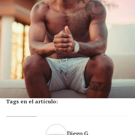
Tags en el artículo:
Diego G.