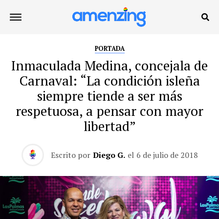
PORTADA
Inmaculada Medina, concejala de
Carnaval: “La condición isleña
siempre tiende a ser más
respetuosa, a pensar con mayor
libertad”
Escrito por
Diego G.
el
6 de julio de 2018