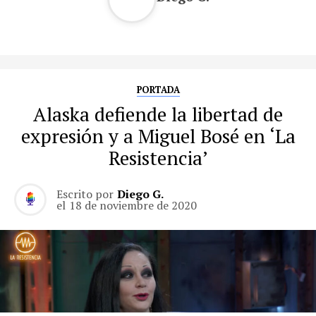
PORTADA
Alaska defiende la libertad de
expresión y a Miguel Bosé en ‘La
Resistencia’
Escrito por
Diego G.
el
18 de noviembre de 2020