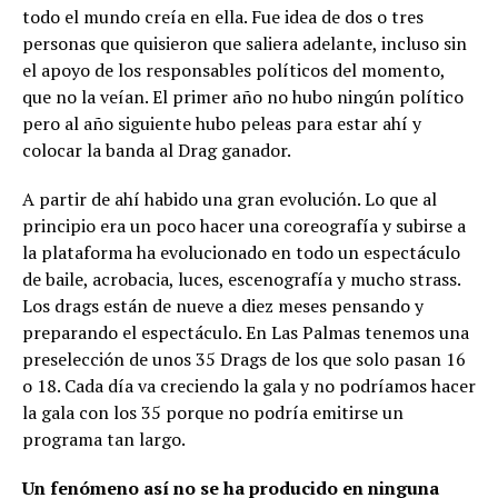
todo el mundo creía en ella. Fue idea de dos o tres
personas que quisieron que saliera adelante, incluso sin
el apoyo de los responsables políticos del momento,
que no la veían. El primer año no hubo ningún político
pero al año siguiente hubo peleas para estar ahí y
colocar la banda al Drag ganador.
A partir de ahí habido una gran evolución. Lo que al
principio era un poco hacer una coreografía y subirse a
la plataforma ha evolucionado en todo un espectáculo
de baile, acrobacia, luces, escenografía y mucho strass.
Los drags están de nueve a diez meses pensando y
preparando el espectáculo. En Las Palmas tenemos una
preselección de unos 35 Drags de los que solo pasan 16
o 18. Cada día va creciendo la gala y no podríamos hacer
la gala con los 35 porque no podría emitirse un
programa tan largo.
Un fenómeno así no se ha producido en ninguna