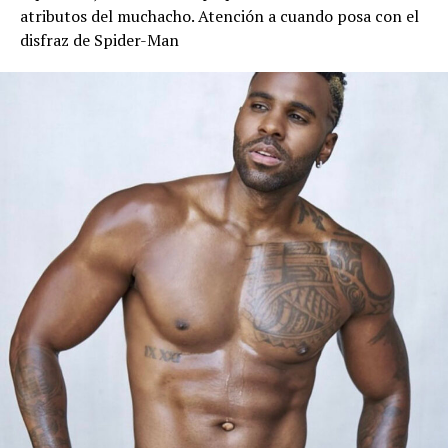
atributos del muchacho. Atención a cuando posa con el
disfraz de Spider-Man