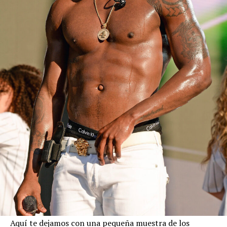
Aquí te dejamos con una pequeña muestra de los