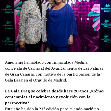
Amenzing ha hablado con Inmaculada Medina,
concejala de Carnaval del Ayuntamiento de Las Palmas
de Gran Canaria, con motivo de la participación de la
Gala Drag en el Orgullo de Madrid.
La Gala Drag se celebra desde hace 20 años. ¿Cómo
contemplas el nacimiento y evolución con la
perspectiva?
Este año ha sido la 21º edición pero cuando nació no