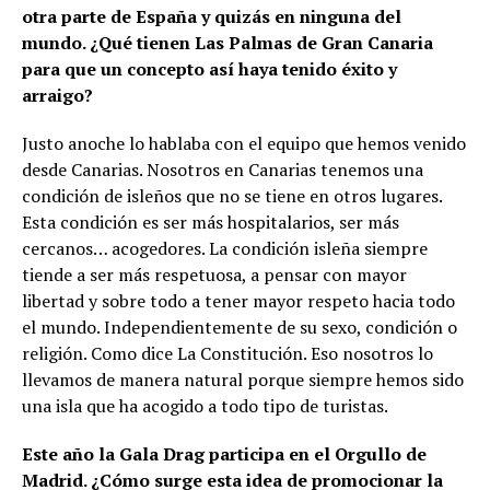
otra parte de España y quizás en ninguna del
mundo. ¿Qué tienen Las Palmas de Gran Canaria
para que un concepto así haya tenido éxito y
arraigo?
Justo anoche lo hablaba con el equipo que hemos venido
desde Canarias. Nosotros en Canarias tenemos una
condición de isleños que no se tiene en otros lugares.
Esta condición es ser más hospitalarios, ser más
cercanos… acogedores. La condición isleña siempre
tiende a ser más respetuosa, a pensar con mayor
libertad y sobre todo a tener mayor respeto hacia todo
el mundo. Independientemente de su sexo, condición o
religión. Como dice La Constitución. Eso nosotros lo
llevamos de manera natural porque siempre hemos sido
una isla que ha acogido a todo tipo de turistas.
Este año la Gala Drag participa en el Orgullo de
Madrid. ¿Cómo surge esta idea de promocionar la