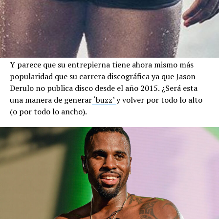
Y parece que su entrepierna tiene ahora mismo más
popularidad que su carrera discográfica ya que Jason
Derulo no publica disco desde el año 2015. ¿Será esta
una manera de generar
‘buzz’
y volver por todo lo alto
(o por todo lo ancho).