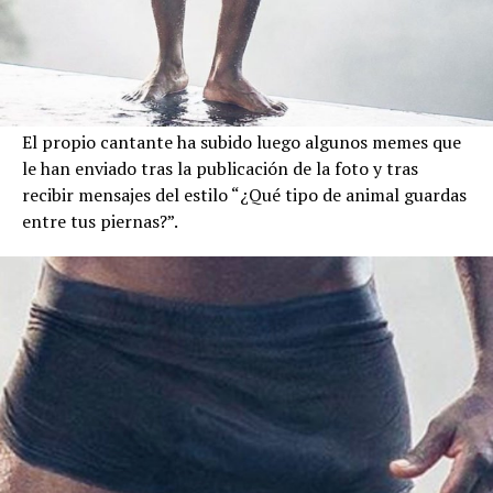
El propio cantante ha subido luego algunos memes que
le han enviado tras la publicación de la foto y tras
recibir mensajes del estilo “¿Qué tipo de animal guardas
entre tus piernas?”.