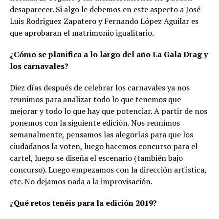
desaparecer. Si algo le debemos en este aspecto a José
Luis Rodriguez Zapatero y Fernando López Aguilar es
que aprobaran el matrimonio igualitario.
¿Cómo se planifica a lo largo del año La Gala Drag y
los carnavales?
Diez días después de celebrar los carnavales ya nos
reunimos para analizar todo lo que tenemos que
mejorar y todo lo que hay que potenciar. A partir de nos
ponemos con la siguiente edición. Nos reunimos
semanalmente, pensamos las alegorías para que los
ciudadanos la voten, luego hacemos concurso para el
cartel, luego se diseña el escenario (también bajo
concurso). Luego empezamos con la dirección artística,
etc. No dejamos nada a la improvisación.
¿Qué retos tenéis para la edición 2019?