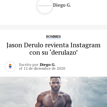
Diego G.
HOMBRES
Jason Derulo revienta Instagram
con su ‘derulazo’
Escrito por
Diego G.
el
12 de diciembre de 2020