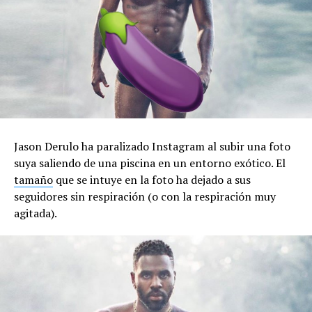
Jason Derulo ha paralizado Instagram al subir una foto
suya saliendo de una piscina en un entorno exótico. El
tamaño
que se intuye en la foto ha dejado a sus
seguidores sin respiración (o con la respiración muy
agitada).