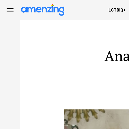
LGTBIQ+
Ana