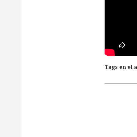
Tags en el a