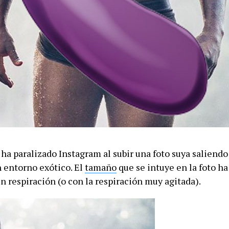
ha paralizado Instagram al subir una foto suya saliendo
n entorno exótico. El
tamaño
que se intuye en la foto ha
n respiración (o con la respiración muy agitada).