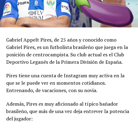
Gabriel Appelt Pires, de 25 años y conocido como
Gabriel Pires, es un futbolista brasileño que juega en la
posición de centrocampista. Su club actual es el Club
Deportivo Leganés de la Primera División de España.
Pires tiene una cuenta de Instagram muy activa en la
que se le puede ver en momentos cotidianos.
Entrenando, de vacaciones, con su novia.
Además, Pires es muy aficionado al típico bañador
brasileño, que más de una vez deja entrever la potencia
del jugador: