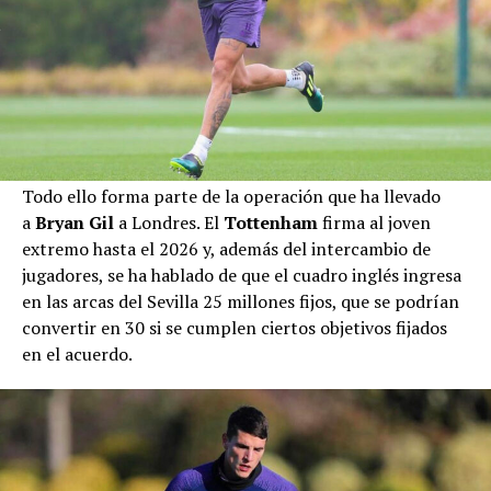
Todo ello forma parte de la operación que ha llevado
a
Bryan Gil
a Londres. El
Tottenham
firma al joven
extremo hasta el 2026 y, además del intercambio de
jugadores, se ha hablado de que el cuadro inglés ingresa
en las arcas del Sevilla 25 millones fijos, que se podrían
convertir en 30 si se cumplen ciertos objetivos fijados
en el acuerdo.