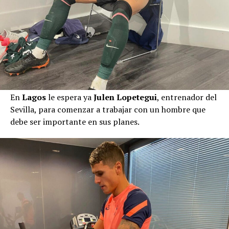
En
Lagos
le espera ya
Julen Lopetegui
, entrenador del
Sevilla, para comenzar a trabajar con un hombre que
debe ser importante en sus planes.