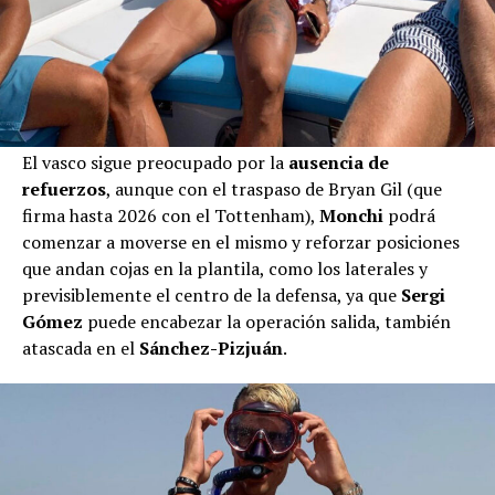
El vasco sigue preocupado por la
ausencia de
refuerzos
, aunque con el traspaso de Bryan Gil (que
firma hasta 2026 con el Tottenham),
Monchi
podrá
comenzar a moverse en el mismo y reforzar posiciones
que andan cojas en la plantila, como los laterales y
previsiblemente el centro de la defensa, ya que
Sergi
Gómez
puede encabezar la operación salida, también
atascada en el
Sánchez-Pizjuán
.