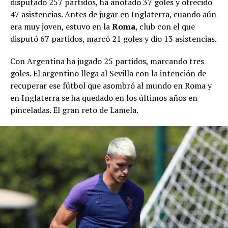
disputado 257 partidos, ha anotado 37 goles y ofrecido
47 asistencias. Antes de jugar en Inglaterra, cuando aún
era muy joven, estuvo en la
Roma
, club con el que
disputó 67 partidos, marcó 21 goles y dio 13 asistencias.
Con Argentina ha jugado 25 partidos, marcando tres
goles. El argentino llega al Sevilla con la intención de
recuperar ese fútbol que asombró al mundo en Roma y
en Inglaterra se ha quedado en los últimos años en
pinceladas. El gran reto de Lamela.