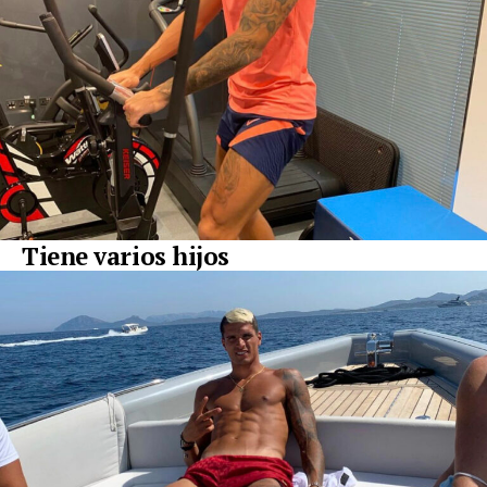
Tiene varios hijos