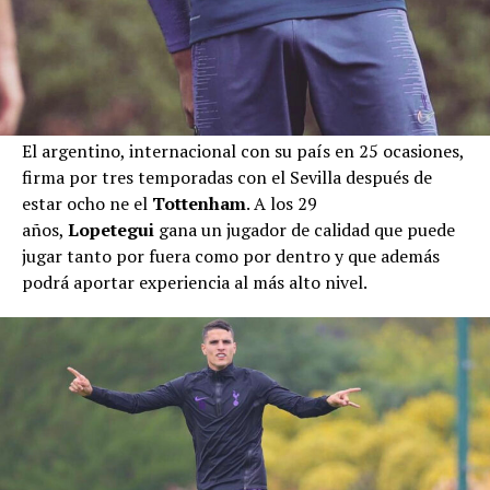
El argentino, internacional con su país en 25 ocasiones,
firma por tres temporadas con el Sevilla después de
estar ocho ne el
Tottenham
. A los 29
años,
Lopetegui
gana un jugador de calidad que puede
jugar tanto por fuera como por dentro y que además
podrá aportar experiencia al más alto nivel.