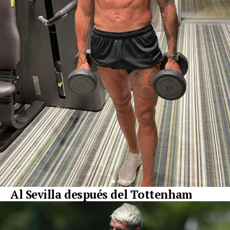
Al Sevilla después del Tottenham