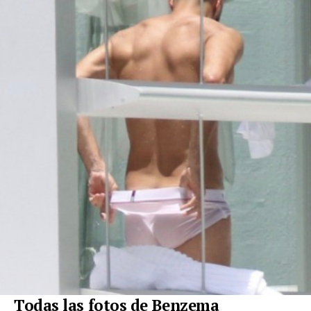
Todas las fotos de Benzema