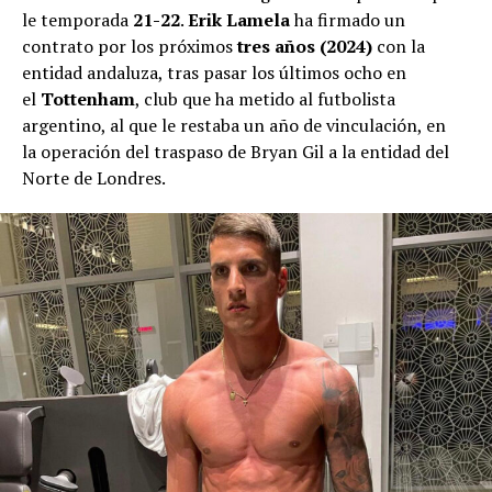
le temporada
21-22
.
Erik Lamela
ha firmado un
contrato por los próximos
tres años (2024)
con la
entidad andaluza, tras pasar los últimos ocho en
el
Tottenham
, club que ha metido al futbolista
argentino, al que le restaba un año de vinculación, en
la operación del traspaso de Bryan Gil a la entidad del
Norte de Londres.