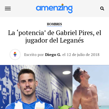
HOMBRES
La ‘potencia’ de Gabriel Pires, el
jugador del Leganés
Escrito por
Diego G.
el
12 de julio de 2018