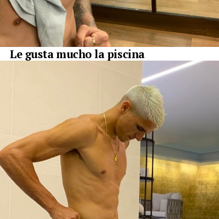
Le gusta mucho la piscina