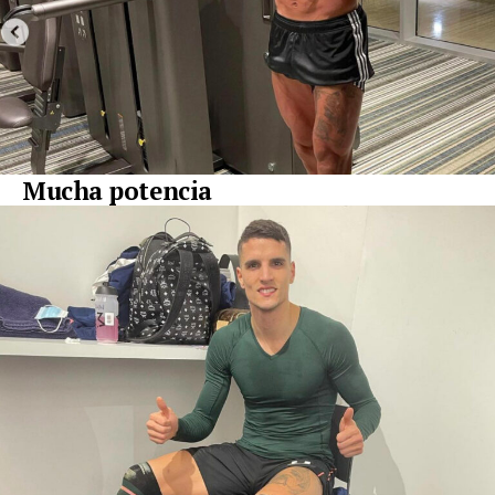
Mucha potencia