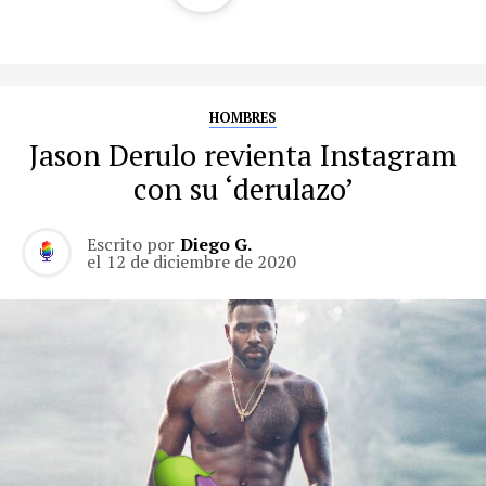
HOMBRES
Jason Derulo revienta Instagram
con su ‘derulazo’
Escrito por
Diego G.
el
12 de diciembre de 2020