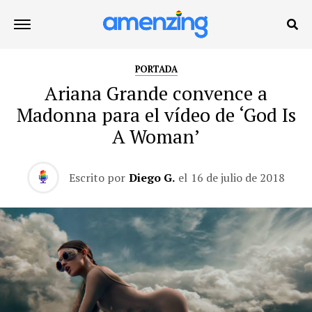
PORTADA
Ariana Grande convence a
Madonna para el vídeo de ‘God Is
A Woman’
Escrito por
Diego G.
el
16 de julio de 2018