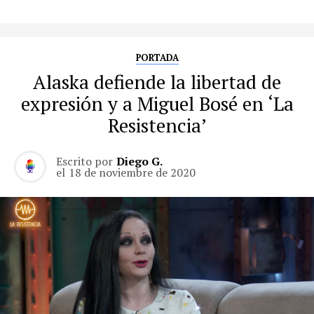
PORTADA
Alaska defiende la libertad de
expresión y a Miguel Bosé en ‘La
Resistencia’
Escrito por
Diego G.
el
18 de noviembre de 2020