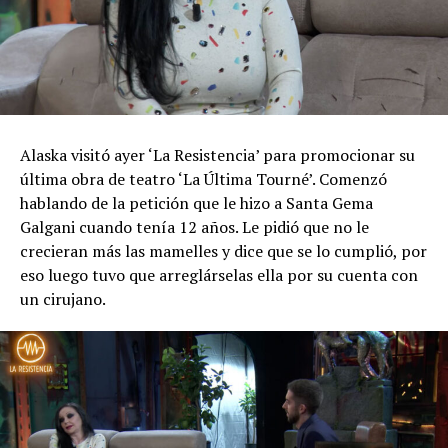
Alaska visitó ayer ‘La Resistencia’ para promocionar su
última obra de teatro ‘La Última Tourné’. Comenzó
hablando de la petición que le hizo a Santa Gema
Galgani cuando tenía 12 años. Le pidió que no le
crecieran más las mamelles y dice que se lo cumplió, por
eso luego tuvo que arreglárselas ella por su cuenta con
un cirujano.