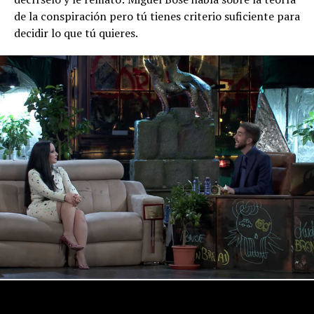
de la conspiración pero tú tienes criterio suficiente para
decidir lo que tú quieres.