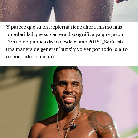
Y parece que su entrepierna tiene ahora mismo más
popularidad que su carrera discográfica ya que Jason
Derulo no publica disco desde el año 2015. ¿Será esta
una manera de generar
‘buzz’
y volver por todo lo alto
(o por todo lo ancho).