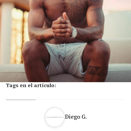
Tags en el artículo:
Diego G.