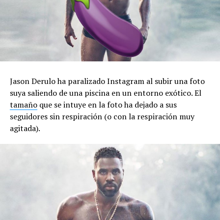
Jason Derulo ha paralizado Instagram al subir una foto
suya saliendo de una piscina en un entorno exótico. El
tamaño
que se intuye en la foto ha dejado a sus
seguidores sin respiración (o con la respiración muy
agitada).