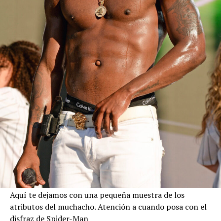
Aquí te dejamos con una pequeña muestra de los
atributos del muchacho. Atención a cuando posa con el
disfraz de Spider-Man