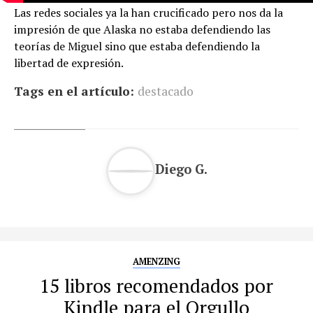
Las redes sociales ya la han crucificado pero nos da la
impresión de que Alaska no estaba defendiendo las
teorías de Miguel sino que estaba defendiendo la
libertad de expresión.
Tags en el artículo:
destacado
Diego G.
AMENZING
15 libros recomendados por
Kindle para el Orgullo