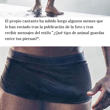
El propio cantante ha subido luego algunos memes que
le han enviado tras la publicación de la foto y tras
recibir mensajes del estilo “¿Qué tipo de animal guardas
entre tus piernas?”.