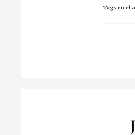
Tags en el a