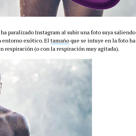
ha paralizado Instagram al subir una foto suya saliendo
n entorno exótico. El
tamaño
que se intuye en la foto ha
n respiración (o con la respiración muy agitada).