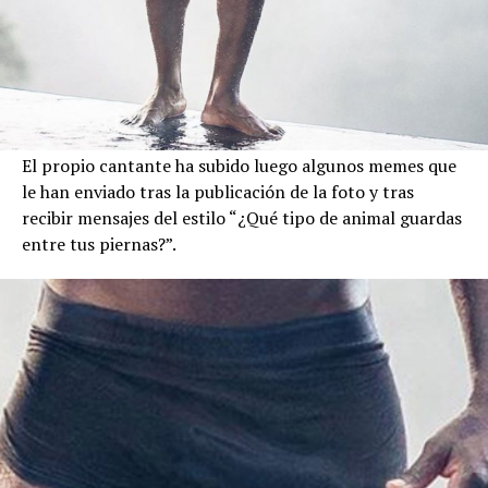
El propio cantante ha subido luego algunos memes que
le han enviado tras la publicación de la foto y tras
recibir mensajes del estilo “¿Qué tipo de animal guardas
entre tus piernas?”.