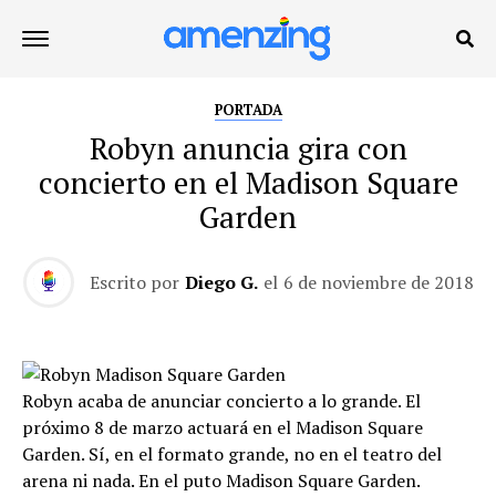
PORTADA
Robyn anuncia gira con
concierto en el Madison Square
Garden
Escrito por
Diego G.
el
6 de noviembre de 2018
Robyn acaba de anunciar concierto a lo grande. El
próximo 8 de marzo actuará en el Madison Square
Garden. Sí, en el formato grande, no en el teatro del
arena ni nada. En el puto Madison Square Garden.