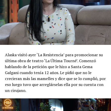
Alaska visitó ayer ‘La Resistencia’ para promocionar su
última obra de teatro ‘La Última Tourné’. Comenzó
hablando de la petición que le hizo a Santa Gema
Galgani cuando tenía 12 años. Le pidió que no le
crecieran más las mamelles y dice que se lo cumplió, por
eso luego tuvo que arreglárselas ella por su cuenta con
un cirujano.