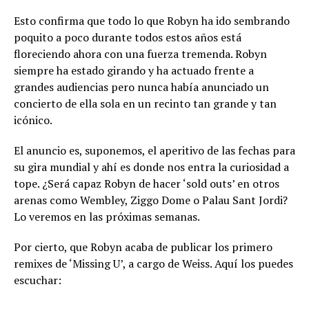
Esto confirma que todo lo que Robyn ha ido sembrando
poquito a poco durante todos estos años está
floreciendo ahora con una fuerza tremenda. Robyn
siempre ha estado girando y ha actuado frente a
grandes audiencias pero nunca había anunciado un
concierto de ella sola en un recinto tan grande y tan
icónico.
El anuncio es, suponemos, el aperitivo de las fechas para
su gira mundial y ahí es donde nos entra la curiosidad a
tope. ¿Será capaz Robyn de hacer ‘sold outs’ en otros
arenas como Wembley, Ziggo Dome o Palau Sant Jordi?
Lo veremos en las próximas semanas.
Por cierto, que Robyn acaba de publicar los primero
remixes de ‘Missing U’, a cargo de Weiss. Aquí los puedes
escuchar: