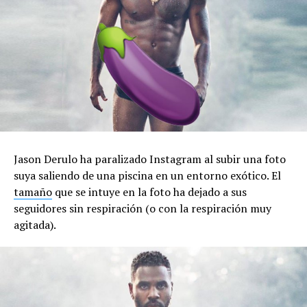
Jason Derulo ha paralizado Instagram al subir una foto
suya saliendo de una piscina en un entorno exótico. El
tamaño
que se intuye en la foto ha dejado a sus
seguidores sin respiración (o con la respiración muy
agitada).