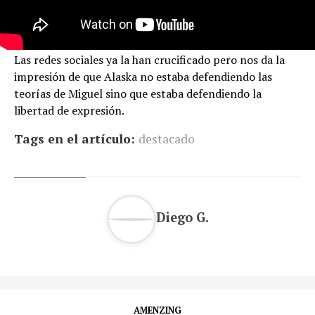
Las redes sociales ya la han crucificado pero nos da la
impresión de que Alaska no estaba defendiendo las
teorías de Miguel sino que estaba defendiendo la
libertad de expresión.
Tags en el artículo:
destacado
Diego G.
AMENZING