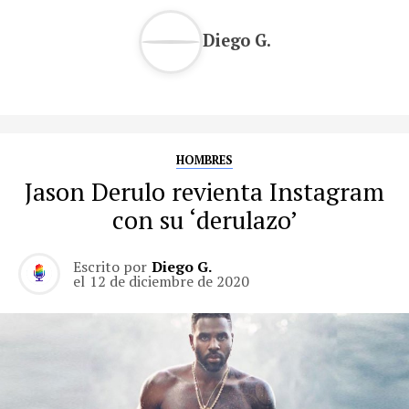
Diego G.
HOMBRES
Jason Derulo revienta Instagram
con su ‘derulazo’
Escrito por
Diego G.
el
12 de diciembre de 2020