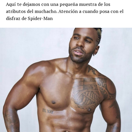
Aquí te dejamos con una pequeña muestra de los
atributos del muchacho. Atención a cuando posa con el
disfraz de Spider-Man