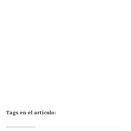
Tags en el artículo: