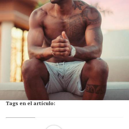
Tags en el artículo: