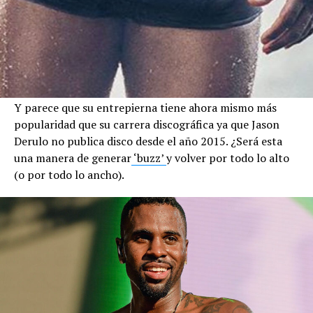
Y parece que su entrepierna tiene ahora mismo más
popularidad que su carrera discográfica ya que Jason
Derulo no publica disco desde el año 2015. ¿Será esta
una manera de generar
‘buzz’
y volver por todo lo alto
(o por todo lo ancho).