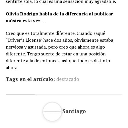
sentirte sola, lo cual es una sensación muy agradable.
Olivia Rodrigo habla de la diferencia al publicar
música esta vez…
Creo que es totalmente diferente. Cuando saqué
“Driver’s License” hace dos años, obviamente estaba
nerviosa y asustada, pero creo que ahora es algo
diferente. Tengo suerte de estar en una posición
diferente a la de entonces, así que todo es distinto
ahora.
Tags en el artículo:
destacado
Santiago