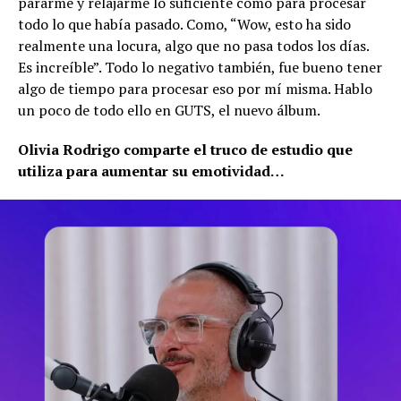
pararme y relajarme lo suficiente como para procesar
todo lo que había pasado. Como, “Wow, esto ha sido
realmente una locura, algo que no pasa todos los días.
Es increíble”. Todo lo negativo también, fue bueno tener
algo de tiempo para procesar eso por mí misma. Hablo
un poco de todo ello en GUTS, el nuevo álbum.
Olivia Rodrigo comparte el truco de estudio que
utiliza para aumentar su emotividad…