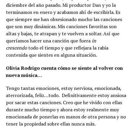
diciembre del año pasado. Mi productor Dan y yo la
terminamos en enero y acabamos ahí de escribirla. Es
que siempre me han obsesionado mucho las canciones
que son muy dinámicas. Mis canciones favoritas son
altas y bajas, te atrapan y te vuelven a soltar. Así que
queríamos hacer una canción que fuera
in
crescendo
todo el tiempo y que reflejara la rabia
contenida que sientes en alguna situación.
Olivia Rodrigo cuenta cómo se siente al volver con
nueva música…
Tengo tantas emociones, estoy nerviosa, emocionada,
aterrorizada, feliz…todo. Definitivamente estoy ansiosa
por sacar estas canciones. Creo que he vivido con ellas
durante mucho tiempo y ahora estoy realmente muy
emocionada de ponerlas en manos de otra persona y no
tener la propiedad sobre ellas nunca más.