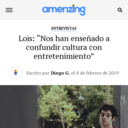
ENTREVISTAS
Lois: “Nos han enseñado a
confundir cultura con
entretenimiento”
Escrito por
Diego G.
el
8 de febrero de 2019