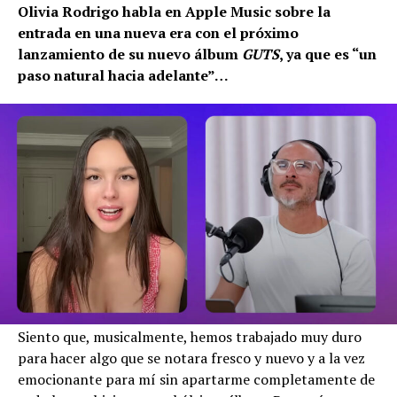
Olivia Rodrigo habla en Apple Music sobre la
entrada en una nueva era con el próximo
lanzamiento de su nuevo álbum
GUTS
, ya que es “un
paso natural hacia adelante”…
Siento que, musicalmente, hemos trabajado muy duro
para hacer algo que se notara fresco y nuevo y a la vez
emocionante para mí sin apartarme completamente de