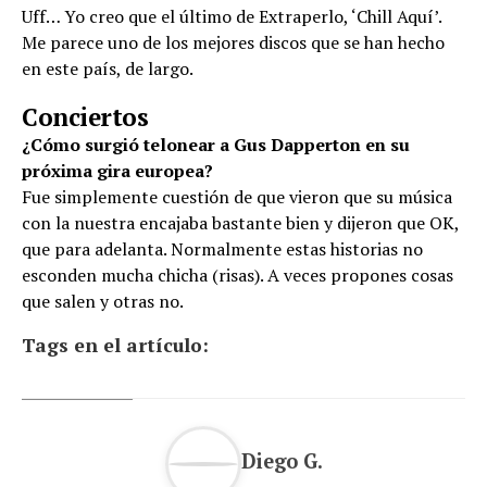
Uff… Yo creo que el último de Extraperlo, ‘Chill Aquí’.
Me parece uno de los mejores discos que se han hecho
en este país, de largo.
Conciertos
¿Cómo surgió telonear a Gus Dapperton en su
próxima gira europea?
Fue simplemente cuestión de que vieron que su música
con la nuestra encajaba bastante bien y dijeron que OK,
que para adelanta. Normalmente estas historias no
esconden mucha chicha (risas). A veces propones cosas
que salen y otras no.
Tags en el artículo:
Diego G.