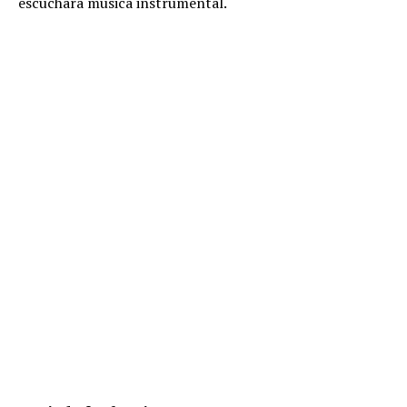
escuchara música instrumental.