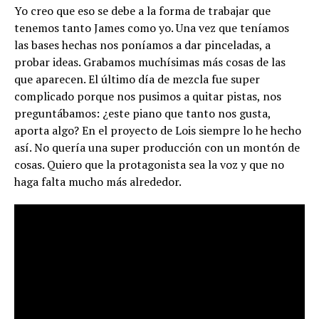
Yo creo que eso se debe a la forma de trabajar que
tenemos tanto James como yo. Una vez que teníamos
las bases hechas nos poníamos a dar pinceladas, a
probar ideas. Grabamos muchísimas más cosas de las
que aparecen. El último día de mezcla fue super
complicado porque nos pusimos a quitar pistas, nos
preguntábamos: ¿este piano que tanto nos gusta,
aporta algo? En el proyecto de Lois siempre lo he hecho
así. No quería una super producción con un montón de
cosas. Quiero que la protagonista sea la voz y que no
haga falta mucho más alrededor.