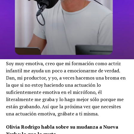
Soy muy emotiva, creo que mi formación como actriz
infantil me ayuda un poco a emocionarme de verdad.
Dan, mi productor, y yo, a veces hacemos una broma en
la que si no estoy haciendo una actuación lo
suficientemente emotiva en el micrófono, él
literalmente me graba y lo hago mejor sólo porque me
están grabando. Así que la próxima vez que necesites
una actuación emotiva, grábate a ti misma.
Olivia Rodrigo habla sobre su mudanza a Nueva