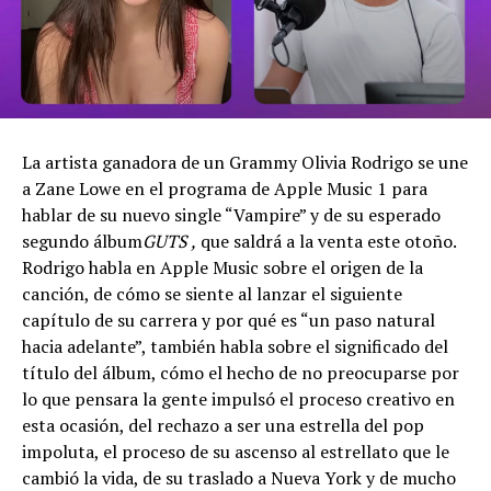
La artista ganadora de un Grammy Olivia Rodrigo se une
a Zane Lowe en el programa de Apple Music 1 para
hablar de su nuevo single “Vampire” y de su esperado
segundo álbum
GUTS ,
que saldrá a la venta este otoño.
Rodrigo habla en Apple Music sobre el origen de la
canción, de cómo se siente al lanzar el siguiente
capítulo de su carrera y por qué es “un paso natural
hacia adelante”, también habla sobre el significado del
título del álbum, cómo el hecho de no preocuparse por
lo que pensara la gente impulsó el proceso creativo en
esta ocasión, del rechazo a ser una estrella del pop
impoluta, el proceso de su ascenso al estrellato que le
cambió la vida, de su traslado a Nueva York y de mucho