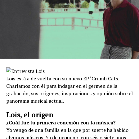
Lois está a de vuelta con su nuevo EP ‘Crumb Cats.
Charlamos con él para indagar en el germen de la
grabación, sus orígenes, inspiraciones y opinión sobre el
panorama musical actual.
Lois, el origen
¿Cuál fue tu primera conexión con la música?
Yo vengo de una familia en la que por suerte ha habido
algunos músicos. Ya de pequeño, con seis o siete años,