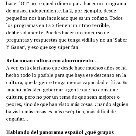
hacer ‘OT’ no te queda dinero para hacer un programa
de música independiente. La 2, por ejemplo, desde
pequeños nos han inculcado que es un coñazo. Todos
los programas en La 2 tienen un ritmo terrible,
deliberadamente. Puedes hacer un concurso de
preguntas y respuestas que tenga vidilla y no un ‘Saber
Y Ganar’, y eso que soy súper fan.
Relacionan cultura con aburrimiento…
A ver, está clarísimo que desde hace muchos años se ha
hecho todo lo posible para que haya ese descenso en la
cultura, que la gente tenga menos capacidad crítica. Es
mucho más fácil gobernar a gente que no consume
cultura, pero no por un tema de que sean mejores o
peores, sino de que han visto más cosas. Cuando alguien
ha visto más cosas es más escéptico, más difícil de
engañar…
Hablando del panorama español ¿qué grupos