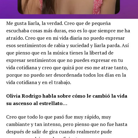
Me gusta liarla, la verdad. Creo que de pequeña
escuchaba cosas más duras, eso es lo que siempre me ha
atraído. Creo que en mi vida diaria no puedo expresar
esos sentimientos de rabia y suciedad y liarla parda. Así
que pienso que en la música tienes la libertad de
expresar sentimientos que no puedes expresar en tu
vida cotidiana y creo que quizá por eso me atrae tanto,
porque no puedo ser desordenada todos los días en la
vida cotidiana y en el trabajo.
Olivia Rodrigo habla sobre cómo le cambió la vida
su ascenso al estrellato…
Creo que todo lo que pasó fue muy rápido, muy
cambiante y tan intenso, pero pienso que no fue hasta
después de salir de gira cuando realmente pude