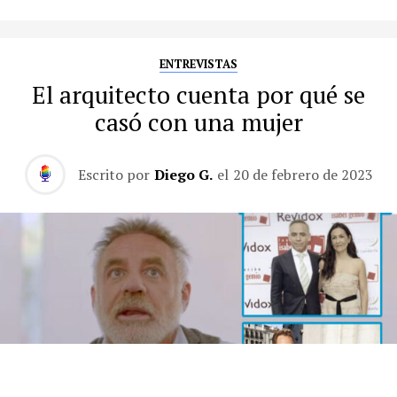
ENTREVISTAS
El arquitecto cuenta por qué se
casó con una mujer
Escrito por
Diego G.
el
20 de febrero de 2023