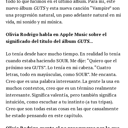
todo lo que hicimos en el último álbum. Para mí, este
nuevo álbum
GUTS
y esta nueva canción “Vampire” son
una progresión natural, un paso adelante natural en mi
vida, mi sonido y mi música.
Olivia Rodrigo habla en Apple Music sobre el
significado del título del álbum
GUTS.
..
Lo tenía desde hace mucho tiempo. En realidad lo tenía
cuando estaba haciendo SOUR. Me dije: “Quiero que el
próximo sea GUTS”. Lo tenía en mi cabeza. “Cuatro
letras, todo en mayúsculas, como SOUR”. Me encanta.
Creo que es una palabra interesante. La gente la usa en
muchos contextos, creo que es un término realmente
interesante. Significa valentía, pero también significa
intuición, como escuchar a tu instinto (a tus tripas).
Creo que son todas estas cosas en las que casualmente
he estado pensando en este capítulo.