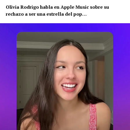
Olivia Rodrigo habla en Apple Music sobre su
rechazo a ser una estrella del pop…