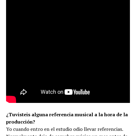
¿Tuvisteis alguna referencia musical a la hora de la
producción?
Yo cuando entro en el estudio odio llevar referencias.