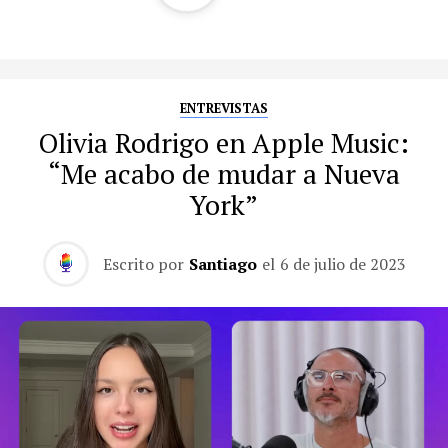
ENTREVISTAS
Olivia Rodrigo en Apple Music:
“Me acabo de mudar a Nueva
York”
Escrito por
Santiago
el
6 de julio de 2023