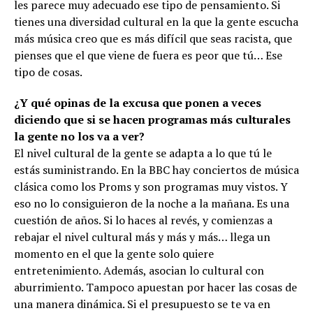
les parece muy adecuado ese tipo de pensamiento. Si
tienes una diversidad cultural en la que la gente escucha
más música creo que es más difícil que seas racista, que
pienses que el que viene de fuera es peor que tú… Ese
tipo de cosas.
¿Y qué opinas de la excusa que ponen a veces
diciendo que si se hacen programas más culturales
la gente no los va a ver?
El nivel cultural de la gente se adapta a lo que tú le
estás suministrando. En la BBC hay conciertos de música
clásica como los Proms y son programas muy vistos. Y
eso no lo consiguieron de la noche a la mañana. Es una
cuestión de años. Si lo haces al revés, y comienzas a
rebajar el nivel cultural más y más y más… llega un
momento en el que la gente solo quiere
entretenimiento. Además, asocian lo cultural con
aburrimiento. Tampoco apuestan por hacer las cosas de
una manera dinámica. Si el presupuesto se te va en