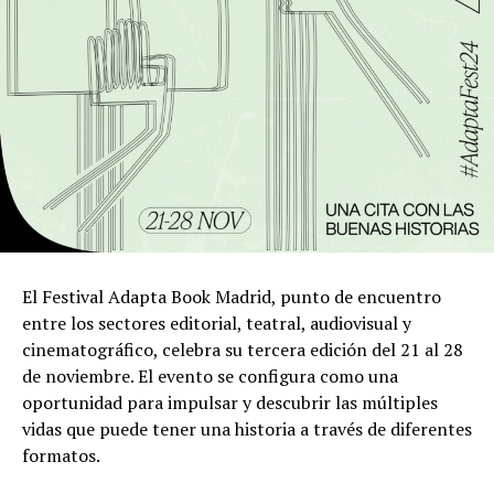
El Festival Adapta Book Madrid, punto de encuentro
entre los sectores editorial, teatral, audiovisual y
cinematográfico, celebra su tercera edición del 21 al 28
de noviembre. El evento se configura como una
oportunidad para impulsar y descubrir las múltiples
vidas que puede tener una historia a través de diferentes
formatos.