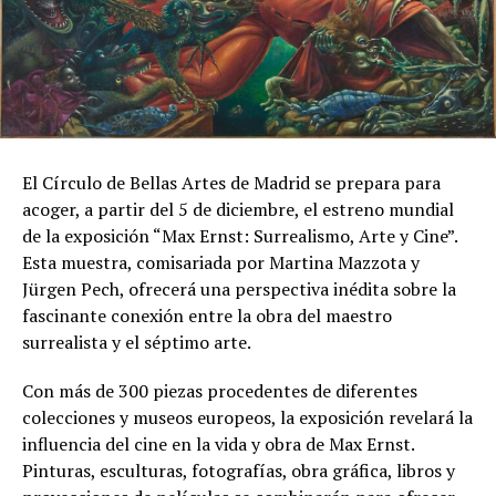
El Círculo de Bellas Artes de Madrid se prepara para
acoger, a partir del 5 de diciembre, el estreno mundial
de la exposición “Max Ernst: Surrealismo, Arte y Cine”.
Esta muestra, comisariada por Martina Mazzota y
Jürgen Pech, ofrecerá una perspectiva inédita sobre la
fascinante conexión entre la obra del maestro
surrealista y el séptimo arte.
Con más de 300 piezas procedentes de diferentes
colecciones y museos europeos, la exposición revelará la
influencia del cine en la vida y obra de Max Ernst.
Pinturas, esculturas, fotografías, obra gráfica, libros y