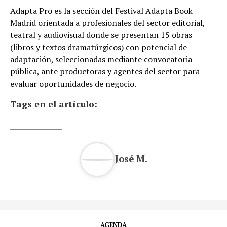
Adapta Pro es la sección del Festival Adapta Book
Madrid orientada a profesionales del sector editorial,
teatral y audiovisual donde se presentan 15 obras
(libros y textos dramatúrgicos) con potencial de
adaptación, seleccionadas mediante convocatoria
pública, ante productoras y agentes del sector para
evaluar oportunidades de negocio.
Tags en el artículo:
José M.
AGENDA