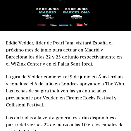
Eddie Vedder, líder de Pearl Jam, visitará España el
próximo mes de junio para actuar en Madrid y
Barcelona los días 22 y 25 de junio respectivamente en
el WiZink Center y en el Palau Sant Jordi.
La gira de Vedder comienza el 9 de junio en Ámsterdam
y concluye el 6 de julio en Londres apoyando a The Who.
Las fechas de su gira incluyen las ya anunciadas
previamente por Vedder, en Firenze Rocks Festival y
Collisioni Festival.
Las entradas a la venta general estarán disponibles a
partir del viernes 22 de marzo a las 10 en los canales de