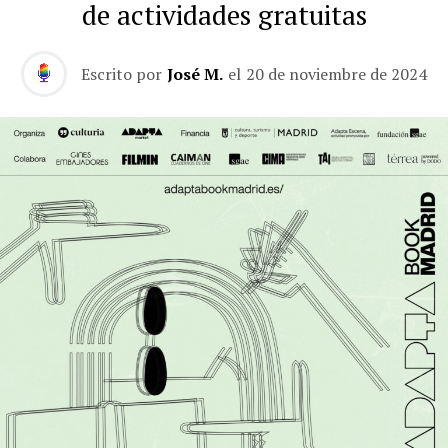
de actividades gratuitas
Escrito por
José M.
el
20 de noviembre de 2024