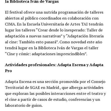
la Biblioteca Iván de Vargas
El festival ofrece una nutrida programación de talleres
abiertos al público coordinados en colaboración con
CIMA. En la Escuela Universitaria de Artes TAI tendrán
lugar los talleres “Crear desde lo inesperado: Taller de
adaptación a nuevas narrativas” y “Adaptación literaria
al cine: También esto pasará”. Como novedad este año
tendrá lugar en la Biblioteca Iván de Vargas el taller
“Cine y cómic: adaptaciones imprescindibles”.
Actividades profesionales: Adapta Escena y Adapta
Pro
Adapta Escena es una sección promovida por el Consejo
Territorial de SGAE en Madrid , que alberga actividades
que exploran las posibles interacciones entre el teatro y
el cine a partir de casos de estudio, conferencias y un
laboratorio de guion.