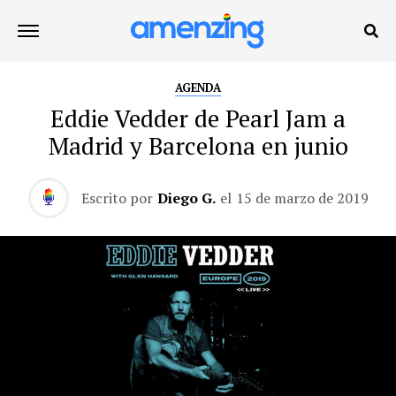
AGENDA
Eddie Vedder de Pearl Jam a
Madrid y Barcelona en junio
Escrito por
Diego G.
el
15 de marzo de 2019