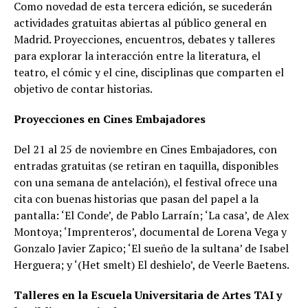
Como novedad de esta tercera edición, se sucederán
actividades gratuitas abiertas al público general en
Madrid. Proyecciones, encuentros, debates y talleres
para explorar la interacción entre la literatura, el
teatro, el cómic y el cine, disciplinas que comparten el
objetivo de contar historias.
Proyecciones en Cines Embajadores
Del 21 al 25 de noviembre en Cines Embajadores, con
entradas gratuitas (se retiran en taquilla, disponibles
con una semana de antelación), el festival ofrece una
cita con buenas historias que pasan del papel a la
pantalla: ‘El Conde’, de Pablo Larraín; ‘La casa’, de Alex
Montoya; ‘Imprenteros’, documental de Lorena Vega y
Gonzalo Javier Zapico; ‘El sueño de la sultana’ de Isabel
Herguera; y ‘(Het smelt) El deshielo’, de Veerle Baetens.
Talleres en la Escuela Universitaria de Artes TAI y