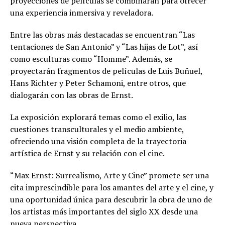
proyecciones de películas se combinarán para ofrecer
una experiencia inmersiva y reveladora.
Entre las obras más destacadas se encuentran “Las
tentaciones de San Antonio” y “Las hijas de Lot”, así
como esculturas como “Homme”. Además, se
proyectarán fragmentos de películas de Luis Buñuel,
Hans Richter y Peter Schamoni, entre otros, que
dialogarán con las obras de Ernst.
La exposición explorará temas como el exilio, las
cuestiones transculturales y el medio ambiente,
ofreciendo una visión completa de la trayectoria
artística de Ernst y su relación con el cine.
“Max Ernst: Surrealismo, Arte y Cine” promete ser una
cita imprescindible para los amantes del arte y el cine, y
una oportunidad única para descubrir la obra de uno de
los artistas más importantes del siglo XX desde una
nueva perspectiva.