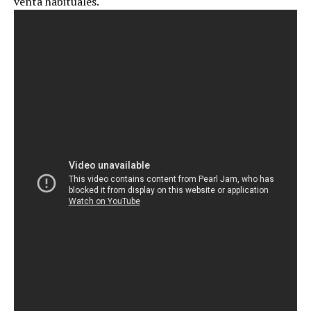
venta habituales.