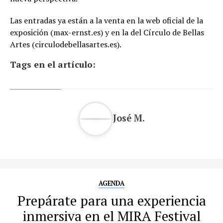
Las entradas ya están a la venta en la web oficial de la
exposición (max-ernst.es) y en la del Círculo de Bellas
Artes (circulodebellasartes.es).
Tags en el artículo:
José M.
AGENDA
Prepárate para una experiencia
inmersiva en el MIRA Festival