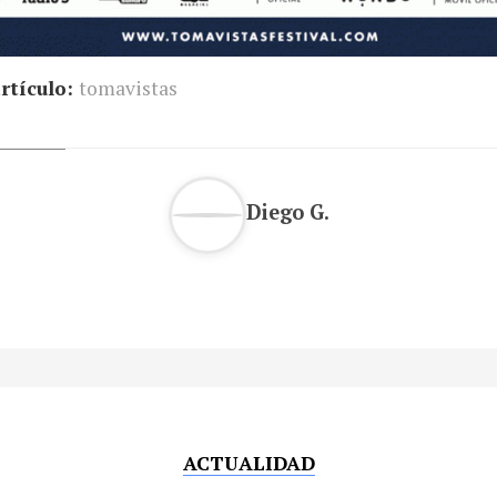
rtículo:
tomavistas
Diego G.
ACTUALIDAD