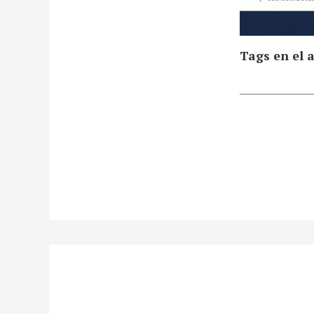
Tags en el a