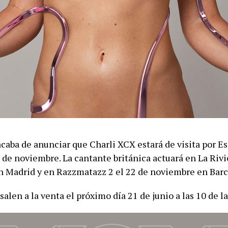
acaba de anunciar que Charli XCX estará de visita por E
de noviembre. La cantante británica actuará en La Rivi
 Madrid y en Razzmatazz 2 el 22 de noviembre en Barc
salen a la venta el próximo día 21 de junio a las 10 de 