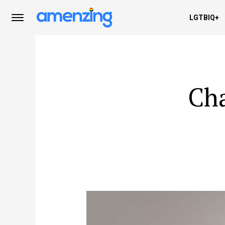
LGTBIQ+
Cha