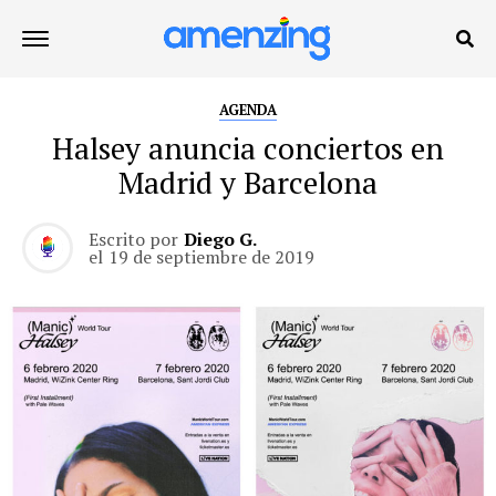
AGENDA
Halsey anuncia conciertos en
Madrid y Barcelona
Escrito por
Diego G.
el
19 de septiembre de 2019