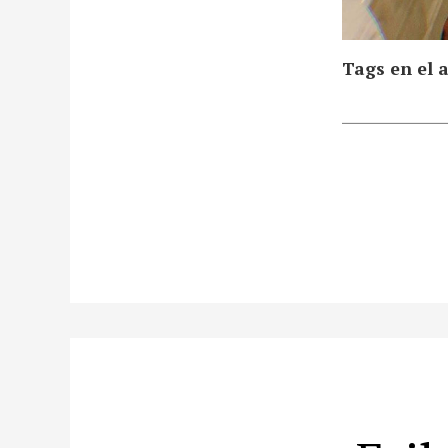
Tags en el a