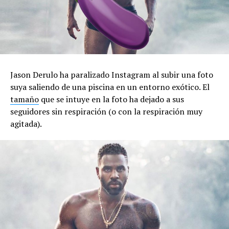
Jason Derulo ha paralizado Instagram al subir una foto
suya saliendo de una piscina en un entorno exótico. El
tamaño
que se intuye en la foto ha dejado a sus
seguidores sin respiración (o con la respiración muy
agitada).