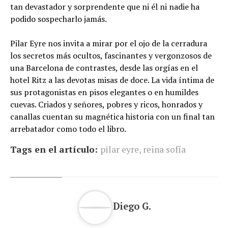
tan devastador y sorprendente que ni él ni nadie ha
podido sospecharlo jamás.
Pilar Eyre nos invita a mirar por el ojo de la cerradura
los secretos más ocultos, fascinantes y vergonzosos de
una Barcelona de contrastes, desde las orgías en el
hotel Ritz a las devotas misas de doce. La vida íntima de
sus protagonistas en pisos elegantes o en humildes
cuevas. Criados y señores, pobres y ricos, honrados y
canallas cuentan su magnética historia con un final tan
arrebatador como todo el libro.
Tags en el artículo:
pilar eyre
,
reina sofía
Diego G.