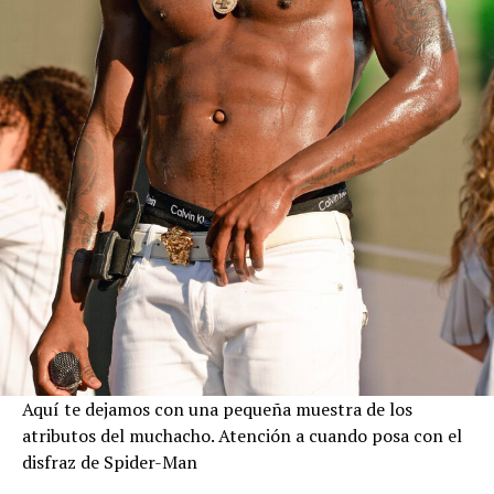
Aquí te dejamos con una pequeña muestra de los
atributos del muchacho. Atención a cuando posa con el
disfraz de Spider-Man