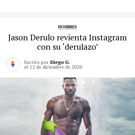
HOMBRES
Jason Derulo revienta Instagram
con su ‘derulazo’
Escrito por
Diego G.
el
12 de diciembre de 2020