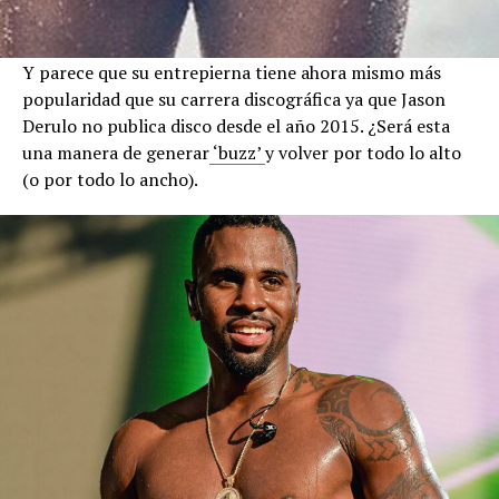
Y parece que su entrepierna tiene ahora mismo más
popularidad que su carrera discográfica ya que Jason
Derulo no publica disco desde el año 2015. ¿Será esta
una manera de generar
‘buzz’
y volver por todo lo alto
(o por todo lo ancho).