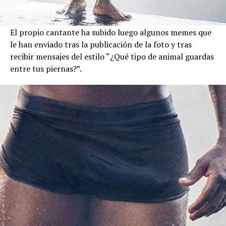
El propio cantante ha subido luego algunos memes que
le han enviado tras la publicación de la foto y tras
recibir mensajes del estilo “¿Qué tipo de animal guardas
entre tus piernas?”.