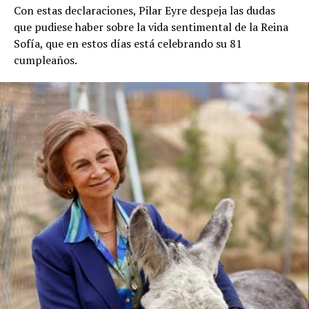
Con estas declaraciones, Pilar Eyre despeja las dudas
que pudiese haber sobre la vida sentimental de la Reina
Sofía, que en estos días está celebrando su 81
cumpleaños.