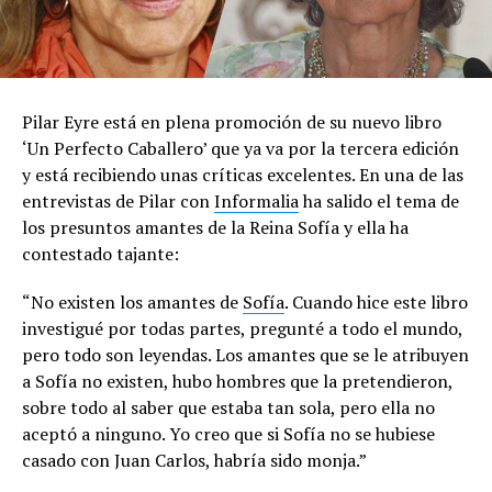
Pilar Eyre está en plena promoción de su nuevo libro
‘Un Perfecto Caballero’ que ya va por la tercera edición
y está recibiendo unas críticas excelentes. En una de las
entrevistas de Pilar con
Informalia
ha salido el tema de
los presuntos amantes de la Reina Sofía y ella ha
contestado tajante:
“No existen los amantes de
Sofía
. Cuando hice este libro
investigué por todas partes, pregunté a todo el mundo,
pero todo son leyendas. Los amantes que se le atribuyen
a Sofía no existen, hubo hombres que la pretendieron,
sobre todo al saber que estaba tan sola, pero ella no
aceptó a ninguno. Yo creo que si Sofía no se hubiese
casado con Juan Carlos, habría sido monja.”