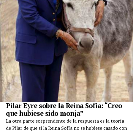
Pilar Eyre sobre la Reina Sofía: “Creo
que hubiese sido monja”
La otra parte sorprendente de la respuesta es la teoría
de Pilar de que si la Reina Sofía no se hubiese casado con