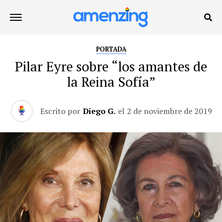
PORTADA
Pilar Eyre sobre “los amantes de
la Reina Sofía”
Escrito por
Diego G.
el
2 de noviembre de 2019