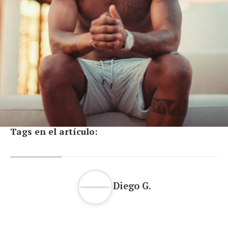
Tags en el artículo:
Diego G.