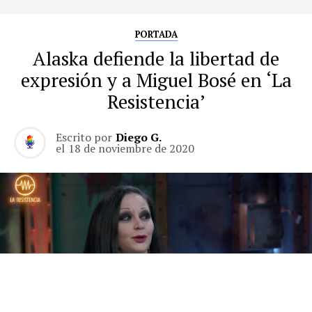
PORTADA
Alaska defiende la libertad de
expresión y a Miguel Bosé en ‘La
Resistencia’
Escrito por
Diego G.
el
18 de noviembre de 2020