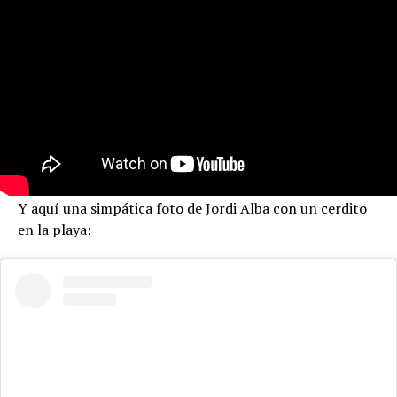
Y aquí una simpática foto de Jordi Alba con un cerdito
en la playa: