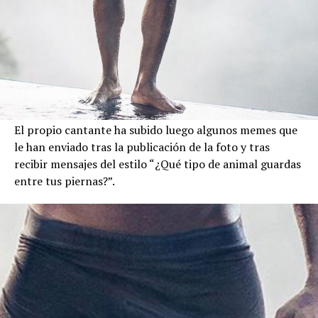
El propio cantante ha subido luego algunos memes que
le han enviado tras la publicación de la foto y tras
recibir mensajes del estilo “¿Qué tipo de animal guardas
entre tus piernas?”.