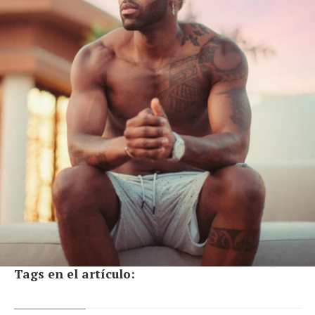
Tags en el artículo: