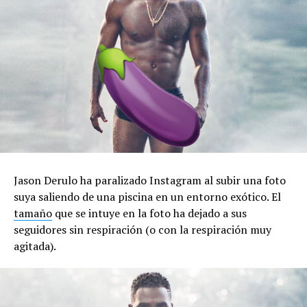
Jason Derulo ha paralizado Instagram al subir una foto
suya saliendo de una piscina en un entorno exótico. El
tamaño
que se intuye en la foto ha dejado a sus
seguidores sin respiración (o con la respiración muy
agitada).