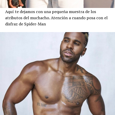
Aquí te dejamos con una pequeña muestra de los
atributos del muchacho. Atención a cuando posa con el
disfraz de Spider-Man