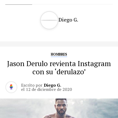
Diego G.
HOMBRES
Jason Derulo revienta Instagram
con su ‘derulazo’
Escrito por
Diego G.
el
12 de diciembre de 2020