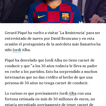
Gerard Piqué ha vuelto a visitar ‘La Resistencia’ para ser
entrevistado de nuevo por David Broncano y en esta
ocasión el protagonista de la anécdota más llamativa ha
sido
Jordi
Alba.
Piqué ha desvelado que Jordi Alba no tiene carnet de
conducir y que “a los 30 años todavía le lleva su padre
en coche a los partidos. Esto ha sorprendido a muchos
internautas que no dan crédito al hecho de que una
persona de 30 años no tenga carnet de conducir.
Lo curioso es que precisamente Jordi
Alba
con una
fortuna estimada en más de 30 millones de euros, no
estaría necesitado precisamente de tener carnet de