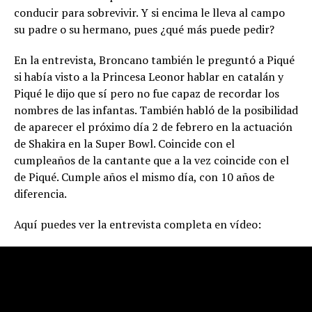
conducir para sobrevivir. Y si encima le lleva al campo
su padre o su hermano, pues ¿qué más puede pedir?
En la entrevista, Broncano también le preguntó a Piqué
si había visto a la Princesa Leonor hablar en catalán y
Piqué le dijo que sí pero no fue capaz de recordar los
nombres de las infantas. También habló de la posibilidad
de aparecer el próximo día 2 de febrero en la actuación
de Shakira en la Super Bowl. Coincide con el
cumpleaños de la cantante que a la vez coincide con el
de Piqué. Cumple años el mismo día, con 10 años de
diferencia.
Aquí puedes ver la entrevista completa en vídeo: