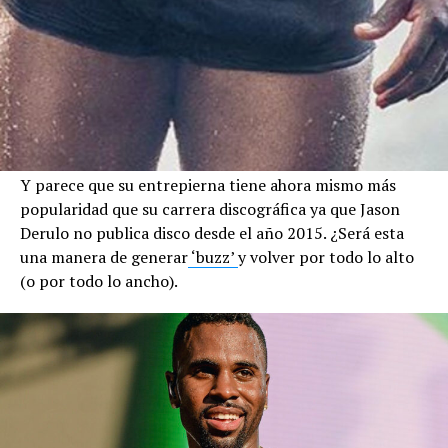
Y parece que su entrepierna tiene ahora mismo más
popularidad que su carrera discográfica ya que Jason
Derulo no publica disco desde el año 2015. ¿Será esta
una manera de generar
‘buzz’
y volver por todo lo alto
(o por todo lo ancho).