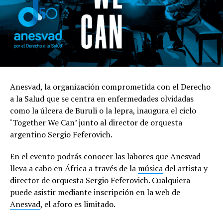
Anesvad, la organización comprometida con el Derecho
a la Salud que se centra en enfermedades olvidadas
como la úlcera de Buruli o la lepra, inaugura el ciclo
‘Together We Can’ junto al director de orquesta
argentino Sergio Feferovich.
En el evento podrás conocer las labores que Anesvad
lleva a cabo en África a través de la
música
del artista y
director de orquesta Sergio Feferovich. Cualquiera
puede asistir mediante inscripción en la web de
Anesvad
, el aforo es limitado.