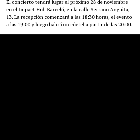
El concierto tendrá lugar el próximo 28 de noviembre
en el Impact Hub Barceló, en la calle Serrano Anguita,
13. La recepción comenzará a las 18:30 horas, el evento
a las 19:00 y luego habrá un cóctel a partir de las 20:00.