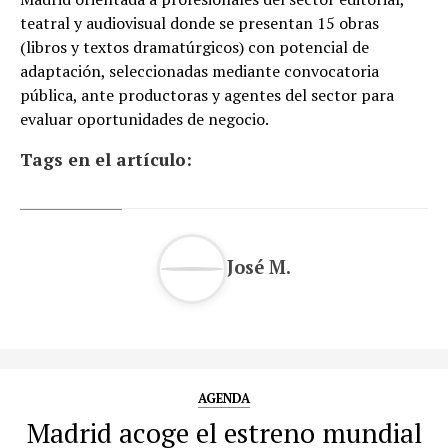
teatral y audiovisual donde se presentan 15 obras
(libros y textos dramatúrgicos) con potencial de
adaptación, seleccionadas mediante convocatoria
pública, ante productoras y agentes del sector para
evaluar oportunidades de negocio.
Tags en el artículo:
José M.
AGENDA
Madrid acoge el estreno mundial