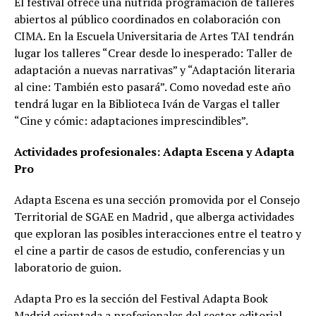
El festival ofrece una nutrida programación de talleres
abiertos al público coordinados en colaboración con
CIMA. En la Escuela Universitaria de Artes TAI tendrán
lugar los talleres “Crear desde lo inesperado: Taller de
adaptación a nuevas narrativas” y “Adaptación literaria
al cine: También esto pasará”. Como novedad este año
tendrá lugar en la Biblioteca Iván de Vargas el taller
“Cine y cómic: adaptaciones imprescindibles”.
Actividades profesionales: Adapta Escena y Adapta
Pro
Adapta Escena es una sección promovida por el Consejo
Territorial de SGAE en Madrid , que alberga actividades
que exploran las posibles interacciones entre el teatro y
el cine a partir de casos de estudio, conferencias y un
laboratorio de guion.
Adapta Pro es la sección del Festival Adapta Book
Madrid orientada a profesionales del sector editorial,