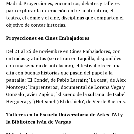
Madrid. Proyecciones, encuentros, debates y talleres
para explorar la interacción entre la literatura, el
teatro, el cómic y el cine, disciplinas que comparten el
objetivo de contar historias.
Proyecciones en Cines Embajadores
Del 21 al 25 de noviembre en Cines Embajadores, con
entradas gratuitas (se retiran en taquilla, disponibles
con una semana de antelación), el festival ofrece una
cita con buenas historias que pasan del papel a la
pantalla: ‘El Conde’, de Pablo Larraín; ‘La casa’, de Alex
Montoya; ‘Imprenteros’, documental de Lorena Vega y
Gonzalo Javier Zapico; ‘El sueño de la sultana’ de Isabel
Herguera; y ‘(Het smelt) El deshielo’, de Veerle Baetens.
Talleres en la Escuela Universitaria de Artes TAI y
la Biblioteca Iván de Vargas