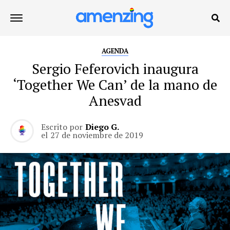
AGENDA
Sergio Feferovich inaugura
‘Together We Can’ de la mano de
Anesvad
Escrito por
Diego G.
el
27 de noviembre de 2019