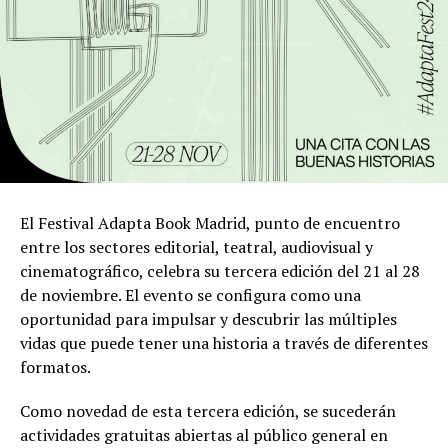
El Festival Adapta Book Madrid, punto de encuentro
entre los sectores editorial, teatral, audiovisual y
cinematográfico, celebra su tercera edición del 21 al 28
de noviembre. El evento se configura como una
oportunidad para impulsar y descubrir las múltiples
vidas que puede tener una historia a través de diferentes
formatos.
Como novedad de esta tercera edición, se sucederán
actividades gratuitas abiertas al público general en