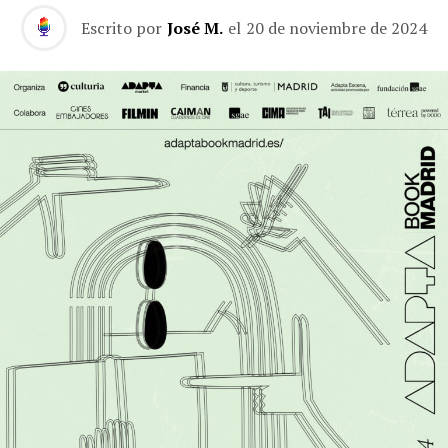
Escrito por
José M.
el
20 de noviembre de 2024