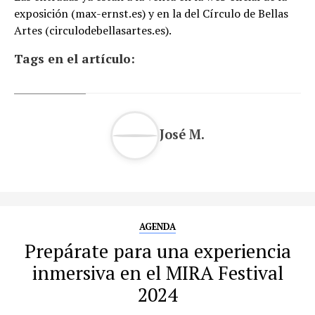
exposición (max-ernst.es) y en la del Círculo de Bellas
Artes (circulodebellasartes.es).
Tags en el artículo:
José M.
AGENDA
Prepárate para una experiencia
inmersiva en el MIRA Festival
2024