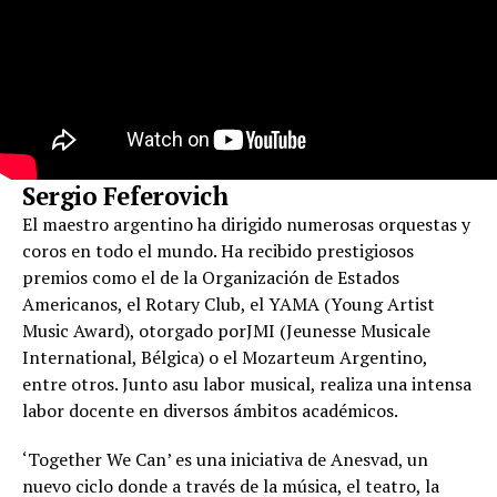
Sergio Feferovich
El maestro argentino ha dirigido numerosas orquestas y
coros en todo el mundo. Ha recibido prestigiosos
premios como el de la Organización de Estados
Americanos, el Rotary Club, el YAMA (Young Artist
Music Award), otorgado porJMI (Jeunesse Musicale
International, Bélgica) o el Mozarteum Argentino,
entre otros. Junto asu labor musical, realiza una intensa
labor docente en diversos ámbitos académicos.
‘Together We Can’ es una iniciativa de Anesvad, un
nuevo ciclo donde a través de la música, el teatro, la