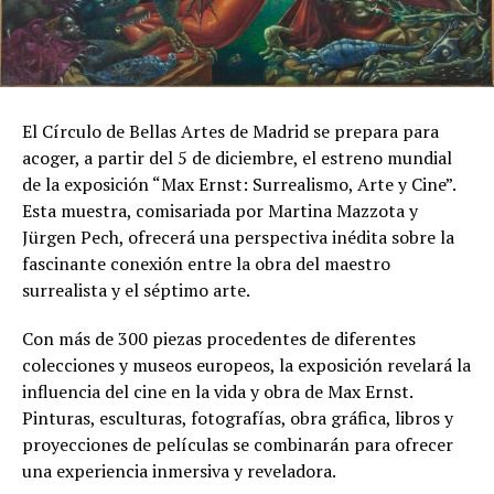
El Círculo de Bellas Artes de Madrid se prepara para
acoger, a partir del 5 de diciembre, el estreno mundial
de la exposición “Max Ernst: Surrealismo, Arte y Cine”.
Esta muestra, comisariada por Martina Mazzota y
Jürgen Pech, ofrecerá una perspectiva inédita sobre la
fascinante conexión entre la obra del maestro
surrealista y el séptimo arte.
Con más de 300 piezas procedentes de diferentes
colecciones y museos europeos, la exposición revelará la
influencia del cine en la vida y obra de Max Ernst.
Pinturas, esculturas, fotografías, obra gráfica, libros y
proyecciones de películas se combinarán para ofrecer
una experiencia inmersiva y reveladora.