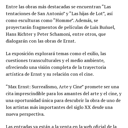
Entre las obras más destacadas se encuentran “Las
tentaciones de San Antonio” y “Las hijas de Lot”, así
como esculturas como “Homme”. Además, se
proyectarán fragmentos de películas de Luis Buñuel,
Hans Richter y Peter Schamoni, entre otros, que
dialogarán con las obras de Ernst.
La exposición explorará temas como el exilio, las
cuestiones transculturales y el medio ambiente,
ofreciendo una visión completa de la trayectoria
artística de Ernst y su relación con el cine.
“Max Ernst: Surrealismo, Arte y Cine” promete ser una
cita imprescindible para los amantes del arte y el cine, y
una oportunidad única para descubrir la obra de uno de
los artistas más importantes del siglo XX desde una
nueva perspectiva.
Las entradas ya están a la venta en la web oficial de la