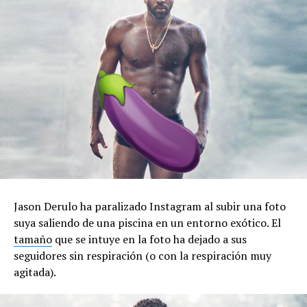
Jason Derulo ha paralizado Instagram al subir una foto
suya saliendo de una piscina en un entorno exótico. El
tamaño
que se intuye en la foto ha dejado a sus
seguidores sin respiración (o con la respiración muy
agitada).