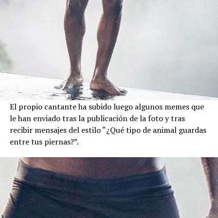
El propio cantante ha subido luego algunos memes que
le han enviado tras la publicación de la foto y tras
recibir mensajes del estilo “¿Qué tipo de animal guardas
entre tus piernas?”.