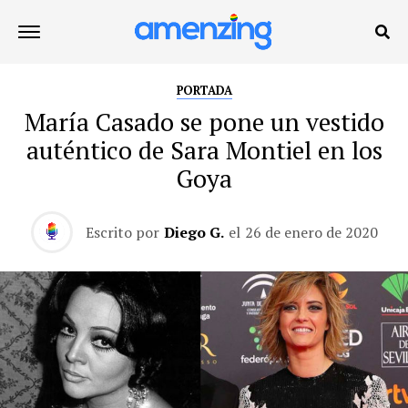
PORTADA
María Casado se pone un vestido
auténtico de Sara Montiel en los
Goya
Escrito por
Diego G.
el
26 de enero de 2020