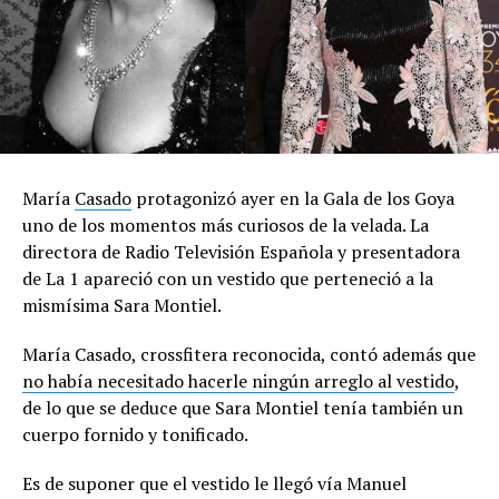
María
Casado
protagonizó ayer en la Gala de los Goya
uno de los momentos más curiosos de la velada. La
directora de Radio Televisión Española y presentadora
de La 1 apareció con un vestido que perteneció a la
mismísima Sara Montiel.
María Casado, crossfitera reconocida, contó además que
no había necesitado hacerle ningún arreglo al vestido
,
de lo que se deduce que Sara Montiel tenía también un
cuerpo fornido y tonificado.
Es de suponer que el vestido le llegó vía Manuel