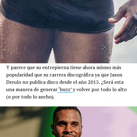
Y parece que su entrepierna tiene ahora mismo más
popularidad que su carrera discográfica ya que Jason
Derulo no publica disco desde el año 2015. ¿Será esta
una manera de generar
‘buzz’
y volver por todo lo alto
(o por todo lo ancho).