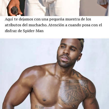
Aquí te dejamos con una pequeña muestra de los
atributos del muchacho. Atención a cuando posa con el
disfraz de Spider-Man