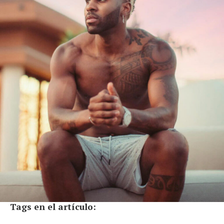
Tags en el artículo: