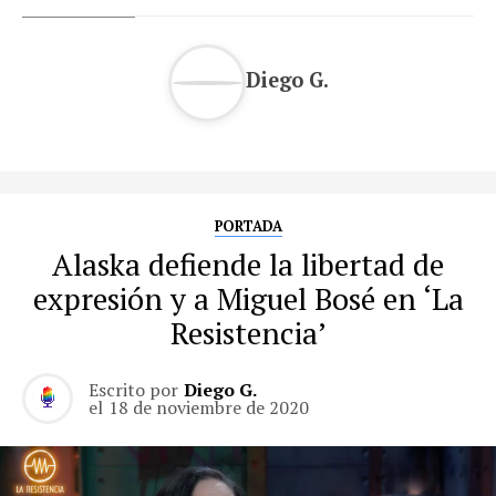
Diego G.
PORTADA
Alaska defiende la libertad de
expresión y a Miguel Bosé en ‘La
Resistencia’
Escrito por
Diego G.
el
18 de noviembre de 2020