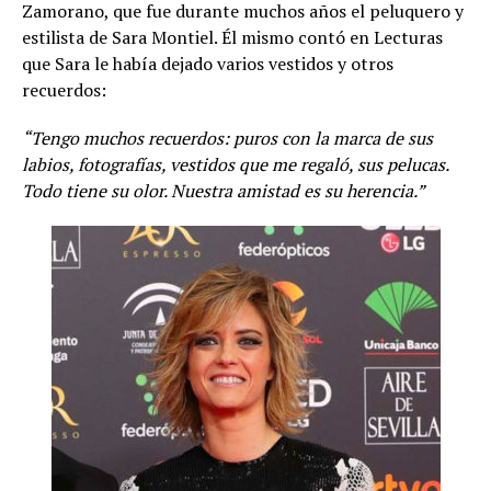
Zamorano, que fue durante muchos años el peluquero y
estilista de Sara Montiel. Él mismo contó en Lecturas
que Sara le había dejado varios vestidos y otros
recuerdos:
“Tengo muchos recuerdos: puros con la marca de sus
labios, fotografías, vestidos que me regaló, sus pelucas.
Todo tiene su olor. Nuestra amistad es su herencia.”