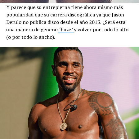
Y parece que su entrepierna tiene ahora mismo más
popularidad que su carrera discográfica ya que Jason
Derulo no publica disco desde el año 2015. ¿Será esta
una manera de generar
‘buzz’
y volver por todo lo alto
(o por todo lo ancho).