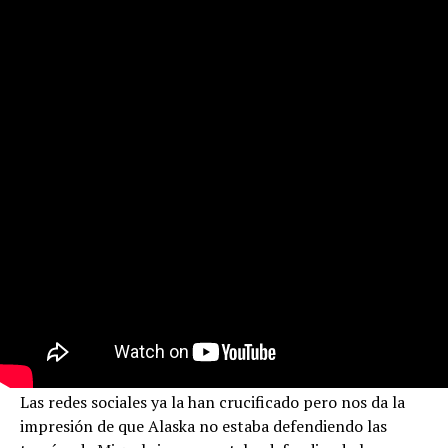
Las redes sociales ya la han crucificado pero nos da la
impresión de que Alaska no estaba defendiendo las