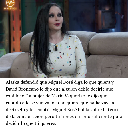
Alaska defendió que Miguel Bosé diga lo que quiera y
David Broncano le dijo que alguien debía decirle que
está loco. La mujer de Mario Vaquerizo le dijo que
cuando ella se vuelva loca no quiere que nadie vaya a
decírselo y le remató: Miguel Bosé habla sobre la teoría
de la conspiración pero tú tienes criterio suficiente para
decidir lo que tú quieres.