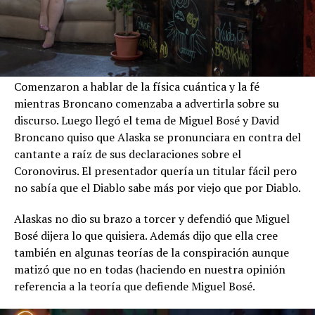
Comenzaron a hablar de la física cuántica y la fé
mientras Broncano comenzaba a advertirla sobre su
discurso. Luego llegó el tema de Miguel Bosé y David
Broncano quiso que Alaska se pronunciara en contra del
cantante a raíz de sus declaraciones sobre el
Coronovirus. El presentador quería un titular fácil pero
no sabía que el Diablo sabe más por viejo que por Diablo.
Alaskas no dio su brazo a torcer y defendió que Miguel
Bosé dijera lo que quisiera. Además dijo que ella cree
también en algunas teorías de la conspiración aunque
matizó que no en todas (haciendo en nuestra opinión
referencia a la teoría que defiende Miguel Bosé.