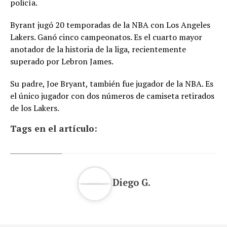
policía.
Byrant jugó 20 temporadas de la NBA con Los Angeles
Lakers. Ganó cinco campeonatos. Es el cuarto mayor
anotador de la historia de la liga, recientemente
superado por Lebron James.
Su padre, Joe Bryant, también fue jugador de la NBA. Es
el único jugador con dos números de camiseta retirados
de los Lakers.
Tags en el artículo:
Diego G.