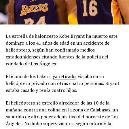
La estrella de baloncesto Kobe Bryant ha muerto este
domingo a los 41 años de edad en un accidente de
helicóptero, según han confirmado medios
estadounidenses citando fuentes de la policía del
condado de Los Ángeles.
El icono de los Lakers,
ya retirado
, viajaba en su
helicóptero privado con otras cuatro personas. Bryant
estaba casado y tenía cuatro hijos.
El helicóptero se estrelló alrededor de las 10 de la
mañana contra una colina en la zona de Calabasas, un
suburbio de alto poder adquisitivo del noroeste de Los
Ángeles. No hubo supervivientes, según informó la