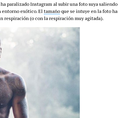
ha paralizado Instagram al subir una foto suya saliendo
n entorno exótico. El
tamaño
que se intuye en la foto ha
n respiración (o con la respiración muy agitada).