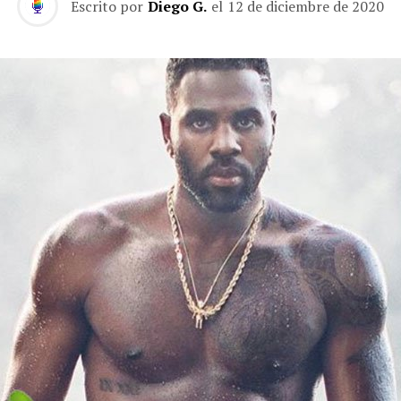
Escrito por
Diego G.
el
12 de diciembre de 2020