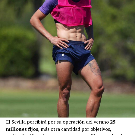
El Sevilla percibirá por su operación del verano
25
millones fijos
, más otra cantidad por objetivos,