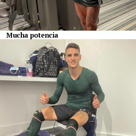
Mucha potencia