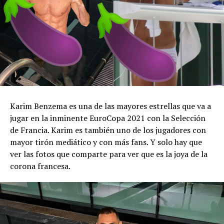
Karim Benzema es una de las mayores estrellas que va a
jugar en la inminente EuroCopa 2021 con la Selección
de Francia. Karim es también uno de los jugadores con
mayor tirón mediático y con más fans. Y solo hay que
ver las fotos que comparte para ver que es la joya de la
corona francesa.