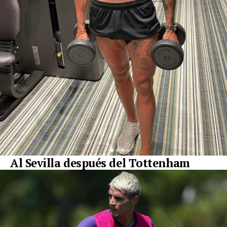
Al Sevilla después del Tottenham