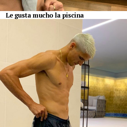
Le gusta mucho la piscina