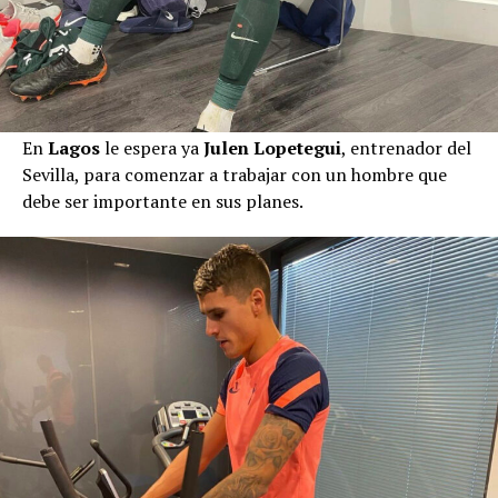
En
Lagos
le espera ya
Julen Lopetegui
, entrenador del
Sevilla, para comenzar a trabajar con un hombre que
debe ser importante en sus planes.