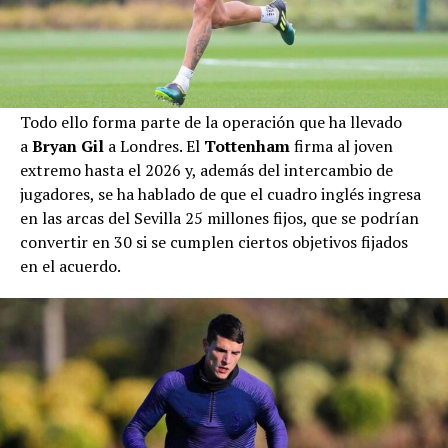
Todo ello forma parte de la operación que ha llevado
a
Bryan Gil
a Londres. El
Tottenham
firma al joven
extremo hasta el 2026 y, además del intercambio de
jugadores, se ha hablado de que el cuadro inglés ingresa
en las arcas del Sevilla 25 millones fijos, que se podrían
convertir en 30 si se cumplen ciertos objetivos fijados
en el acuerdo.