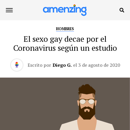
HOMBRES
El sexo gay decae por el
Coronavirus según un estudio
Escrito por
Diego G.
el
3 de agosto de 2020