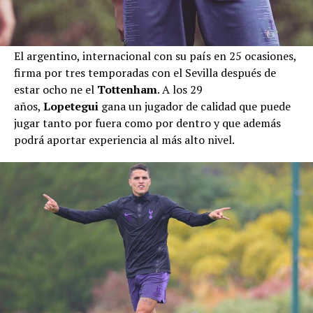
El argentino, internacional con su país en 25 ocasiones,
firma por tres temporadas con el Sevilla después de
estar ocho ne el
Tottenham
. A los 29
años,
Lopetegui
gana un jugador de calidad que puede
jugar tanto por fuera como por dentro y que además
podrá aportar experiencia al más alto nivel.