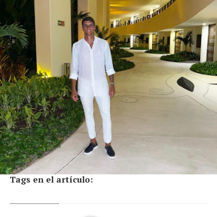
Tags en el artículo: