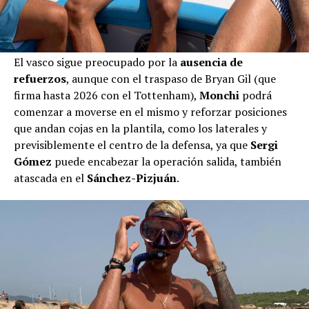
El vasco sigue preocupado por la
ausencia de
refuerzos
, aunque con el traspaso de Bryan Gil (que
firma hasta 2026 con el Tottenham),
Monchi
podrá
comenzar a moverse en el mismo y reforzar posiciones
que andan cojas en la plantila, como los laterales y
previsiblemente el centro de la defensa, ya que
Sergi
Gómez
puede encabezar la operación salida, también
atascada en el
Sánchez-Pizjuán
.