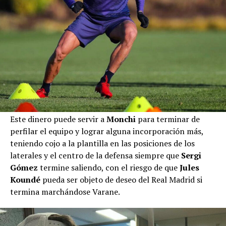
Este dinero puede servir a
Monchi
para terminar de
perfilar el equipo y lograr alguna incorporación más,
teniendo cojo a la plantilla en las posiciones de los
laterales y el centro de la defensa siempre que
Sergi
Gómez
termine saliendo, con el riesgo de que
Jules
Koundé
pueda ser objeto de deseo del Real Madrid si
termina marchándose Varane.