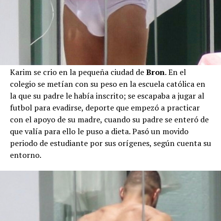
Karim se crio en la pequeña ciudad de
Bron
. En el
colegio se metían con su peso en la escuela católica en
la que su padre le había inscrito; se escapaba a jugar al
futbol para evadirse, deporte que empezó a practicar
con el apoyo de su madre, cuando su padre se enteró de
que valía para ello le puso a dieta. Pasó un movido
periodo de estudiante por sus orígenes, según cuenta su
entorno.