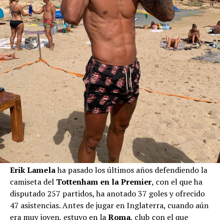
Erik Lamela
ha pasado los últimos años defendiendo la
camiseta del
Tottenham en la Premier
, con el que ha
disputado 257 partidos, ha anotado 37 goles y ofrecido
47 asistencias. Antes de jugar en Inglaterra, cuando aún
era muy joven, estuvo en la
Roma
, club con el que