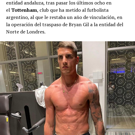
entidad andaluza, tras pasar los últimos ocho en
el
Tottenham
, club que ha metido al futbolista
argentino, al que le restaba un año de vinculación, en
la operación del traspaso de Bryan Gil a la entidad del
Norte de Londres.