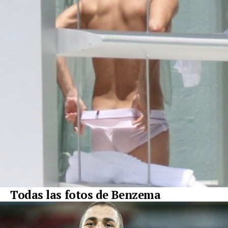
Todas las fotos de Benzema