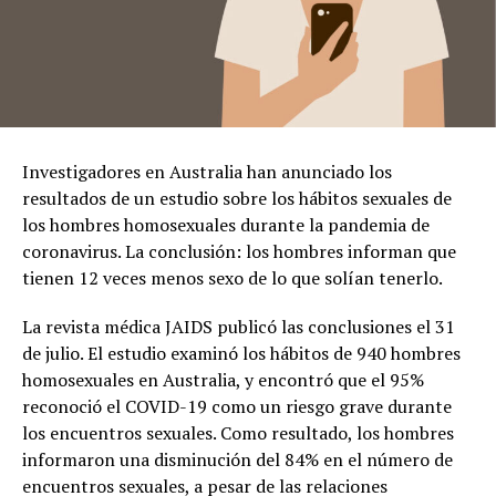
Investigadores en Australia han anunciado los
resultados de un estudio sobre los hábitos sexuales de
los hombres homosexuales durante la pandemia de
coronavirus. La conclusión: los hombres informan que
tienen 12 veces menos sexo de lo que solían tenerlo.
La revista médica JAIDS publicó las conclusiones el 31
de julio. El estudio examinó los hábitos de 940 hombres
homosexuales en Australia, y encontró que el 95%
reconoció el COVID-19 como un riesgo grave durante
los encuentros sexuales. Como resultado, los hombres
informaron una disminución del 84% en el número de
encuentros sexuales, a pesar de las relaciones