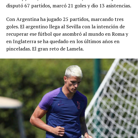
disputó 67 partidos, marcó 21 goles y dio 13 asistencias.
Con Argentina ha jugado 25 partidos, marcando tres
goles. El argentino llega al Sevilla con la intención de
recuperar ese fútbol que asombró al mundo en Roma y
en Inglaterra se ha quedado en los últimos años en
pinceladas. El gran reto de Lamela.