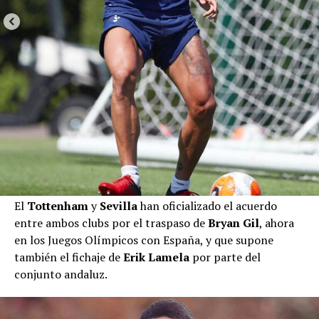
El
Tottenham
y
Sevilla
han oficializado el acuerdo
entre ambos clubs por el traspaso de
Bryan Gil
, ahora
en los Juegos Olímpicos con España, y que supone
también el fichaje de
Erik Lamela
por parte del
conjunto andaluz.