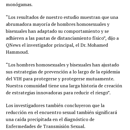
monógamas.
“Los resultados de nuestro estudio muestran que una
abrumadora mayoría de hombres homosexuales y
bisexuales han adaptado su comportamiento y se
adhieren a las pautas de distanciamiento físico”, dijo a
QNews el investigador principal, el Dr. Mohamed
Hammoud.
“Los hombres homosexuales y bisexuales han ajustado
sus estrategias de prevención a lo largo de la epidemia
del VIH para protegerse y protegerse mutuamente.
Nuestra comunidad tiene una larga historia de creación
de estrategias innovadoras para reducir el riesgo”.
Los investigadores también concluyeron que la
reducción en el encuentro sexual también significará
una caída precipitada en el diagnóstico de
Enfermedades de Transmisión Sexual.