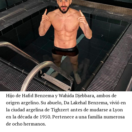
Hijo de Hafid Benzema y Wahida Djebbara, ambos de
origen argelino. Su abuelo, Da Lakehal Benzema, vivió en
la ciudad argelina de Tighzert antes de mudarse a Lyon
en la década de 1950. Pertenece a una familia numerosa
de ocho hermanos.