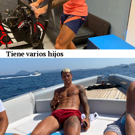
Tiene varios hijos