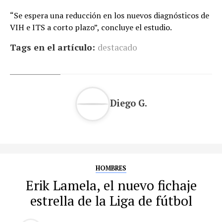
“Se espera una reducción en los nuevos diagnósticos de
VIH e ITS a corto plazo”, concluye el estudio.
Tags en el artículo:
destacado
Diego G.
HOMBRES
Erik Lamela, el nuevo fichaje
estrella de la Liga de fútbol