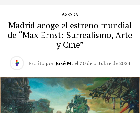
AGENDA
Madrid acoge el estreno mundial
de “Max Ernst: Surrealismo, Arte
y Cine”
Escrito por
José M.
el
30 de octubre de 2024