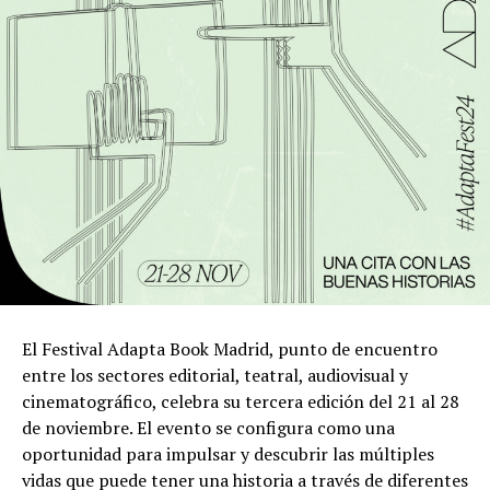
El Festival Adapta Book Madrid, punto de encuentro
entre los sectores editorial, teatral, audiovisual y
cinematográfico, celebra su tercera edición del 21 al 28
de noviembre. El evento se configura como una
oportunidad para impulsar y descubrir las múltiples
vidas que puede tener una historia a través de diferentes