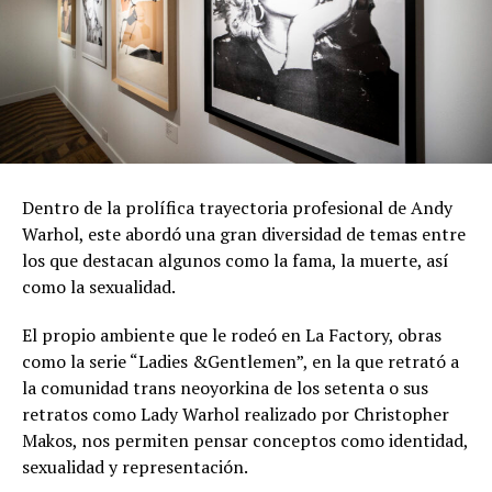
Dentro de la prolífica trayectoria profesional de Andy
Warhol, este abordó una gran diversidad de temas entre
los que destacan algunos como la fama, la muerte, así
como la sexualidad.
El propio ambiente que le rodeó en La Factory, obras
como la serie “Ladies &Gentlemen”, en la que retrató a
la comunidad trans neoyorkina de los setenta o sus
retratos como Lady Warhol realizado por Christopher
Makos, nos permiten pensar conceptos como identidad,
sexualidad y representación.