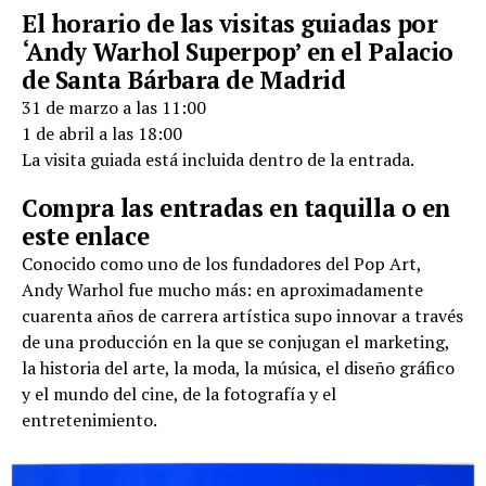
El horario de las visitas guiadas por
‘Andy Warhol Superpop’ en el Palacio
de Santa Bárbara de Madrid
31 de marzo a las 11:00
1 de abril a las 18:00
La visita guiada está incluida dentro de la entrada.
Compra las entradas en taquilla o en
este
enlace
Conocido como uno de los fundadores del Pop Art,
Andy Warhol fue mucho más: en aproximadamente
cuarenta años de carrera artística supo innovar a través
de una producción en la que se conjugan el marketing,
la historia del arte, la moda, la música, el diseño gráfico
y el mundo del cine, de la fotografía y el
entretenimiento.