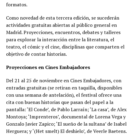
formatos.
Como novedad de esta tercera edición, se sucederán
actividades gratuitas abiertas al público general en
Madrid. Proyecciones, encuentros, debates y talleres
para explorar la interacción entre la literatura, el
teatro, el cómic y el cine, disciplinas que comparten el
objetivo de contar historias.
Proyecciones en Cines Embajadores
Del 21 al 25 de noviembre en Cines Embajadores, con
entradas gratuitas (se retiran en taquilla, disponibles
con una semana de antelación), el festival ofrece una
cita con buenas historias que pasan del papel a la
pantalla: ‘El Conde’, de Pablo Larraín; ‘La casa’, de Alex
Montoya; ‘Imprenteros’, documental de Lorena Vega y
Gonzalo Javier Zapico; ‘El sueño de la sultana’ de Isabel
Herguera; y ‘(Het smelt) El deshielo’, de Veerle Baetens.