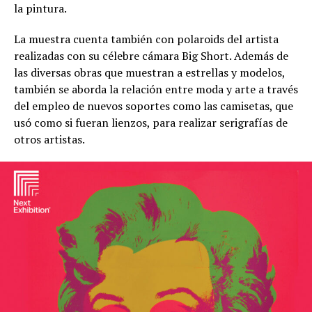
la pintura.
La muestra cuenta también con polaroids del artista
realizadas con su célebre cámara Big Short. Además de
las diversas obras que muestran a estrellas y modelos,
también se aborda la relación entre moda y arte a través
del empleo de nuevos soportes como las camisetas, que
usó como si fueran lienzos, para realizar serigrafías de
otros artistas.