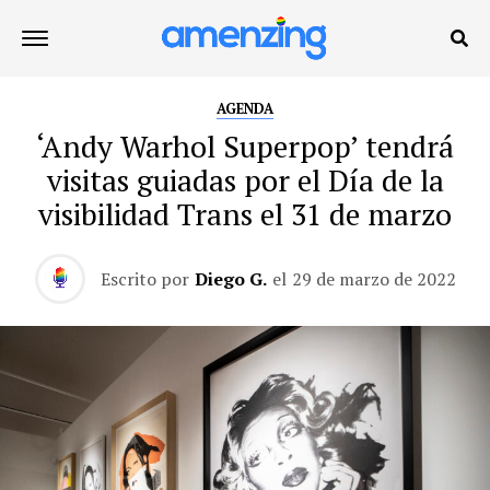
AGENDA
‘Andy Warhol Superpop’ tendrá
visitas guiadas por el Día de la
visibilidad Trans el 31 de marzo
Escrito por
Diego G.
el
29 de marzo de 2022