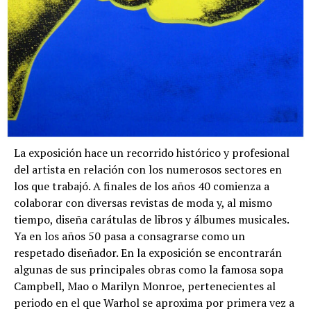
La exposición hace un recorrido histórico y profesional
del artista en relación con los numerosos sectores en
los que trabajó. A finales de los años 40 comienza a
colaborar con diversas revistas de moda y, al mismo
tiempo, diseña carátulas de libros y álbumes musicales.
Ya en los años 50 pasa a consagrarse como un
respetado diseñador. En la exposición se encontrarán
algunas de sus principales obras como la famosa sopa
Campbell, Mao o Marilyn Monroe, pertenecientes al
periodo en el que Warhol se aproxima por primera vez a