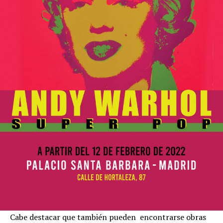
Cabe destacar que también pueden encontrarse obras