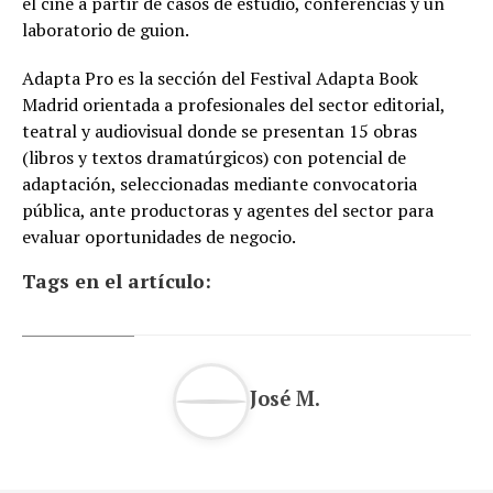
el cine a partir de casos de estudio, conferencias y un
laboratorio de guion.
Adapta Pro es la sección del Festival Adapta Book
Madrid orientada a profesionales del sector editorial,
teatral y audiovisual donde se presentan 15 obras
(libros y textos dramatúrgicos) con potencial de
adaptación, seleccionadas mediante convocatoria
pública, ante productoras y agentes del sector para
evaluar oportunidades de negocio.
Tags en el artículo:
José M.