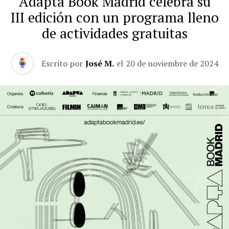
Adapta Book Madrid celebra su
III edición con un programa lleno
de actividades gratuitas
Escrito por
José M.
el
20 de noviembre de 2024