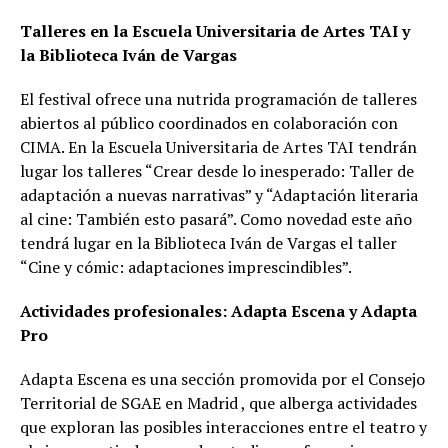
Talleres en la Escuela Universitaria de Artes TAI y
la Biblioteca Iván de Vargas
El festival ofrece una nutrida programación de talleres
abiertos al público coordinados en colaboración con
CIMA. En la Escuela Universitaria de Artes TAI tendrán
lugar los talleres “Crear desde lo inesperado: Taller de
adaptación a nuevas narrativas” y “Adaptación literaria
al cine: También esto pasará”. Como novedad este año
tendrá lugar en la Biblioteca Iván de Vargas el taller
“Cine y cómic: adaptaciones imprescindibles”.
Actividades profesionales: Adapta Escena y Adapta
Pro
Adapta Escena es una sección promovida por el Consejo
Territorial de SGAE en Madrid , que alberga actividades
que exploran las posibles interacciones entre el teatro y