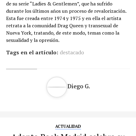
de su serie “Ladies & Gentlemen”, que ha sufrido
durante los últimos años un proceso de revalorización.
Esta fue creada entre 1974 y 1975 y en ella el artista
retrata a la comunidad Drag Queen y transexual de
Nueva York, tratando, de este modo, temas como la
sexualidad y la opresión.
Tags en el artículo:
destacado
Diego G.
ACTUALIDAD