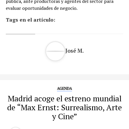
pública, ante productoras y agentes del sector para
evaluar oportunidades de negocio.
Tags en el artículo:
José M.
AGENDA
Madrid acoge el estreno mundial
de “Max Ernst: Surrealismo, Arte
y Cine”