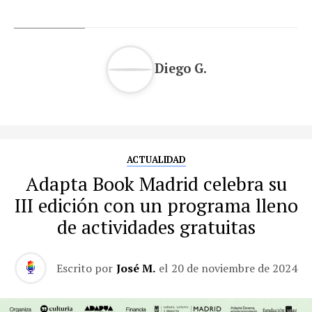
Diego G.
ACTUALIDAD
Adapta Book Madrid celebra su
III edición con un programa lleno
de actividades gratuitas
Escrito por
José M.
el
20 de noviembre de 2024