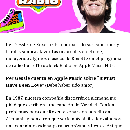
Per Gessle, de Roxette, ha compartido sus canciones y
bandas sonoras favoritas inspiradas en el cine,
incluyendo algunos clásicos de Roxette en el programa
de radio Pure Throwback Radio en AppleMusic Hits.
Per Gessle cuenta en Apple Music sobre “It Must
Have Been Love
” (Debe haber sido amor)
En 1987, nuestra compañía discográfica alemana me
pidió que escribiera una canción de Navidad. Tenían
problemas para que Roxette sonara en la radio en
Alemania y pensaron que sería más fácil si lanzábamos
una canción navideña para las próximas fiestas. Así que