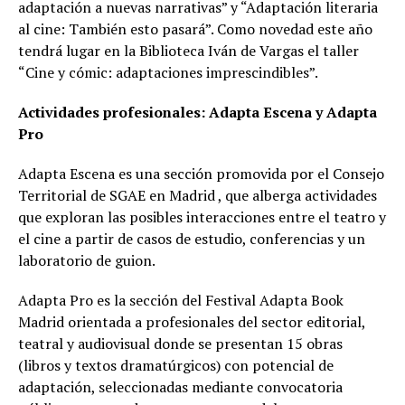
adaptación a nuevas narrativas” y “Adaptación literaria
al cine: También esto pasará”. Como novedad este año
tendrá lugar en la Biblioteca Iván de Vargas el taller
“Cine y cómic: adaptaciones imprescindibles”.
Actividades profesionales: Adapta Escena y Adapta
Pro
Adapta Escena es una sección promovida por el Consejo
Territorial de SGAE en Madrid , que alberga actividades
que exploran las posibles interacciones entre el teatro y
el cine a partir de casos de estudio, conferencias y un
laboratorio de guion.
Adapta Pro es la sección del Festival Adapta Book
Madrid orientada a profesionales del sector editorial,
teatral y audiovisual donde se presentan 15 obras
(libros y textos dramatúrgicos) con potencial de
adaptación, seleccionadas mediante convocatoria