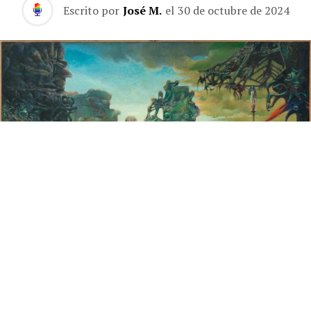
Escrito por
José M.
el
30 de octubre de 2024