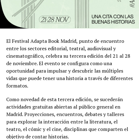
El Festival Adapta Book Madrid, punto de encuentro
entre los sectores editorial, teatral, audiovisual y
cinematográfico, celebra su tercera edición del 21 al 28
de noviembre. El evento se configura como una
oportunidad para impulsar y descubrir las múltiples
vidas que puede tener una historia a través de diferentes
formatos.
Como novedad de esta tercera edición, se sucederán
actividades gratuitas abiertas al público general en
Madrid. Proyecciones, encuentros, debates y talleres
para explorar la interacción entre la literatura, el
teatro, el cómic y el cine, disciplinas que comparten el
objetivo de contar historias.