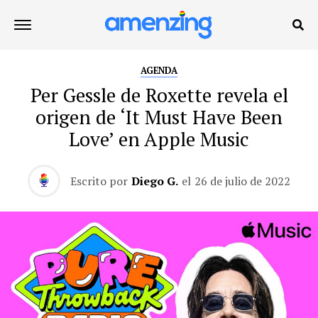
AGENDA
Per Gessle de Roxette revela el
origen de ‘It Must Have Been
Love’ en Apple Music
Escrito por
Diego G.
el
26 de julio de 2022