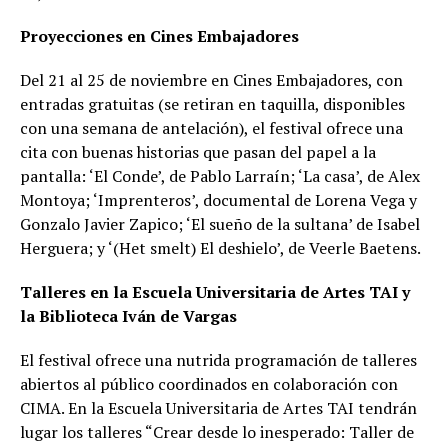
Proyecciones en Cines Embajadores
Del 21 al 25 de noviembre en Cines Embajadores, con
entradas gratuitas (se retiran en taquilla, disponibles
con una semana de antelación), el festival ofrece una
cita con buenas historias que pasan del papel a la
pantalla: ‘El Conde’, de Pablo Larraín; ‘La casa’, de Alex
Montoya; ‘Imprenteros’, documental de Lorena Vega y
Gonzalo Javier Zapico; ‘El sueño de la sultana’ de Isabel
Herguera; y ‘(Het smelt) El deshielo’, de Veerle Baetens.
Talleres en la Escuela Universitaria de Artes TAI y
la Biblioteca Iván de Vargas
El festival ofrece una nutrida programación de talleres
abiertos al público coordinados en colaboración con
CIMA. En la Escuela Universitaria de Artes TAI tendrán
lugar los talleres “Crear desde lo inesperado: Taller de