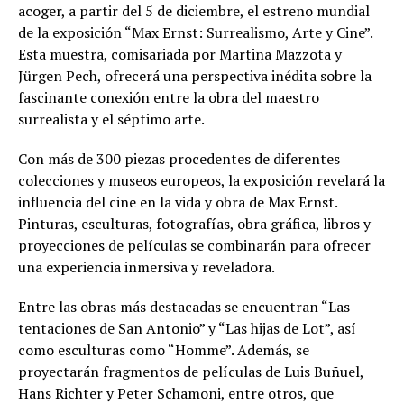
acoger, a partir del 5 de diciembre, el estreno mundial
de la exposición “Max Ernst: Surrealismo, Arte y Cine”.
Esta muestra, comisariada por Martina Mazzota y
Jürgen Pech, ofrecerá una perspectiva inédita sobre la
fascinante conexión entre la obra del maestro
surrealista y el séptimo arte.
Con más de 300 piezas procedentes de diferentes
colecciones y museos europeos, la exposición revelará la
influencia del cine en la vida y obra de Max Ernst.
Pinturas, esculturas, fotografías, obra gráfica, libros y
proyecciones de películas se combinarán para ofrecer
una experiencia inmersiva y reveladora.
Entre las obras más destacadas se encuentran “Las
tentaciones de San Antonio” y “Las hijas de Lot”, así
como esculturas como “Homme”. Además, se
proyectarán fragmentos de películas de Luis Buñuel,
Hans Richter y Peter Schamoni, entre otros, que