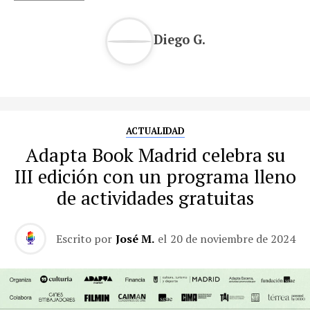
Diego G.
ACTUALIDAD
Adapta Book Madrid celebra su
III edición con un programa lleno
de actividades gratuitas
Escrito por
José M.
el
20 de noviembre de 2024