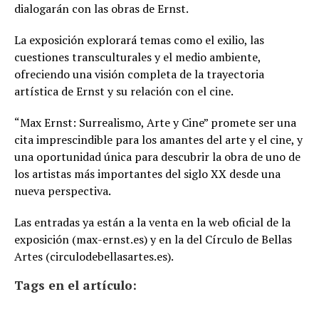
dialogarán con las obras de Ernst.
La exposición explorará temas como el exilio, las
cuestiones transculturales y el medio ambiente,
ofreciendo una visión completa de la trayectoria
artística de Ernst y su relación con el cine.
“Max Ernst: Surrealismo, Arte y Cine” promete ser una
cita imprescindible para los amantes del arte y el cine, y
una oportunidad única para descubrir la obra de uno de
los artistas más importantes del siglo XX desde una
nueva perspectiva.
Las entradas ya están a la venta en la web oficial de la
exposición (max-ernst.es) y en la del Círculo de Bellas
Artes (circulodebellasartes.es).
Tags en el artículo: