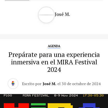
José M.
AGENDA
Prepárate para una experiencia
inmersiva en el MIRA Festival
2024
Escrito por
José M.
el
30 de octubre de 2024