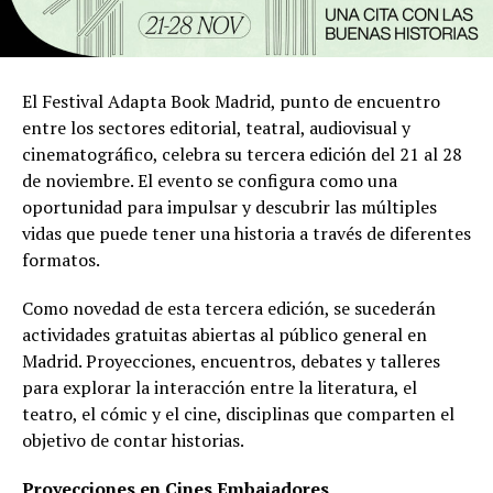
El Festival Adapta Book Madrid, punto de encuentro
entre los sectores editorial, teatral, audiovisual y
cinematográfico, celebra su tercera edición del 21 al 28
de noviembre. El evento se configura como una
oportunidad para impulsar y descubrir las múltiples
vidas que puede tener una historia a través de diferentes
formatos.
Como novedad de esta tercera edición, se sucederán
actividades gratuitas abiertas al público general en
Madrid. Proyecciones, encuentros, debates y talleres
para explorar la interacción entre la literatura, el
teatro, el cómic y el cine, disciplinas que comparten el
objetivo de contar historias.
Proyecciones en Cines Embajadores