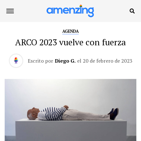
AGENDA
ARCO 2023 vuelve con fuerza
Escrito por
Diego G.
el
20 de febrero de 2023