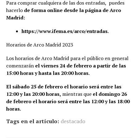
Para comprar cualquiera de las dos entradas, puedes
hacerlo
de forma online desde la página de Arco
Madrid:
https://www.ifema.es/arco/entradas.
Horarios de Arco Madrid 2023
Los horarios de Arco Madrid para el público en general
comenzarán
el viernes 24 de febrero a partir de las
15:00 horas y hasta las 20:00 horas.
El sábado 25 de febrero el horario será entre las
12:00 y las 20:00 horas,
mientras que
el domingo 26
de febrero el horario será entre las 12:00 y las 18:00
horas.
Tags en el artículo:
destacado