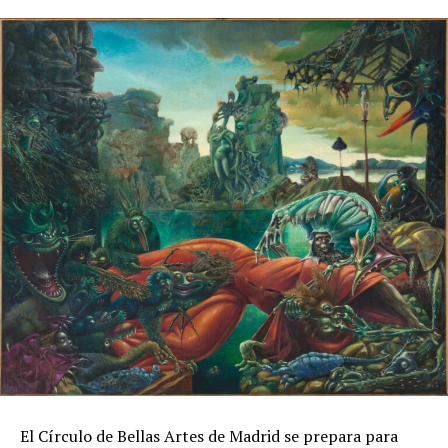
El Círculo de Bellas Artes de Madrid se prepara para