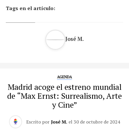
Tags en el artículo:
José M.
AGENDA
Madrid acoge el estreno mundial
de “Max Ernst: Surrealismo, Arte
y Cine”
Escrito por
José M.
el
30 de octubre de 2024