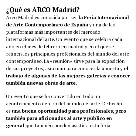
¿Qué es ARCO Madrid?
Arco Madrid es conocida por ser
la Feria Internacional
de Arte Contemporáneo de España
y una de las
plataformas más importantes del mercado
internacional del arte. Un evento que se celebra cada
año en el mes de febrero en madrid y en el que se
reúnen los principales profesionales del mundo del arte
contemporáneo. La «reunión» sirve para la exposición
de sus proyectos, así como para conocer la apuesta y
el
trabajo de algunas de las mejores galerías y conocer
también nuevas obras de arte.
Un evento que se ha convertido en todo un
acontecimiento dentro del mundo del arte. De hecho
es
una buena oportunidad para profesionales, pero
también para aficionados al arte y público en
general
que también pueden asistir a esta feria.