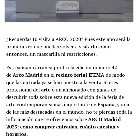
¿Recuerdas tu visita a ARCO 2020? Pues este año será la
primera vez que puedas volver a visitarlo como
entonces, sin mascarilla ni restricciones.
Esta semana arranca por fin la edición número 42
de
Arco Madrid
en el
recinto ferial IFEMA
de modo
que las entrada ya se han puesto a la venta. Si eres
profesional del
arte
o un aficionado con ganas de
descubrir toda sobre esta nueva edición de la feria de
arte contemporánea más importante de
España
, y una
de las más destacadas en el mundo, no te pierdas toda la
información que te ofrecemos sobre
ARCO Madrid
2023: cómo comprar entradas, cuánto cuestan y
horarios.