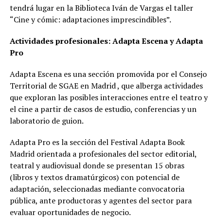
tendrá lugar en la Biblioteca Iván de Vargas el taller
“Cine y cómic: adaptaciones imprescindibles”.
Actividades profesionales: Adapta Escena y Adapta
Pro
Adapta Escena es una sección promovida por el Consejo
Territorial de SGAE en Madrid , que alberga actividades
que exploran las posibles interacciones entre el teatro y
el cine a partir de casos de estudio, conferencias y un
laboratorio de guion.
Adapta Pro es la sección del Festival Adapta Book
Madrid orientada a profesionales del sector editorial,
teatral y audiovisual donde se presentan 15 obras
(libros y textos dramatúrgicos) con potencial de
adaptación, seleccionadas mediante convocatoria
pública, ante productoras y agentes del sector para
evaluar oportunidades de negocio.