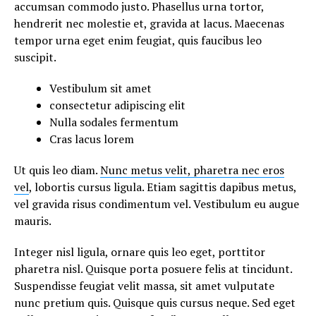
accumsan commodo justo. Phasellus urna tortor,
hendrerit nec molestie et, gravida at lacus. Maecenas
tempor urna eget enim feugiat, quis faucibus leo
suscipit.
Vestibulum sit amet
consectetur adipiscing elit
Nulla sodales fermentum
Cras lacus lorem
Ut quis leo diam.
Nunc metus velit, pharetra nec eros
vel
, lobortis cursus ligula. Etiam sagittis dapibus metus,
vel gravida risus condimentum vel. Vestibulum eu augue
mauris.
Integer nisl ligula, ornare quis leo eget, porttitor
pharetra nisl. Quisque porta posuere felis at tincidunt.
Suspendisse feugiat velit massa, sit amet vulputate
nunc pretium quis. Quisque quis cursus neque. Sed eget