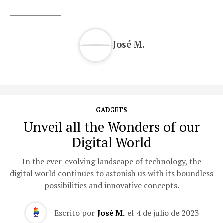
José M.
GADGETS
Unveil all the Wonders of our
Digital World
In the ever-evolving landscape of technology, the
digital world continues to astonish us with its boundless
possibilities and innovative concepts.
Escrito por
José M.
el
4 de julio de 2023