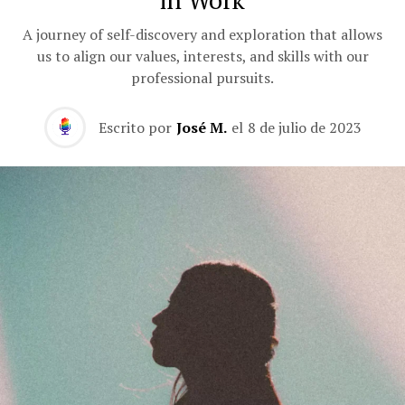
in Work
A journey of self-discovery and exploration that allows
us to align our values, interests, and skills with our
professional pursuits.
Escrito por
José M.
el
8 de julio de 2023