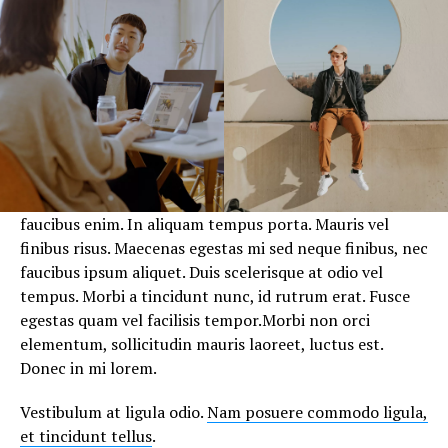
faucibus enim. In aliquam tempus porta. Mauris vel
finibus risus. Maecenas egestas mi sed neque finibus, nec
faucibus ipsum aliquet. Duis scelerisque at odio vel
tempus. Morbi a tincidunt nunc, id rutrum erat. Fusce
egestas quam vel facilisis tempor.Morbi non orci
elementum, sollicitudin mauris laoreet, luctus est.
Donec in mi lorem.
Vestibulum at ligula odio.
Nam posuere commodo ligula,
et tincidunt tellus
.