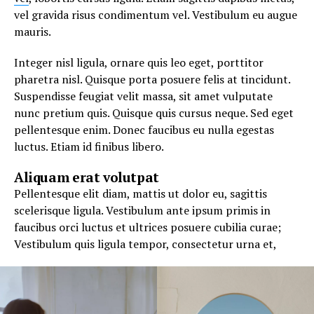
vel gravida risus condimentum vel. Vestibulum eu augue
mauris.
Integer nisl ligula, ornare quis leo eget, porttitor
pharetra nisl. Quisque porta posuere felis at tincidunt.
Suspendisse feugiat velit massa, sit amet vulputate
nunc pretium quis. Quisque quis cursus neque. Sed eget
pellentesque enim. Donec faucibus eu nulla egestas
luctus. Etiam id finibus libero.
Aliquam erat volutpat
Pellentesque elit diam, mattis ut dolor eu, sagittis
scelerisque ligula. Vestibulum ante ipsum primis in
faucibus orci luctus et ultrices posuere cubilia curae;
Vestibulum quis ligula tempor, consectetur urna et,