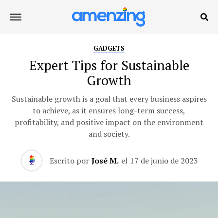
GADGETS
Expert Tips for Sustainable
Growth
Sustainable growth is a goal that every business aspires
to achieve, as it ensures long-term success,
profitability, and positive impact on the environment
and society.
Escrito por
José M.
el
17 de junio de 2023