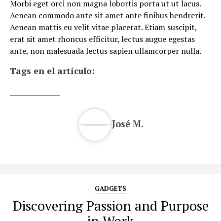
Morbi eget orci non magna lobortis porta ut ut lacus.
Aenean commodo ante sit amet ante finibus hendrerit.
Aenean mattis eu velit vitae placerat. Etiam suscipit,
erat sit amet rhoncus efficitur, lectus augue egestas
ante, non malesuada lectus sapien ullamcorper nulla.
Tags en el artículo:
José M.
GADGETS
Discovering Passion and Purpose