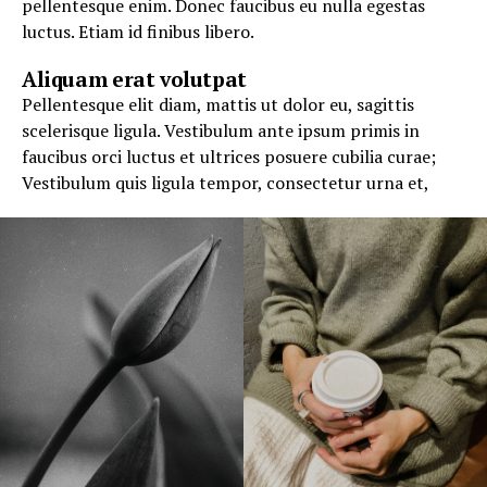
pellentesque enim. Donec faucibus eu nulla egestas
luctus. Etiam id finibus libero.
Aliquam erat volutpat
Pellentesque elit diam, mattis ut dolor eu, sagittis
scelerisque ligula. Vestibulum ante ipsum primis in
faucibus orci luctus et ultrices posuere cubilia curae;
Vestibulum quis ligula tempor, consectetur urna et,