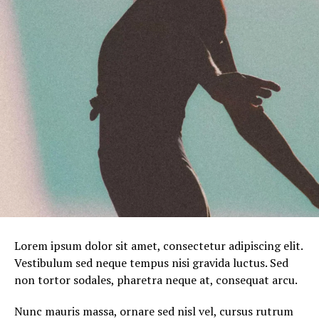
Lorem ipsum dolor sit amet, consectetur adipiscing elit.
Vestibulum sed neque tempus nisi gravida luctus. Sed
non tortor sodales, pharetra neque at, consequat arcu.
Nunc mauris massa, ornare sed nisl vel, cursus rutrum