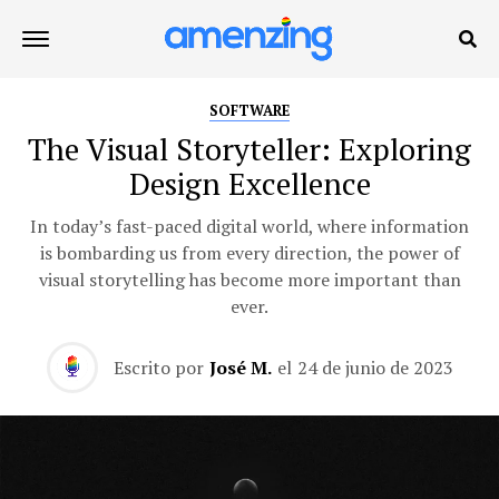
SOFTWARE
The Visual Storyteller: Exploring
Design Excellence
In today’s fast-paced digital world, where information
is bombarding us from every direction, the power of
visual storytelling has become more important than
ever.
Escrito por
José M.
el
24 de junio de 2023