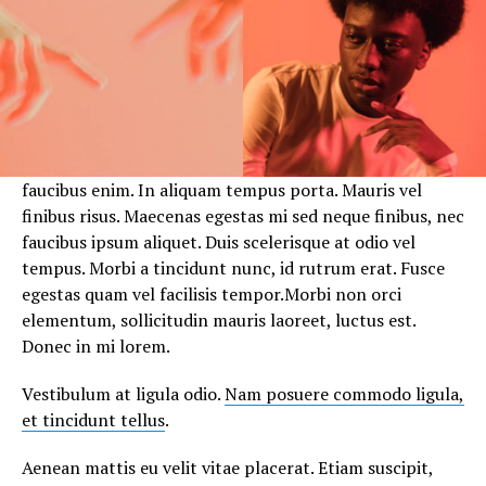
faucibus enim. In aliquam tempus porta. Mauris vel
finibus risus. Maecenas egestas mi sed neque finibus, nec
faucibus ipsum aliquet. Duis scelerisque at odio vel
tempus. Morbi a tincidunt nunc, id rutrum erat. Fusce
egestas quam vel facilisis tempor.Morbi non orci
elementum, sollicitudin mauris laoreet, luctus est.
Donec in mi lorem.
Vestibulum at ligula odio.
Nam posuere commodo ligula,
et tincidunt tellus
.
Aenean mattis eu velit vitae placerat. Etiam suscipit,