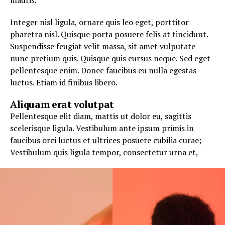
mauris.
Integer nisl ligula, ornare quis leo eget, porttitor
pharetra nisl. Quisque porta posuere felis at tincidunt.
Suspendisse feugiat velit massa, sit amet vulputate
nunc pretium quis. Quisque quis cursus neque. Sed eget
pellentesque enim. Donec faucibus eu nulla egestas
luctus. Etiam id finibus libero.
Aliquam erat volutpat
Pellentesque elit diam, mattis ut dolor eu, sagittis
scelerisque ligula. Vestibulum ante ipsum primis in
faucibus orci luctus et ultrices posuere cubilia curae;
Vestibulum quis ligula tempor, consectetur urna et,