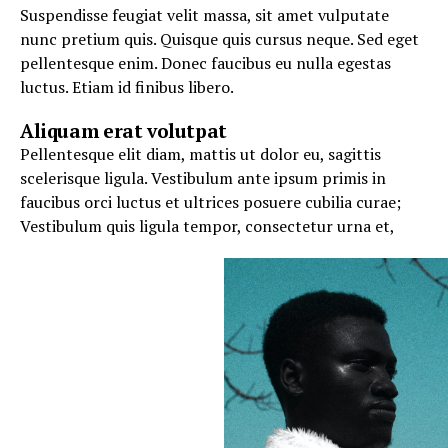
Suspendisse feugiat velit massa, sit amet vulputate
nunc pretium quis. Quisque quis cursus neque. Sed eget
pellentesque enim. Donec faucibus eu nulla egestas
luctus. Etiam id finibus libero.
Aliquam erat volutpat
Pellentesque elit diam, mattis ut dolor eu, sagittis
scelerisque ligula. Vestibulum ante ipsum primis in
faucibus orci luctus et ultrices posuere cubilia curae;
Vestibulum quis ligula tempor, consectetur urna et,