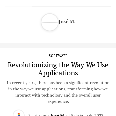
José M.
SOFTWARE
Revolutionizing the Way We Use
Applications
In recent years, there has been a significant revolution
in the way we use applications, transforming how we
interact with technology and the overall user
experience.
Escrito por
José M.
el
5 de julio de 2023