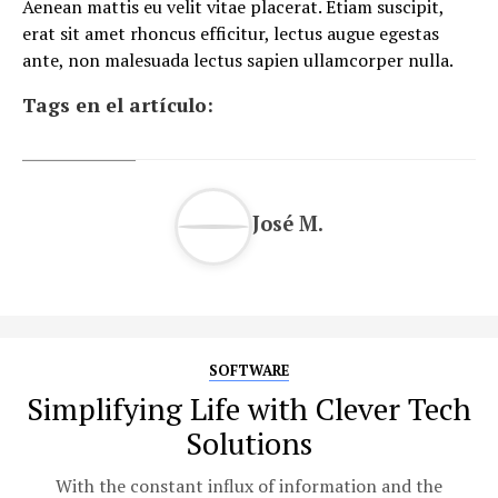
Aenean mattis eu velit vitae placerat. Etiam suscipit,
erat sit amet rhoncus efficitur, lectus augue egestas
ante, non malesuada lectus sapien ullamcorper nulla.
Tags en el artículo:
José M.
SOFTWARE
Simplifying Life with Clever Tech
Solutions
With the constant influx of information and the