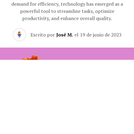
demand for efficiency, technology has emerged as a
powerful tool to streamline tasks, optimize
productivity, and enhance overall quality.
Escrito por
José M.
el
19 de junio de 2023