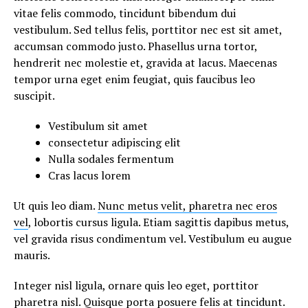
vitae felis commodo, tincidunt bibendum dui
vestibulum. Sed tellus felis, porttitor nec est sit amet,
accumsan commodo justo. Phasellus urna tortor,
hendrerit nec molestie et, gravida at lacus. Maecenas
tempor urna eget enim feugiat, quis faucibus leo
suscipit.
Vestibulum sit amet
consectetur adipiscing elit
Nulla sodales fermentum
Cras lacus lorem
Ut quis leo diam.
Nunc metus velit, pharetra nec eros
vel
, lobortis cursus ligula. Etiam sagittis dapibus metus,
vel gravida risus condimentum vel. Vestibulum eu augue
mauris.
Integer nisl ligula, ornare quis leo eget, porttitor
pharetra nisl. Quisque porta posuere felis at tincidunt.