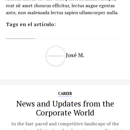
erat sit amet rhoncus efficitur, lectus augue egestas
ante, non malesuada lectus sapien ullamcorper nulla.
Tags en el artículo:
José M.
CAREER
News and Updates from the
Corporate World
In the fast-paced and competitive landscape of the