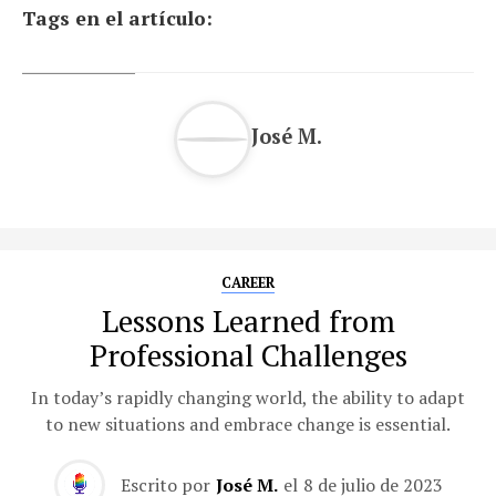
Tags en el artículo:
José M.
CAREER
Lessons Learned from
Professional Challenges
In today’s rapidly changing world, the ability to adapt
to new situations and embrace change is essential.
Escrito por
José M.
el
8 de julio de 2023