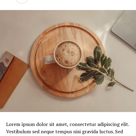
Lorem ipsum dolor sit amet, consectetur adipiscing elit.
Vestibulum sed neque tempus nisi gravida luctus. Sed