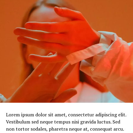
Lorem ipsum dolor sit amet, consectetur adipiscing elit.
Vestibulum sed neque tempus nisi gravida luctus. Sed
non tortor sodales, pharetra neque at, consequat arcu.