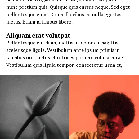
nunc pretium quis. Quisque quis cursus neque. Sed eget
pellentesque enim. Donec faucibus eu nulla egestas
luctus. Etiam id finibus libero.
Aliquam erat volutpat
Pellentesque elit diam, mattis ut dolor eu, sagittis
scelerisque ligula. Vestibulum ante ipsum primis in
faucibus orci luctus et ultrices posuere cubilia curae;
Vestibulum quis ligula tempor, consectetur urna et,