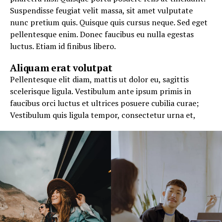
Suspendisse feugiat velit massa, sit amet vulputate
nunc pretium quis. Quisque quis cursus neque. Sed eget
pellentesque enim. Donec faucibus eu nulla egestas
luctus. Etiam id finibus libero.
Aliquam erat volutpat
Pellentesque elit diam, mattis ut dolor eu, sagittis
scelerisque ligula. Vestibulum ante ipsum primis in
faucibus orci luctus et ultrices posuere cubilia curae;
Vestibulum quis ligula tempor, consectetur urna et,