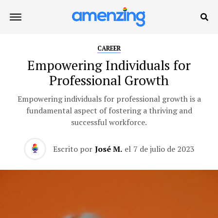
CAREER
Empowering Individuals for
Professional Growth
Empowering individuals for professional growth is a
fundamental aspect of fostering a thriving and
successful workforce.
Escrito por
José M.
el
7 de julio de 2023