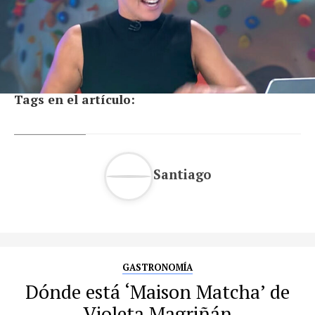
Tags en el artículo:
Santiago
GASTRONOMÍA
Dónde está ‘Maison Matcha’ de
Violeta Magriñán