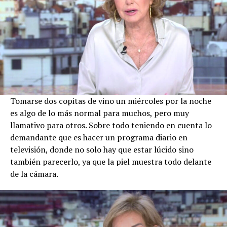
Tomarse dos copitas de vino un miércoles por la noche
es algo de lo más normal para muchos, pero muy
llamativo para otros. Sobre todo teniendo en cuenta lo
demandante que es hacer un programa diario en
televisión, donde no solo hay que estar lúcido sino
también parecerlo, ya que la piel muestra todo delante
de la cámara.