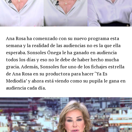
Ana Rosa ha comenzado con su nuevo programa esta
semana y la realidad de las audiencias no es la que ella
esperaba. Sonsoles Ónega le ha ganado en audiencia
todos los días y eso no le debe de haber hecho mucha
gracia. Además, Sonsoles fue uno de los fichajes estrella
de Ana Rosa en su productora para hacer ‘Ya Es
Mediodía’ y ahora está viendo como su pupila le gana en
audiencia cada día.