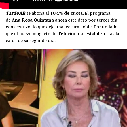
TardeAR
se abona al
10.4% de cuota
. El programa
de
Ana Rosa Quintana
anota este dato por tercer día
consecutivo, lo que deja una lectura doble. Por un lado,
que el nuevo magacín de
Telecinco
se estabiliza tras la
caída de su segundo día.