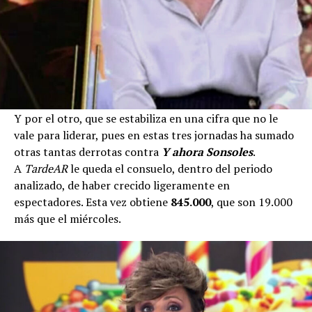
Y por el otro, que se estabiliza en una cifra que no le
vale para liderar, pues en estas tres jornadas ha sumado
otras tantas derrotas contra
Y ahora Sonsoles
.
A
TardeAR
le queda el consuelo, dentro del periodo
analizado, de haber crecido ligeramente en
espectadores. Esta vez obtiene
845.000
, que son 19.000
más que el miércoles.