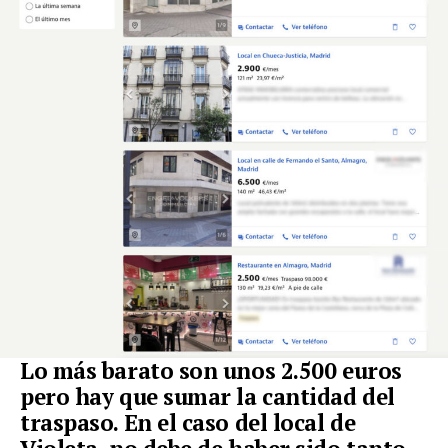
Lo más barato son unos 2.500 euros
pero hay que sumar la cantidad del
traspaso. En el caso del local de