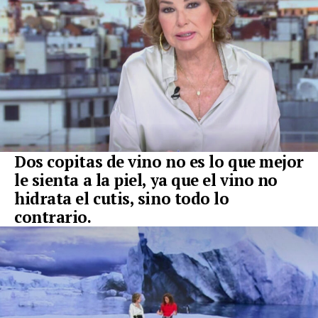
Dos copitas de vino no es lo que mejor
le sienta a la piel, ya que el vino no
hidrata el cutis, sino todo lo
contrario.