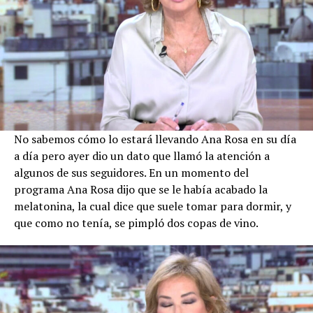
No sabemos cómo lo estará llevando Ana Rosa en su día
a día pero ayer dio un dato que llamó la atención a
algunos de sus seguidores. En un momento del
programa Ana Rosa dijo que se le había acabado la
melatonina, la cual dice que suele tomar para dormir, y
que como no tenía, se pimpló dos copas de vino.