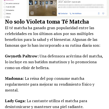
No solo Violeta toma Té Matcha
El té matcha ha ganado gran popularidad entre las
celebridades en los últimos años por sus múltiples
beneficios para la salud y el bienestar. Algunas de las
famosas que lo han incorporado a su rutina diaria son:
Gwyneth Paltrow:
Una defensora acérrima del matcha,
lo incluye en sus batidos matutinos y lo promociona
como un elixir de belleza.
Madonna:
La reina del pop consume matcha
regularmente para mejorar su rendimiento físico y
mental.
Lady Gaga:
La cantante utiliza el matcha para
desintoxicarse y mantener una piel radiante.