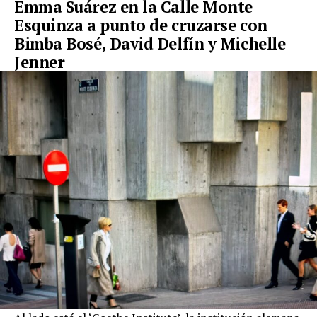
Emma Suárez en la Calle Monte
Esquinza a punto de cruzarse con
Bimba Bosé, David Delfín y Michelle
Jenner