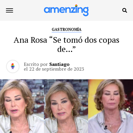
GASTRONOMÍA
Ana Rosa “Se tomó dos copas
de…”
Escrito por
Santiago
el
22 de septiembre de 2023