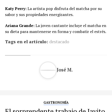
Katy Perry:
La artista pop disfruta del matcha por su
sabor y sus propiedades energizantes.
Ariana Grande:
La joven cantante incluye el matcha en
su dieta para mantenerse en forma y combatir el estrés.
Tags en el artículo:
destacado
José M.
GASTRONOMÍA
El sorprendente trabajo de Javito,