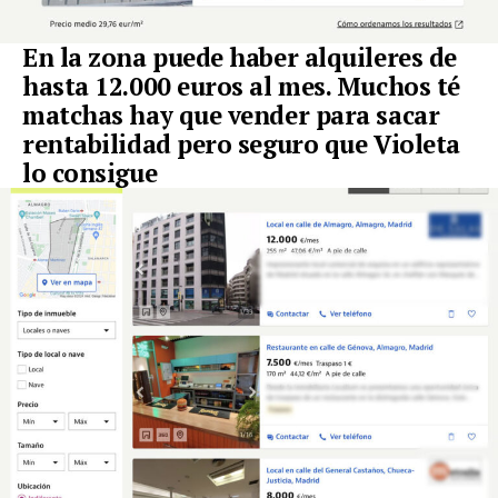
En la zona puede haber alquileres de
hasta 12.000 euros al mes. Muchos té
matchas hay que vender para sacar
rentabilidad pero seguro que Violeta
lo consigue