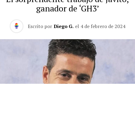
ganador de ‘GH3’
Escrito por
Diego G.
el
4 de febrero de 2024