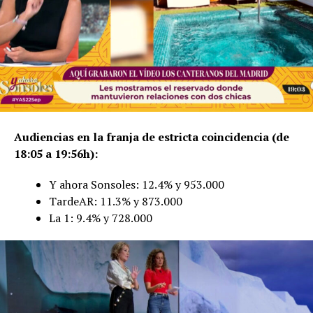
Audiencias en la franja de estricta coincidencia (de
18:05 a 19:56h):
Y ahora Sonsoles: 12.4% y 953.000
TardeAR: 11.3% y 873.000
La 1: 9.4% y 728.000