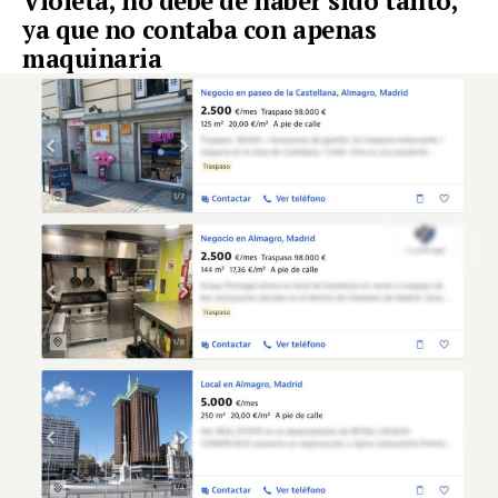
Violeta, no debe de haber sido tanto,
ya que no contaba con apenas
maquinaria