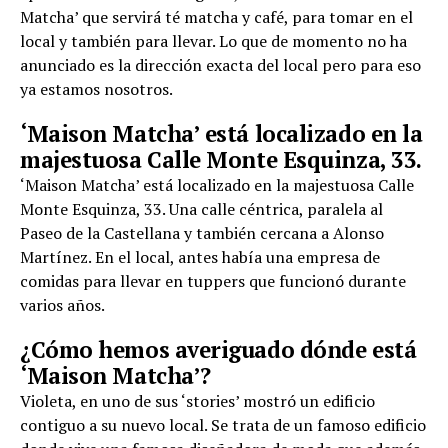
Matcha’ que servirá té matcha y café, para tomar en el
local y también para llevar. Lo que de momento no ha
anunciado es la dirección exacta del local pero para eso
ya estamos nosotros.
‘Maison Matcha’ está localizado en la
majestuosa Calle Monte Esquinza, 33.
‘Maison Matcha’ está localizado en la majestuosa Calle
Monte Esquinza, 33. Una calle céntrica, paralela al
Paseo de la Castellana y también cercana a Alonso
Martínez. En el local, antes había una empresa de
comidas para llevar en tuppers que funcionó durante
varios años.
¿Cómo hemos averiguado dónde está
‘Maison Matcha’?
Violeta, en uno de sus ‘stories’ mostró un edificio
contiguo a su nuevo local. Se trata de un famoso edificio