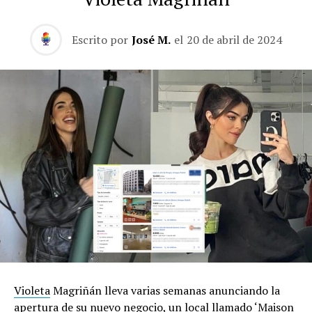
Escrito por
José M.
el
20 de abril de 2024
Violeta
Magriñán lleva varias semanas anunciando la
apertura de su nuevo negocio, un local llamado ‘Maison