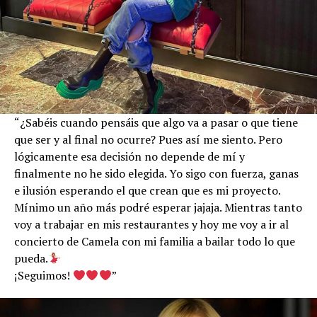
“¿Sabéis cuando pensáis que algo va a pasar o que tiene
que ser y al final no ocurre? Pues así me siento. Pero
lógicamente esa decisión no depende de mí y
finalmente no he sido elegida. Yo sigo con fuerza, ganas
e ilusión esperando el que crean que es mi proyecto.
Mínimo un año más podré esperar jajaja. Mientras tanto
voy a trabajar en mis restaurantes y hoy me voy a ir al
concierto de Camela con mi familia a bailar todo lo que
pueda.
¡Seguimos!
”