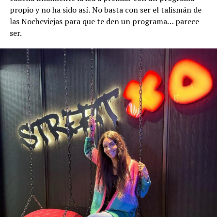
propio y no ha sido así. No basta con ser el talismán de
las Nocheviejas para que te den un programa… parece
ser.