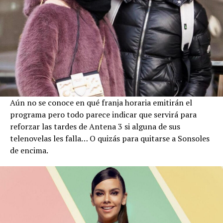
Aún no se conoce en qué franja horaria emitirán el
programa pero todo parece indicar que servirá para
reforzar las tardes de Antena 3 si alguna de sus
telenovelas les falla… O quizás para quitarse a Sonsoles
de encima.