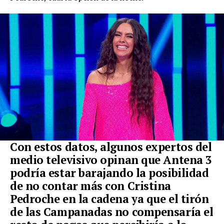
Con estos datos, algunos expertos del
medio televisivo opinan que Antena 3
podría estar barajando la posibilidad
de no contar más con Cristina
Pedroche en la cadena ya que el tirón
de las Campanadas no compensaría el