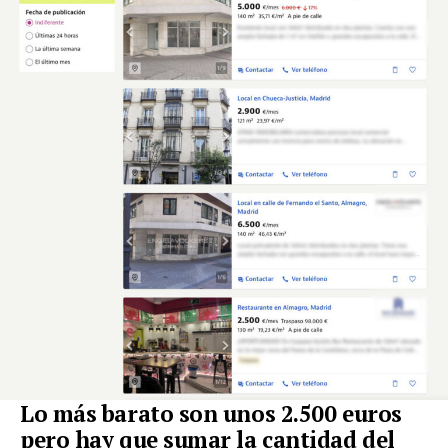
Lo más barato son unos 2.500 euros
pero hay que sumar la cantidad del