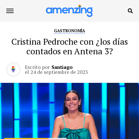
GASTRONOMÍA
Cristina Pedroche con ¿los días
contados en Antena 3?
Escrito por
Santiago
el
24 de septiembre de 2023