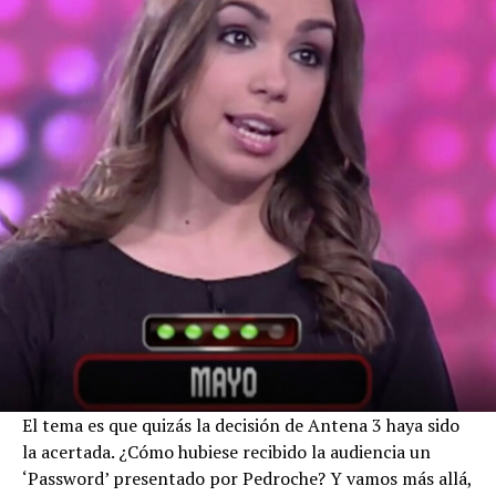
El tema es que quizás la decisión de Antena 3 haya sido
la acertada. ¿Cómo hubiese recibido la audiencia un
‘Password’ presentado por Pedroche? Y vamos más allá,