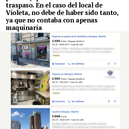
traspaso. En el caso del local de
Violeta, no debe de haber sido tanto,
ya que no contaba con apenas
maquinaria