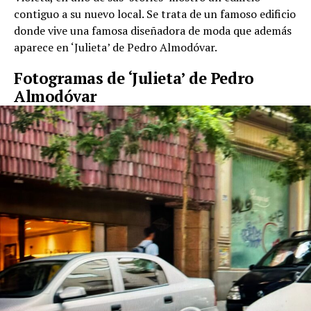
contiguo a su nuevo local. Se trata de un famoso edificio
donde vive una famosa diseñadora de moda que además
aparece en ‘Julieta’ de Pedro Almodóvar.
Fotogramas de ‘Julieta’ de Pedro
Almodóvar