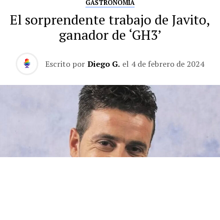
GASTRONOMÍA
El sorprendente trabajo de Javito,
ganador de ‘GH3’
Escrito por
Diego G.
el
4 de febrero de 2024