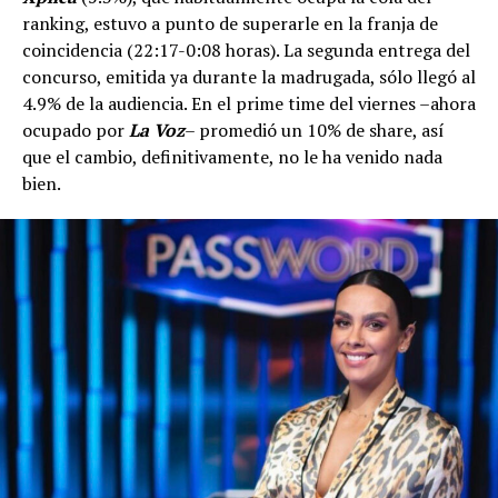
ranking, estuvo a punto de superarle en la franja de
coincidencia (22:17-0:08 horas). La segunda entrega del
concurso, emitida ya durante la madrugada, sólo llegó al
4.9% de la audiencia. En el prime time del viernes –ahora
ocupado por
La Voz
– promedió un 10% de share, así
que el cambio, definitivamente, no le ha venido nada
bien.