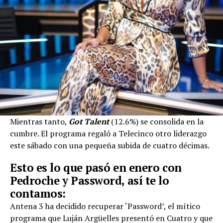
Mientras tanto,
Got Talent
(12.6%) se consolida en la
cumbre. El programa regaló a Telecinco otro liderazgo
este sábado con una pequeña subida de cuatro décimas.
Esto es lo que pasó en enero con
Pedroche y Password, así te lo
contamos:
Antena 3 ha decidido recuperar ‘Password’, el mítico
programa que Luján Argüelles presentó en Cuatro y que