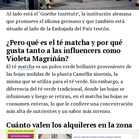
Al lado está el ‘Goethe Institute’, la institución alemana
que promueve el idioma germano y que también está
situado al lado de la Embajada del País teutón.
¿Pero qué es el té matcha y por qué
gusta tanto a las influencers como
Violeta Magriñán?
El té
matcha
es un polvo verde brillante proveniente de
las hojas molidas de la planta Camellia sinensis, la
misma que se utiliza para el té verde. Sin embargo, a
diferencia del té verde tradicional, donde las hojas se
infusionan y luego se retiran, en el matcha las hojas se
consumen enteras, lo que le confiere una concentración
más alta de nutrientes y un sabor más intenso.
Cuánto valen los alquileres en la zona