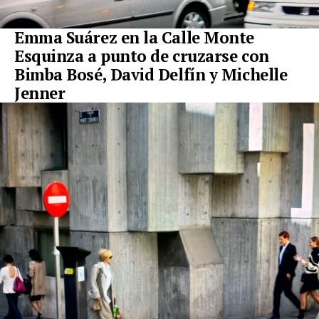
Emma Suárez en la Calle Monte
Esquinza a punto de cruzarse con
Bimba Bosé, David Delfín y Michelle
Jenner