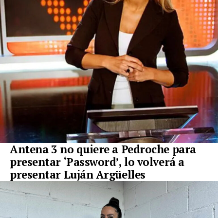
Antena 3 no quiere a Pedroche para
presentar ‘Password’, lo volverá a
presentar Luján Argüelles