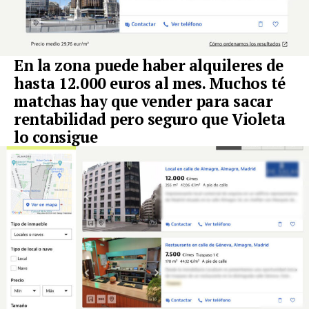
En la zona puede haber alquileres de
hasta 12.000 euros al mes. Muchos té
matchas hay que vender para sacar
rentabilidad pero seguro que Violeta
lo consigue