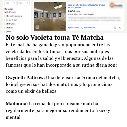
No solo Violeta toma Té Matcha
El té matcha ha ganado gran popularidad entre las
celebridades en los últimos años por sus múltiples
beneficios para la salud y el bienestar. Algunas de las
famosas que lo han incorporado a su rutina diaria son:
Gwyneth Paltrow:
Una defensora acérrima del matcha,
lo incluye en sus batidos matutinos y lo promociona
como un elixir de belleza.
Madonna:
La reina del pop consume matcha
regularmente para mejorar su rendimiento físico y
mental.