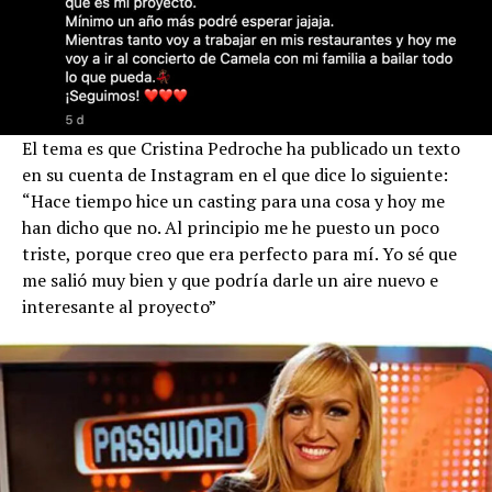
El tema es que Cristina Pedroche ha publicado un texto
en su cuenta de Instagram en el que dice lo siguiente:
“Hace tiempo hice un casting para una cosa y hoy me
han dicho que no. Al principio me he puesto un poco
triste, porque creo que era perfecto para mí. Yo sé que
me salió muy bien y que podría darle un aire nuevo e
interesante al proyecto”