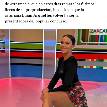
de Atresmedia, que en estos días remata los últimos
flecos de su preproducción, ha decidido que la
asturiana
Luján Argüelles
volverá a ser la
presentadora del popular concurso.