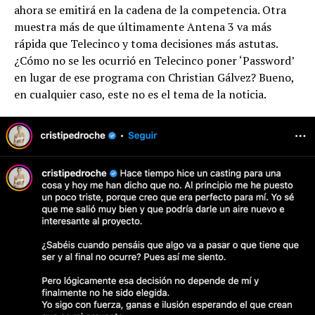
ahora se emitirá en la cadena de la competencia. Otra
muestra más de que últimamente Antena 3 va más
rápida que Telecinco y toma decisiones más astutas.
¿Cómo no se les ocurrió en Telecinco poner ‘Password’
en lugar de ese programa con Christian Gálvez? Bueno,
en cualquier caso, este no es el tema de la noticia.