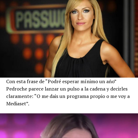
Con esta frase de “Podré esperar mínimo un año”
Pedroche parece lanzar un pulso a la cadena y decirles
claramente: “O me dais un programa propio o me voy a
Mediaset”.