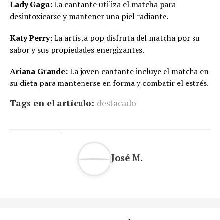
Lady Gaga:
La cantante utiliza el matcha para
desintoxicarse y mantener una piel radiante.
Katy Perry:
La artista pop disfruta del matcha por su
sabor y sus propiedades energizantes.
Ariana Grande:
La joven cantante incluye el matcha en
su dieta para mantenerse en forma y combatir el estrés.
Tags en el artículo:
destacado
José M.