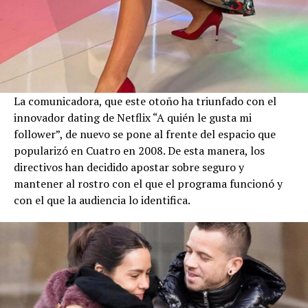
La comunicadora, que este otoño ha triunfado con el
innovador dating de Netflix “A quién le gusta mi
follower”, de nuevo se pone al frente del espacio que
popularizó en Cuatro en 2008. De esta manera, los
directivos han decidido apostar sobre seguro y
mantener al rostro con el que el programa funcionó y
con el que la audiencia lo identifica.