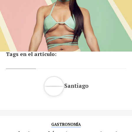
Tags en el artículo:
Santiago
GASTRONOMÍA