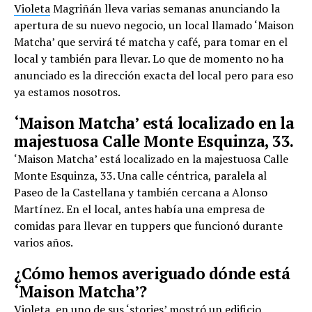
Violeta
Magriñán lleva varias semanas anunciando la
apertura de su nuevo negocio, un local llamado ‘Maison
Matcha’ que servirá té matcha y café, para tomar en el
local y también para llevar. Lo que de momento no ha
anunciado es la dirección exacta del local pero para eso
ya estamos nosotros.
‘Maison Matcha’ está localizado en la
majestuosa Calle Monte Esquinza, 33.
‘Maison Matcha’ está localizado en la majestuosa Calle
Monte Esquinza, 33. Una calle céntrica, paralela al
Paseo de la Castellana y también cercana a Alonso
Martínez. En el local, antes había una empresa de
comidas para llevar en tuppers que funcionó durante
varios años.
¿Cómo hemos averiguado dónde está
‘Maison Matcha’?
Violeta, en uno de sus ‘stories’ mostró un edificio