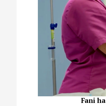
Fani ha