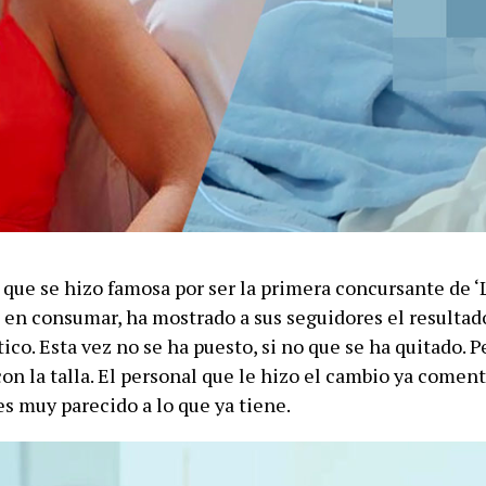
 que se hizo famosa por ser la primera concursante de ‘L
 en consumar, ha mostrado a sus seguidores el resultad
ico. Esta vez no se ha puesto, si no que se ha quitado. P
on la talla. El personal que le hizo el cambio ya coment
es muy parecido a lo que ya tiene.