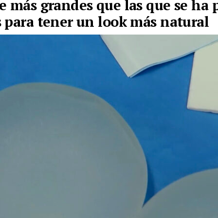
e más grandes que las que se ha 
 para tener un look más natural