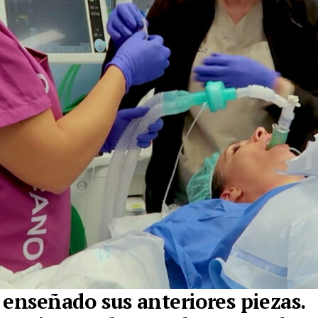
 enseñado sus anteriores piezas.