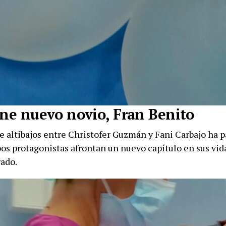
ene nuevo novio, Fran Benito
e altibajos entre Christofer Guzmán y Fani Carbajo ha p
os protagonistas afrontan un nuevo capítulo en sus vida
rado.