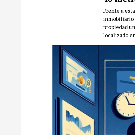
Frente a esta
inmobiliario
propiedad un
localizado en