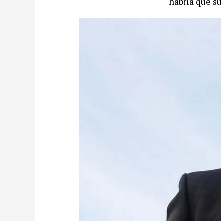
habría que su