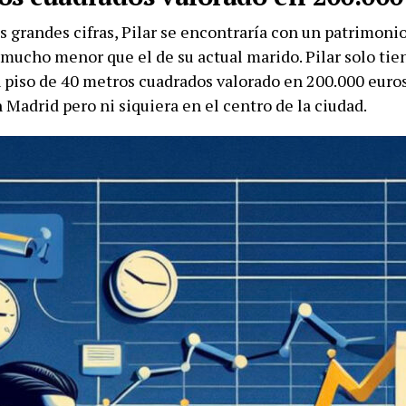
s grandes cifras, Pilar se encontraría con un patrimoni
 mucho menor que el de su actual marido. Pilar solo tie
 piso de 40 metros cuadrados valorado en 200.000 euros
 Madrid pero ni siquiera en el centro de la ciudad.