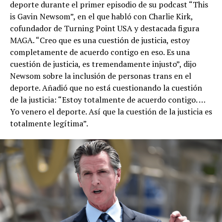
deporte durante el primer episodio de su podcast “This
is Gavin Newsom”, en el que habló con Charlie Kirk,
cofundador de Turning Point USA y destacada figura
MAGA. “Creo que es una cuestión de justicia, estoy
completamente de acuerdo contigo en eso. Es una
cuestión de justicia, es tremendamente injusto”, dijo
Newsom sobre la inclusión de personas trans en el
deporte. Añadió que no está cuestionando la cuestión
de la justicia: “Estoy totalmente de acuerdo contigo. …
Yo venero el deporte. Así que la cuestión de la justicia es
totalmente legítima”.