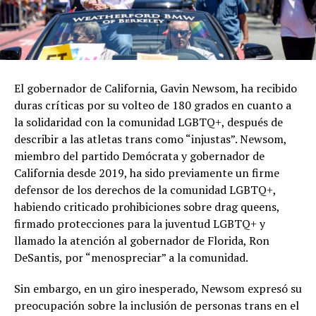
El gobernador de California, Gavin Newsom, ha recibido
duras críticas por su volteo de 180 grados en cuanto a
la solidaridad con la comunidad LGBTQ+, después de
describir a las atletas trans como “injustas”. Newsom,
miembro del partido Demócrata y gobernador de
California desde 2019, ha sido previamente un firme
defensor de los derechos de la comunidad LGBTQ+,
habiendo criticado prohibiciones sobre drag queens,
firmado protecciones para la juventud LGBTQ+ y
llamado la atención al gobernador de Florida, Ron
DeSantis, por “menospreciar” a la comunidad.
Sin embargo, en un giro inesperado, Newsom expresó su
preocupación sobre la inclusión de personas trans en el