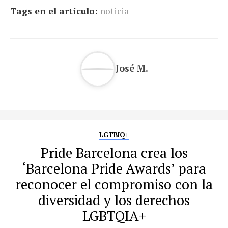
Tags en el artículo:
noticia
José M.
LGTBIQ+
Pride Barcelona crea los
‘Barcelona Pride Awards’ para
reconocer el compromiso con la
diversidad y los derechos
LGBTQIA+