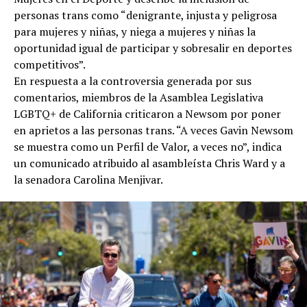
personas trans como “denigrante, injusta y peligrosa
para mujeres y niñas, y niega a mujeres y niñas la
oportunidad igual de participar y sobresalir en deportes
competitivos”.
En respuesta a la controversia generada por sus
comentarios, miembros de la Asamblea Legislativa
LGBTQ+ de California criticaron a Newsom por poner
en aprietos a las personas trans. “A veces Gavin Newsom
se muestra como un Perfil de Valor, a veces no”, indica
un comunicado atribuido al asambleísta Chris Ward y a
la senadora Carolina Menjivar.