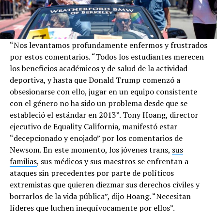
“Nos levantamos profundamente enfermos y frustrados
por estos comentarios. “Todos los estudiantes merecen
los beneficios académicos y de salud de la actividad
deportiva, y hasta que Donald Trump comenzó a
obsesionarse con ello, jugar en un equipo consistente
con el género no ha sido un problema desde que se
estableció el estándar en 2013”. Tony Hoang, director
ejecutivo de Equality California, manifestó estar
“decepcionado y enojado” por los comentarios de
Newsom. En este momento, los jóvenes trans,
sus
familias
, sus médicos y sus maestros se enfrentan a
ataques sin precedentes por parte de políticos
extremistas que quieren diezmar sus derechos civiles y
borrarlos de la vida pública”, dijo Hoang. “Necesitan
líderes que luchen inequívocamente por ellos”.