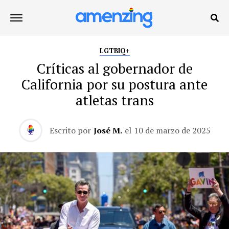
LGTBIQ+
Críticas al gobernador de
California por su postura ante
atletas trans
Escrito por
José M.
el
10 de marzo de 2025