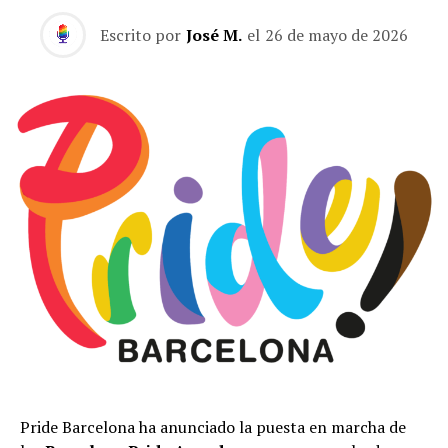
Escrito por
José M.
el
26 de mayo de 2026
Pride Barcelona ha anunciado la puesta en marcha de