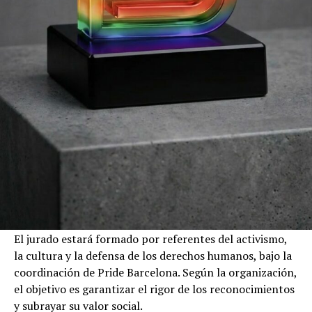
El jurado estará formado por referentes del activismo,
la cultura y la defensa de los derechos humanos, bajo la
coordinación de Pride Barcelona. Según la organización,
el objetivo es garantizar el rigor de los reconocimientos
y subrayar su valor social.