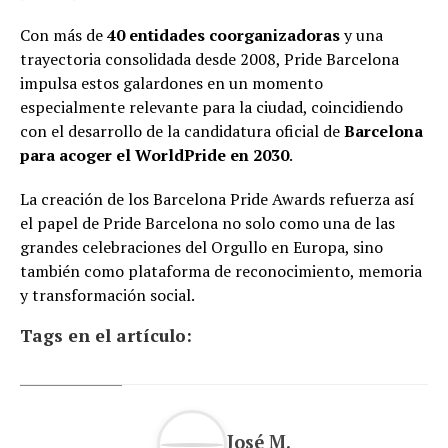
Con más de
40 entidades coorganizadoras
y una
trayectoria consolidada desde 2008, Pride Barcelona
impulsa estos galardones en un momento
especialmente relevante para la ciudad, coincidiendo
con el desarrollo de la candidatura oficial de
Barcelona
para acoger el WorldPride en 2030
.
La creación de los Barcelona Pride Awards refuerza así
el papel de Pride Barcelona no solo como una de las
grandes celebraciones del Orgullo en Europa, sino
también como plataforma de reconocimiento, memoria
y transformación social.
Tags en el artículo:
José M.