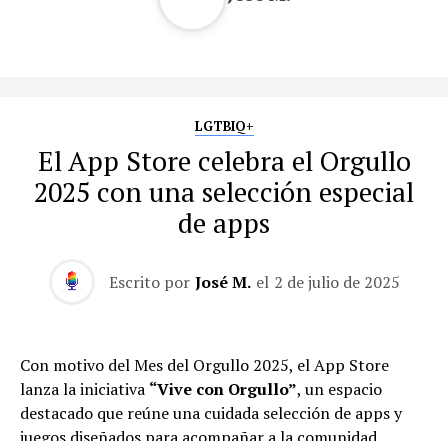
LGTBIQ+
El App Store celebra el Orgullo
2025 con una selección especial
de apps
Escrito por
José M.
el
2 de julio de 2025
Con motivo del Mes del Orgullo 2025, el App Store
lanza la iniciativa
“Vive con Orgullo”
, un espacio
destacado que reúne una cuidada selección de apps y
juegos diseñados para acompañar a la comunidad