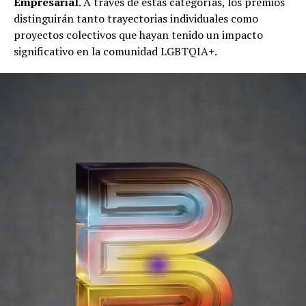
Empresarial
. A través de estas categorías, los premios
distinguirán tanto trayectorias individuales como
proyectos colectivos que hayan tenido un impacto
significativo en la comunidad LGBTQIA+.