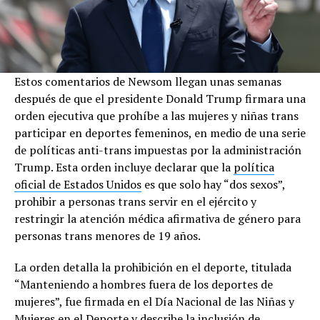
Estos comentarios de Newsom llegan unas semanas
después de que el presidente Donald Trump firmara una
orden ejecutiva que prohíbe a las mujeres y niñas trans
participar en deportes femeninos, en medio de una serie
de políticas anti-trans impuestas por la administración
Trump. Esta orden incluye declarar que la
política
oficial de Estados Unidos
es que solo hay “dos sexos”,
prohibir a personas trans servir en el ejército y
restringir la atención médica afirmativa de género para
personas trans menores de 19 años.
La orden detalla la prohibición en el deporte, titulada
“Manteniendo a hombres fuera de los deportes de
mujeres”, fue firmada en el Día Nacional de las Niñas y
Mujeres en el Deporte y describe la inclusión de