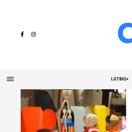
LGTBIQ+