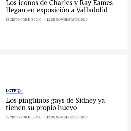
Los iconos de Charles y Ray Eames
llegan en exposición a Valladolid
ESCRITO POR DIEGO G.
12 DE NOVIEMBRE DE 2020
LGTBIQ+
Los pingüinos gays de Sidney ya
tienen su propio huevo
ESCRITO POR DIEGO G.
12 DE NOVIEMBRE DE 2020