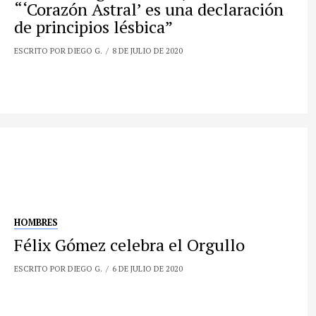
“‘Corazón Astral’ es una declaración
de principios lésbica”
ESCRITO POR DIEGO G.
8 DE JULIO DE 2020
HOMBRES
Félix Gómez celebra el Orgullo
ESCRITO POR DIEGO G.
6 DE JULIO DE 2020