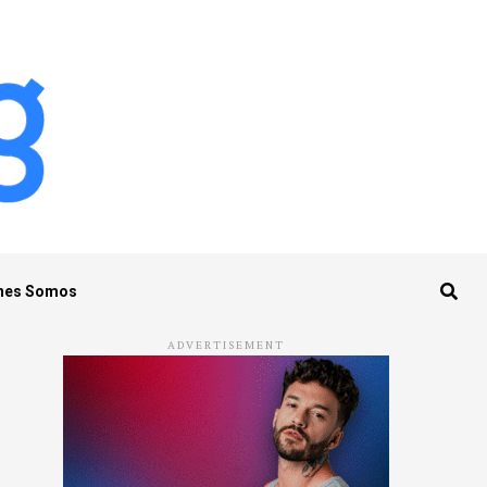
nes Somos
ADVERTISEMENT