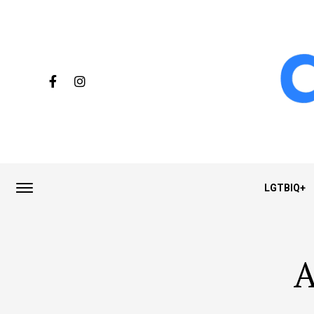
LGTBIQ+
A