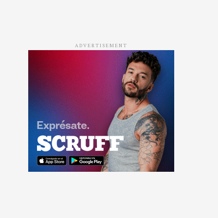
ADVERTISEMENT