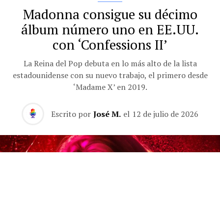
Madonna consigue su décimo
álbum número uno en EE.UU.
con ‘Confessions II’
La Reina del Pop debuta en lo más alto de la lista
estadounidense con su nuevo trabajo, el primero desde
‘Madame X’ en 2019.
Escrito por
José M.
el
12 de julio de 2026