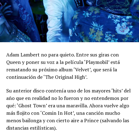
Adam Lambert no para quieto. Entre sus giras con
Queen y poner su voz a la película ‘Playmobil’ está
rematando su próximo album ‘Velvet’, que será la
continuación de ‘The Original High’.
Su anterior disco contenía uno de los mayores ‘hits’ del
año que en realidad no lo fueron y no entendemos por
qué: ‘Ghost Town’ era una maravilla. Ahora vuelve algo
más flojito con ‘Comin In Hot’, una canción mucho
menos bailonga y con cierto aire a Prince (salvando las
distancias estilísticas).