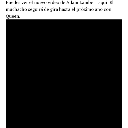
Puedes ver el nuevo vídeo de Adam Lambert aquí. El
muchacho seguirá de gira hasta el próximo año con
Queen.