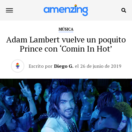
MÚSICA
Adam Lambert vuelve un poquito
Prince con ‘Comin In Hot’
Escrito por
Diego G.
el
26 de junio de 2019