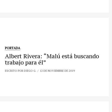
PORTADA
Albert Rivera: “Malú está buscando
trabajo para él”
ESCRITO POR DIEGO G.
12 DE NOVIEMBRE DE 2019