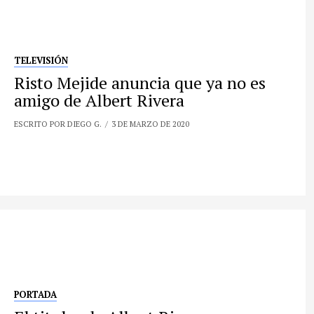
TELEVISIÓN
Risto Mejide anuncia que ya no es
amigo de Albert Rivera
ESCRITO POR DIEGO G.
3 DE MARZO DE 2020
PORTADA