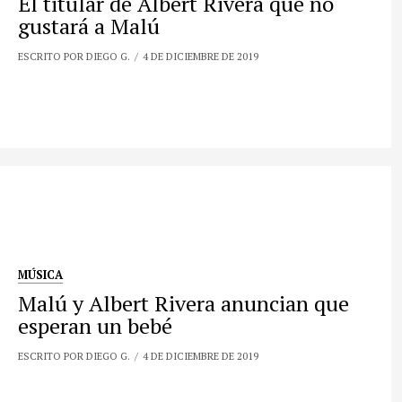
El titular de Albert Rivera que no
gustará a Malú
ESCRITO POR DIEGO G.
4 DE DICIEMBRE DE 2019
MÚSICA
Malú y Albert Rivera anuncian que
esperan un bebé
ESCRITO POR DIEGO G.
4 DE DICIEMBRE DE 2019