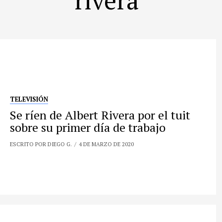
TELEVISIÓN
Se ríen de Albert Rivera por el tuit
sobre su primer día de trabajo
ESCRITO POR DIEGO G.
4 DE MARZO DE 2020