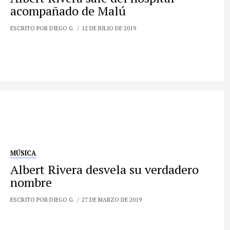
acompañado de Malú
ESCRITO POR DIEGO G.
12 DE JULIO DE 2019
MÚSICA
Albert Rivera desvela su verdadero
nombre
ESCRITO POR DIEGO G.
27 DE MARZO DE 2019