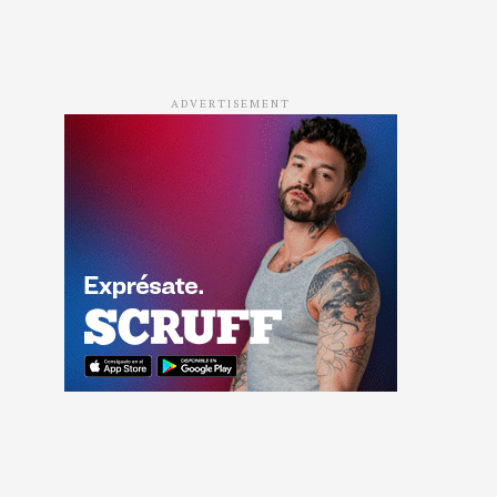
ADVERTISEMENT