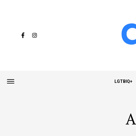
LGTBIQ+
A