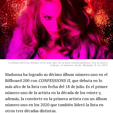
La Reina del Pop debuta en lo más alto de la lista estadounidense con su nuevo
trabajo, el primero desde 'Madame X' en 2019.
Madonna ha logrado su décimo álbum número uno en el
Billboard 200 con
CONFESSIONS II
, que debuta en lo
más alto de la lista con fecha del 18 de julio. Es el primer
número uno de la artista en la década de los veinte y,
además, la convierte en la primera artista con un álbum
número uno en los 2020 que también lideró la lista en
otros tres décadas distintas.