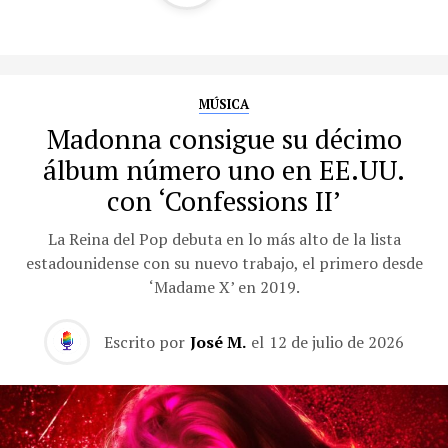
MÚSICA
Madonna consigue su décimo
álbum número uno en EE.UU.
con ‘Confessions II’
La Reina del Pop debuta en lo más alto de la lista
estadounidense con su nuevo trabajo, el primero desde
‘Madame X’ en 2019.
Escrito por
José M.
el
12 de julio de 2026