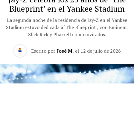
Blueprint’ en el Yankee Stadium
La segunda noche de la residencia de Jay-Z en el Yankee
Stadium estuvo dedicada a ‘The Blueprint’, con Eminem,
Slick Rick y Pharrell como invitados.
Escrito por
José M.
el
12 de julio de 2026