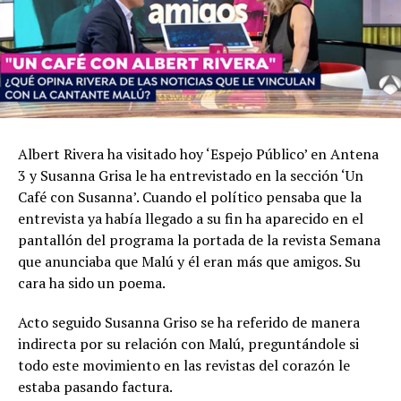
Albert Rivera ha visitado hoy ‘Espejo Público’ en Antena
3 y Susanna Grisa le ha entrevistado en la sección ‘Un
Café con Susanna’. Cuando el político pensaba que la
entrevista ya había llegado a su fin ha aparecido en el
pantallón del programa la portada de la revista Semana
que anunciaba que Malú y él eran más que amigos. Su
cara ha sido un poema.
Acto seguido Susanna Griso se ha referido de manera
indirecta por su relación con Malú, preguntándole si
todo este movimiento en las revistas del corazón le
estaba pasando factura.