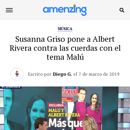
MÚSICA
Susanna Griso pone a Albert
Rivera contra las cuerdas con el
tema Malú
Escrito por
Diego G.
el
7 de marzo de 2019