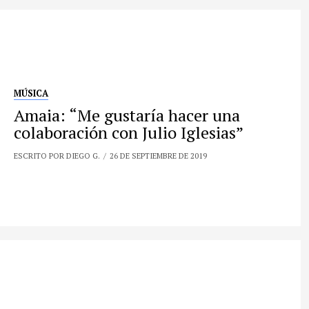
MÚSICA
Amaia: “Me gustaría hacer una
colaboración con Julio Iglesias”
ESCRITO POR DIEGO G.
26 DE SEPTIEMBRE DE 2019