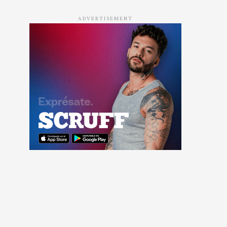
ADVERTISEMENT