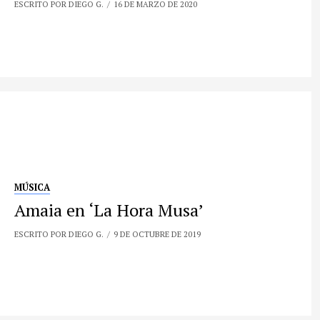
ESCRITO POR DIEGO G.
16 DE MARZO DE 2020
MÚSICA
Amaia en ‘La Hora Musa’
ESCRITO POR DIEGO G.
9 DE OCTUBRE DE 2019