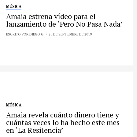
MÚSICA
Amaia estrena vídeo para el
lanzamiento de ‘Pero No Pasa Nada’
ESCRITO POR DIEGO G.
20 DE SEPTIEMBRE DE 2019
MÚSICA
Amaia revela cuánto dinero tiene y
cuántas veces lo ha hecho este mes
en ‘La Resitencia’