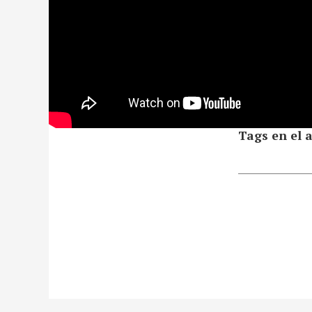
Tags en el a