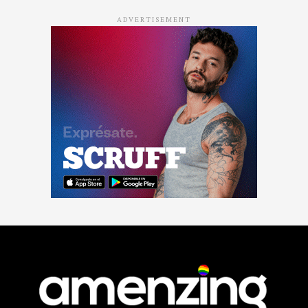
ADVERTISEMENT