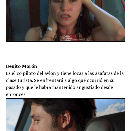
Benito Morón
Es el co piloto del avión y tiene locas a las azafatas de la
clase turista. Se enfrentará a algo que ocurrió en su
pasado y que le había mantenido angustiado desde
entonces.