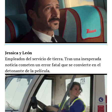
Jessica y León
Empleados del servicio de tierra. Tras una inesperada
noticia cometen un error fatal que se convierte en el
detonante de la película.