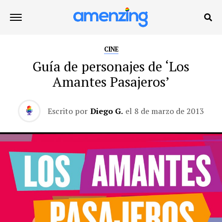
CINE
Guía de personajes de ‘Los
Amantes Pasajeros’
Escrito por
Diego G.
el
8 de marzo de 2013