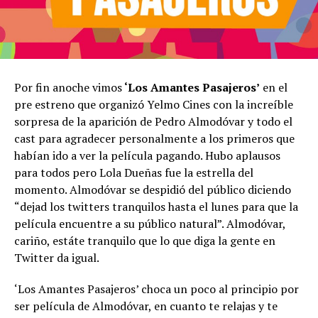
Por fin anoche vimos
‘Los Amantes Pasajeros’
en el
pre estreno que organizó Yelmo Cines con la increíble
sorpresa de la aparición de Pedro Almodóvar y todo el
cast para agradecer personalmente a los primeros que
habían ido a ver la película pagando. Hubo aplausos
para todos pero Lola Dueñas fue la estrella del
momento. Almodóvar se despidió del público diciendo
“dejad los twitters tranquilos hasta el lunes para que la
película encuentre a su público natural”. Almodóvar,
cariño, estáte tranquilo que lo que diga la gente en
Twitter da igual.
‘Los Amantes Pasajeros’ choca un poco al principio por
ser película de Almodóvar, en cuanto te relajas y te