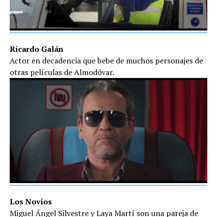
Ricardo Galán
Actor en decadencia que bebe de muchos personajes de
otras películas de Almodóvar.
Los Novios
Miguel Ángel Silvestre y Laya Martí son una pareja de