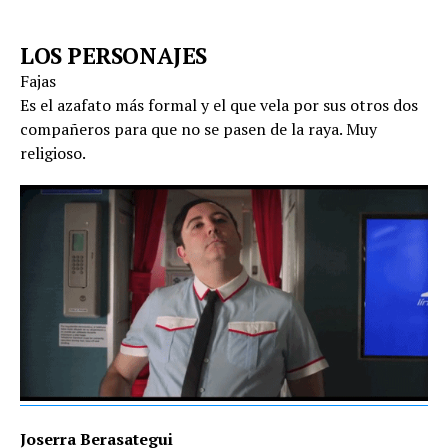
LOS PERSONAJES
Fajas
Es el azafato más formal y el que vela por sus otros dos
compañeros para que no se pasen de la raya. Muy
religioso.
Joserra Berasategui