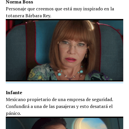
Norma Boss
Personaje que creemos que está muy inspirado en la
totanera Bárbara Rey.
Infante
Mexicano propietario de una empresa de seguridad.
Confundirá a una de las pasajeras y esto desatará el
pánico.