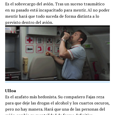
Es el sobrecargo del avión. Tras un suceso traumático
en su pasado está incapacitado para mentir. Al no poder
mentir hará que todo suceda de forma distinta a lo
previsto dentro del avión.
Ulloa
Es el azafato más hedonista. Su compañero Fajas reza
para que deje las drogas el alcohol y los cuartos oscuros,
pero no hay manera. Hará que una de las personas del