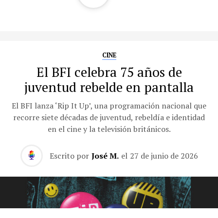
CINE
El BFI celebra 75 años de
juventud rebelde en pantalla
El BFI lanza ‘Rip It Up’, una programación nacional que
recorre siete décadas de juventud, rebeldía e identidad
en el cine y la televisión británicos.
Escrito por
José M.
el
27 de junio de 2026