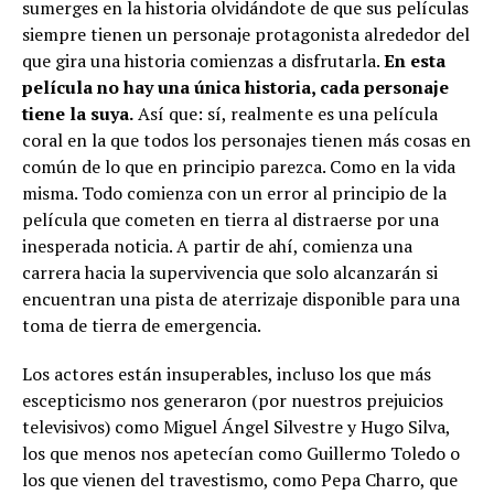
sumerges en la historia olvidándote de que sus películas
siempre tienen un personaje protagonista alrededor del
que gira una historia comienzas a disfrutarla.
En esta
película no hay una única historia, cada personaje
tiene la suya.
Así que: sí, realmente es una película
coral en la que todos los personajes tienen más cosas en
común de lo que en principio parezca. Como en la vida
misma. Todo comienza con un error al principio de la
película que cometen en tierra al distraerse por una
inesperada noticia. A partir de ahí, comienza una
carrera hacia la supervivencia que solo alcanzarán si
encuentran una pista de aterrizaje disponible para una
toma de tierra de emergencia.
Los actores están insuperables, incluso los que más
escepticismo nos generaron (por nuestros prejuicios
televisivos) como Miguel Ángel Silvestre y Hugo Silva,
los que menos nos apetecían como Guillermo Toledo o
los que vienen del travestismo, como Pepa Charro, que