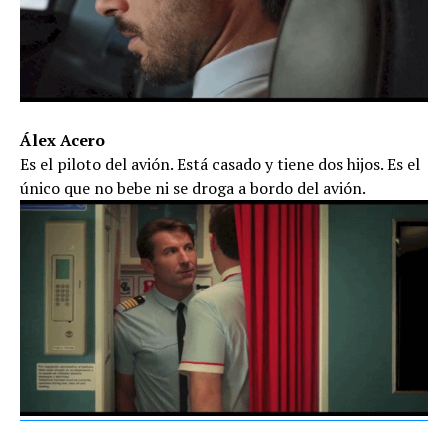
Álex Acero
Es el piloto del avión. Está casado y tiene dos hijos. Es el
único que no bebe ni se droga a bordo del avión.