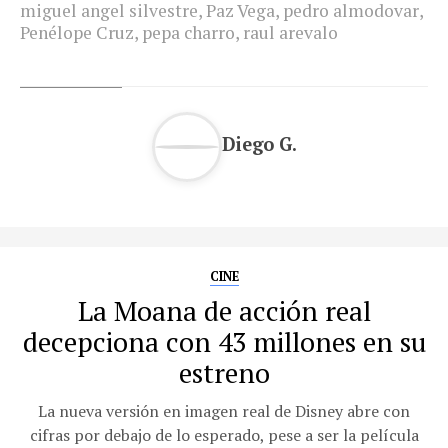
miguel angel silvestre
,
Paz Vega
,
pedro almodovar
,
Penélope Cruz
,
pepa charro
,
raul arevalo
Diego G.
CINE
La Moana de acción real
decepciona con 43 millones en su
estreno
La nueva versión en imagen real de Disney abre con
cifras por debajo de lo esperado, pese a ser la película