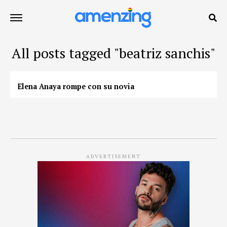
All posts tagged "beatriz sanchis"
Elena Anaya rompe con su novia
ADVERTISEMENT