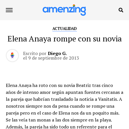
ACTUALIDAD
Elena Anaya rompe con su novia
Escrito por
Diego G.
el
9 de septiembre de 2013
Elena Anaya ha roto con su novia Beatriz tras cinco
años de intenso amor según apuntan fuentes cercanas a
la pareja que habrían trasladado la noticia a Vanitatis. A
nosotros siempre nos da pena cuando se rompe una
pareja pero en el caso de Elena nos da un poquito más.
Se las veía tan monas a las dos siempre en la playa.
Además, la pareja ha sido todo un referente para el