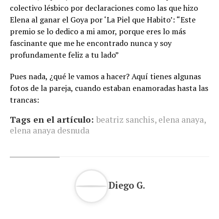
colectivo lésbico por declaraciones como las que hizo
Elena al ganar el Goya por ‘La Piel que Habito’: “Este
premio se lo dedico a mi amor, porque eres lo más
fascinante que me he encontrado nunca y soy
profundamente feliz a tu lado”
Pues nada, ¿qué le vamos a hacer? Aquí tienes algunas
fotos de la pareja, cuando estaban enamoradas hasta las
trancas:
Tags en el artículo:
beatriz sanchis
,
elena anaya
,
elena anaya desnuda
Diego G.