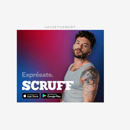
ADVERTISEMENT