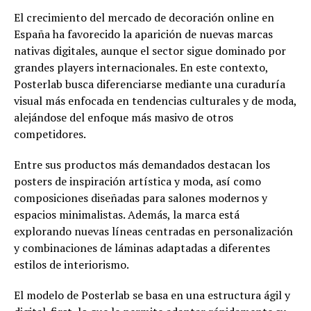
El crecimiento del mercado de decoración online en
España ha favorecido la aparición de nuevas marcas
nativas digitales, aunque el sector sigue dominado por
grandes players internacionales. En este contexto,
Posterlab busca diferenciarse mediante una curaduría
visual más enfocada en tendencias culturales y de moda,
alejándose del enfoque más masivo de otros
competidores.
Entre sus productos más demandados destacan los
posters de inspiración artística y moda, así como
composiciones diseñadas para salones modernos y
espacios minimalistas. Además, la marca está
explorando nuevas líneas centradas en personalización
y combinaciones de láminas adaptadas a diferentes
estilos de interiorismo.
El modelo de Posterlab se basa en una estructura ágil y