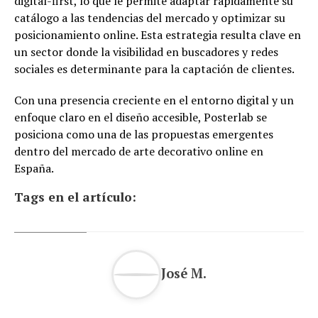
digital-first, lo que le permite adaptar rápidamente su
catálogo a las tendencias del mercado y optimizar su
posicionamiento online. Esta estrategia resulta clave en
un sector donde la visibilidad en buscadores y redes
sociales es determinante para la captación de clientes.
Con una presencia creciente en el entorno digital y un
enfoque claro en el diseño accesible, Posterlab se
posiciona como una de las propuestas emergentes
dentro del mercado de arte decorativo online en
España.
Tags en el artículo:
José M.