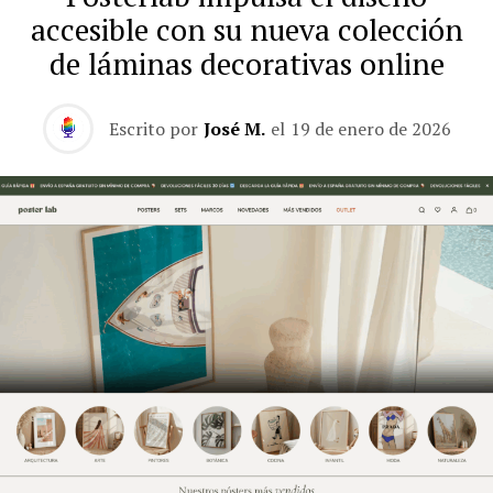
accesible con su nueva colección
de láminas decorativas online
Escrito por
José M.
el
19 de enero de 2026