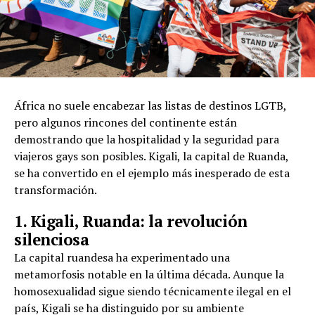
África no suele encabezar las listas de destinos LGTB,
pero algunos rincones del continente están
demostrando que la hospitalidad y la seguridad para
viajeros gays son posibles. Kigali, la capital de Ruanda,
se ha convertido en el ejemplo más inesperado de esta
transformación.
1. Kigali, Ruanda: la revolución
silenciosa
La capital ruandesa ha experimentado una
metamorfosis notable en la última década. Aunque la
homosexualidad sigue siendo técnicamente ilegal en el
país, Kigali se ha distinguido por su ambiente