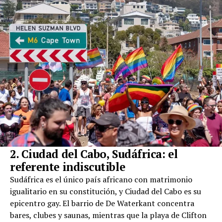
2. Ciudad del Cabo, Sudáfrica: el
referente indiscutible
Sudáfrica es el único país africano con matrimonio
igualitario en su constitución, y Ciudad del Cabo es su
epicentro gay. El barrio de De Waterkant concentra
bares, clubes y saunas, mientras que la playa de Clifton