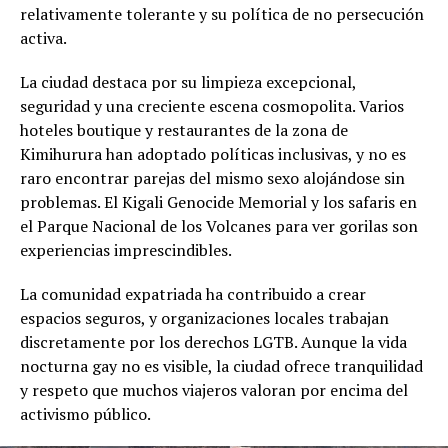
relativamente tolerante y su política de no persecución
activa.
La ciudad destaca por su limpieza excepcional,
seguridad y una creciente escena cosmopolita. Varios
hoteles boutique y restaurantes de la zona de
Kimihurura han adoptado políticas inclusivas, y no es
raro encontrar parejas del mismo sexo alojándose sin
problemas. El Kigali Genocide Memorial y los safaris en
el Parque Nacional de los Volcanes para ver gorilas son
experiencias imprescindibles.
La comunidad expatriada ha contribuido a crear
espacios seguros, y organizaciones locales trabajan
discretamente por los derechos LGTB. Aunque la vida
nocturna gay no es visible, la ciudad ofrece tranquilidad
y respeto que muchos viajeros valoran por encima del
activismo público.