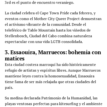
3rd es el punto de encuentro veraniego.
La ciudad celebra el Cape Town Pride cada febrero, y
eventos como el Mother City Queer Project demuestran
el activismo vibrante de la comunidad. Desde el
teleférico de Table Mountain hasta los viñedos de
Stellenbosch, Ciudad del Cabo combina naturaleza
espectacular con una vida LGTB consolidada.
3. Essaouira, Marruecos: bohemia con
matices
Esta ciudad costera marroquí ha sido históricamente
refugio de artistas y espíritus libres. Aunque Marruecos
mantiene leyes contra la homosexualidad, Essaouira
tiene fama de ser más relajada que otras ciudades del
país.
Su medina declarada Patrimonio de la Humanidad, las
playas ventosas perfectas para kitesurfing y el ambiente