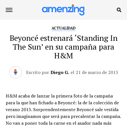
ACTUALIDAD
Beyoncé estrenará ‘Standing In
The Sun’ en su campaña para
H&M
Escrito por
Diego G.
el
21 de marzo de 2013
H&M acaba de lanzar la primera foto de la campaña
para la que han fichado a Beyoncé: la de la colección de
verano 2013. Sorprendentemente Beyoncé sale vestida
pero imaginamos que será para precalentar la campaña.
No van a poner toda la carne en el asador nada más