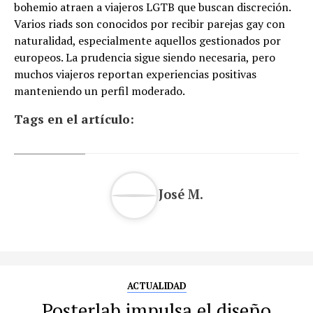
bohemio atraen a viajeros LGTB que buscan discreción.
Varios riads son conocidos por recibir parejas gay con
naturalidad, especialmente aquellos gestionados por
europeos. La prudencia sigue siendo necesaria, pero
muchos viajeros reportan experiencias positivas
manteniendo un perfil moderado.
Tags en el artículo:
José M.
ACTUALIDAD
Posterlab impulsa el diseño