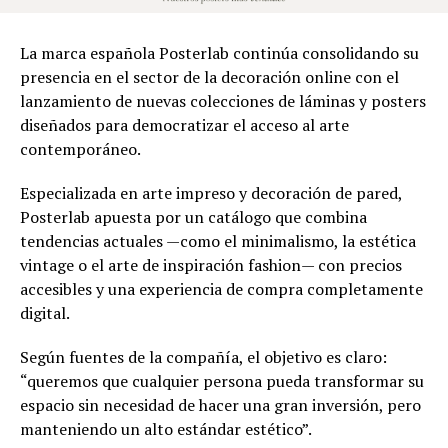
La marca española Posterlab continúa consolidando su
presencia en el sector de la decoración online con el
lanzamiento de nuevas colecciones de láminas y posters
diseñados para democratizar el acceso al arte
contemporáneo.
Especializada en arte impreso y decoración de pared,
Posterlab apuesta por un catálogo que combina
tendencias actuales —como el minimalismo, la estética
vintage o el arte de inspiración fashion— con precios
accesibles y una experiencia de compra completamente
digital.
Según fuentes de la compañía, el objetivo es claro:
“queremos que cualquier persona pueda transformar su
espacio sin necesidad de hacer una gran inversión, pero
manteniendo un alto estándar estético”.