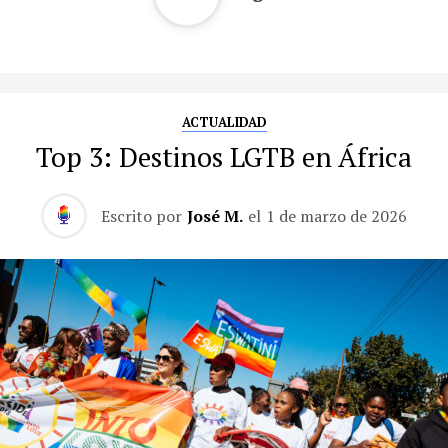
ACTUALIDAD
Top 3: Destinos LGTB en África
Escrito por
José M.
el
1 de marzo de 2026