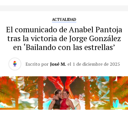
ACTUALIDAD
El comunicado de Anabel Pantoja
tras la victoria de Jorge González
en ‘Bailando con las estrellas’
Escrito por
José M.
el
1 de diciembre de 2025