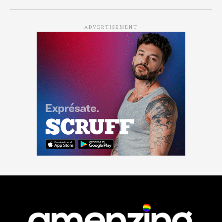
ADVERTISEMENT