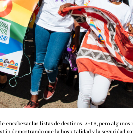
le encabezar las listas de destinos LGTB, pero algunos 
stán demostrando que la hospitalidad y la seguridad par