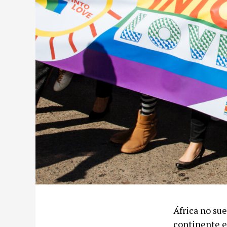
África no sue
continente e