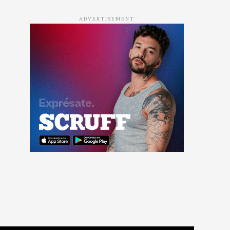
ADVERTISEMENT