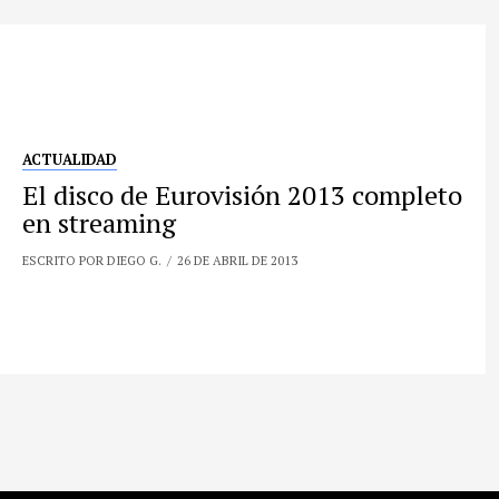
ACTUALIDAD
El disco de Eurovisión 2013 completo
en streaming
ESCRITO POR DIEGO G.
26 DE ABRIL DE 2013