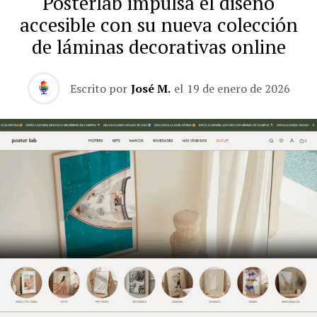
Posterlab impulsa el diseño
accesible con su nueva colección
de láminas decorativas online
Escrito por
José M.
el
19 de enero de 2026