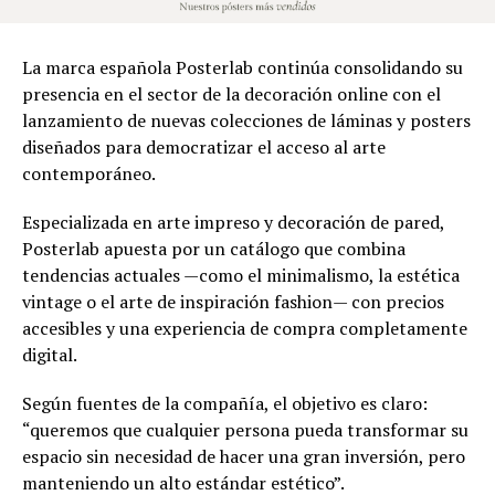
La marca española Posterlab continúa consolidando su
presencia en el sector de la decoración online con el
lanzamiento de nuevas colecciones de láminas y posters
diseñados para democratizar el acceso al arte
contemporáneo.
Especializada en arte impreso y decoración de pared,
Posterlab apuesta por un catálogo que combina
tendencias actuales —como el minimalismo, la estética
vintage o el arte de inspiración fashion— con precios
accesibles y una experiencia de compra completamente
digital.
Según fuentes de la compañía, el objetivo es claro:
“queremos que cualquier persona pueda transformar su
espacio sin necesidad de hacer una gran inversión, pero
manteniendo un alto estándar estético”.