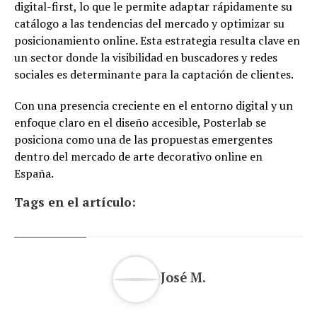
digital-first, lo que le permite adaptar rápidamente su
catálogo a las tendencias del mercado y optimizar su
posicionamiento online. Esta estrategia resulta clave en
un sector donde la visibilidad en buscadores y redes
sociales es determinante para la captación de clientes.
Con una presencia creciente en el entorno digital y un
enfoque claro en el diseño accesible, Posterlab se
posiciona como una de las propuestas emergentes
dentro del mercado de arte decorativo online en
España.
Tags en el artículo:
José M.