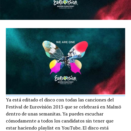
Ya está editado el disco con todas las canciones del
Festival de Eurovisión 2013 que se celebrará en Malmö
dentro de unas semanitas. Ya puedes escuchar
cómodamente a todos los candidatos sin tener que
estar haciendo playlist en YouTube. El disco está