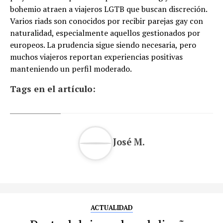
bohemio atraen a viajeros LGTB que buscan discreción.
Varios riads son conocidos por recibir parejas gay con
naturalidad, especialmente aquellos gestionados por
europeos. La prudencia sigue siendo necesaria, pero
muchos viajeros reportan experiencias positivas
manteniendo un perfil moderado.
Tags en el artículo:
José M.
ACTUALIDAD