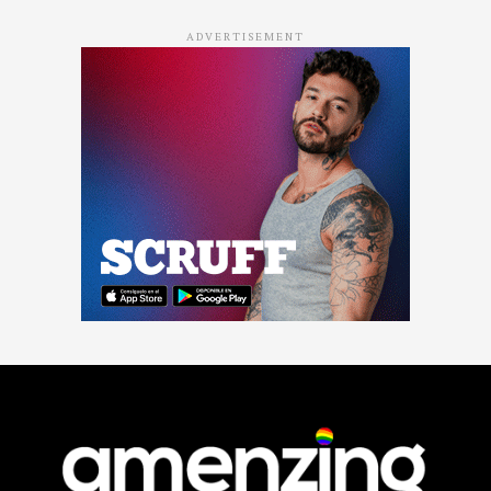
ADVERTISEMENT