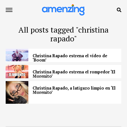
All posts tagged "christina
rapado"
Christina Rapado estrena el vídeo de
‘Boom’
Christina Rapado estrena el rompedor ‘El
Morenito’
Christina Rapado, a latigazo limpio en ‘El
Morenito’