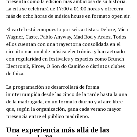
presenta como la edición más ambiciosa de su historia.
La cita se celebrará de 17:00 a 01:00 horas y ofrecerá
más de ocho horas de música house en formato open air.
El cartel está compuesto por seis artistas: Delore, Mica
Wagner, Caste, Pablo Anyway, Mad Rod y Araoz. Todos
ellos cuentan con una trayectoria consolidada en el
circuito nacional de música electrónica y han actuado
con regularidad en festivales y espacios como Brunch
Electronik, Elrow, O Son do Camiño o distintos clubes
de Ibiza.
La programación se desarrollará de forma
ininterrumpida desde las cinco de la tarde hasta la una
de la madrugada, en un formato diurno y al aire libre
que, según la organización, gana cada verano mayor
presencia entre el público madrileño.
Una experiencia más allá de las