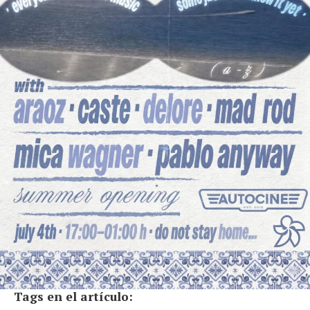
Tags en el artículo: