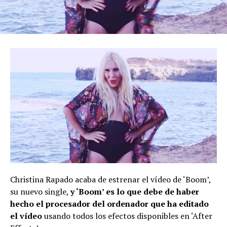
Christina Rapado acaba de estrenar el vídeo de ‘Boom’,
su nuevo single,
y ‘Boom’ es lo que debe de haber
hecho el procesador del ordenador que ha editado
el vídeo
usando todos los efectos disponibles en ‘After