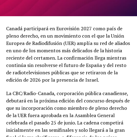
Canadá participará en Eurovisión 2027 como país de
pleno derecho, en un movimiento con el que la Unión
Europea de Radiodifusión (UER) amplía su red de aliados
en uno de los momentos más delicados de la historia
reciente del certamen. La confirmación llega mientras
continúa sin resolverse el futuro de España y del resto
de radiotelevisiones públicas que se retiraron de la
edición de 2026 por la presencia de Israel.
La CBC/Radio-Canada, corporación pública canadiense,
debutará en la próxima edición del concurso después de
que su incorporación como miembro de pleno derecho
de la UER fuera aprobada en la Asamblea General
celebrada el pasado 25 de junio. La cadena competirá
inicialmente en las semifinales y solo llegará a la gran