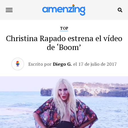
TOP
Christina Rapado estrena el vídeo
de ‘Boom’
Escrito por
Diego G.
el
17 de julio de 2017