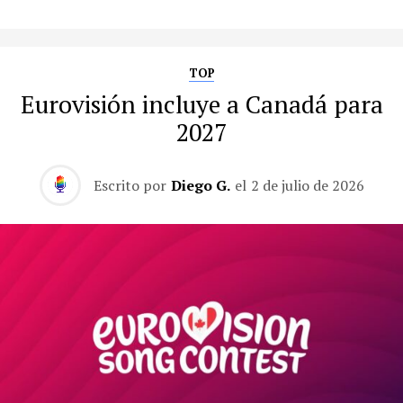
TOP
Eurovisión incluye a Canadá para
2027
Escrito por
Diego G.
el
2 de julio de 2026