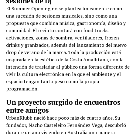
sesiones de DJ
El Summer Opening no se plantea únicamente como
una sucesión de sesiones musicales, sino como una
propuesta que combina música, gastronomía, diseño y
comunidad. El recinto contará con food trucks,
activaciones, zonas de sombra, ventiladores, frozen
drinks y granizados, además del lanzamiento del nuevo
drop de verano de la marca. Toda la producción está
inspirada en la estética de la Costa Amalfitana, con la
intención de trasladar al público una forma diferente de
vivir la cultura electrónica en la que el ambiente y el
espacio tengan tanto peso como la propia
programación.
Un proyecto surgido de encuentros
entre amigos
UrbanKlubb nació hace poco más de cuatro años. Su
fundador, Nacho Casteleiro Fernández Vega, descubrió
durante un año viviendo en Australia una manera