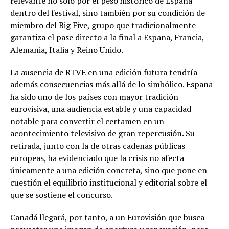
relevante no solo por el peso histórico de España
dentro del festival, sino también por su condición de
miembro del Big Five, grupo que tradicionalmente
garantiza el pase directo a la final a España, Francia,
Alemania, Italia y Reino Unido.
La ausencia de RTVE en una edición futura tendría
además consecuencias más allá de lo simbólico. España
ha sido uno de los países con mayor tradición
eurovisiva, una audiencia estable y una capacidad
notable para convertir el certamen en un
acontecimiento televisivo de gran repercusión. Su
retirada, junto con la de otras cadenas públicas
europeas, ha evidenciado que la crisis no afecta
únicamente a una edición concreta, sino que pone en
cuestión el equilibrio institucional y editorial sobre el
que se sostiene el concurso.
Canadá llegará, por tanto, a un Eurovisión que busca