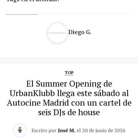
Diego G.
TOP
El Summer Opening de
UrbanKlubb llega este sábado al
Autocine Madrid con un cartel de
seis DJs de house
Escrito por
José M.
el
30 de junio de 2026