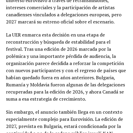
universo eurovisivo a través de retransmisiones,
intereses comerciales y la participación de artistas
canadienses vinculados a delegaciones europeas, pero
2027 marcará su estreno oficial sobre el escenario.
La UER enmarca esta decisión en una etapa de
reconstrucción y búsqueda de estabilidad para el
festival. Tras una edición de 2026 marcada por la
polémica y una importante pérdida de audiencia, la
organización parece decidida a reforzar la competición
con nuevos participantes y con el regreso de países que
habían quedado fuera en años anteriores. Bulgaria,
Rumanía y Moldavia fueron algunas de las delegaciones
recuperadas para la edición de 2026, y ahora Canadá se
suma a esa estrategia de crecimiento.
Sin embargo, el anuncio también llega en un contexto
especialmente complejo para Eurovisión. La edición de
2027, prevista en Bulgaria, estará condicionada por la