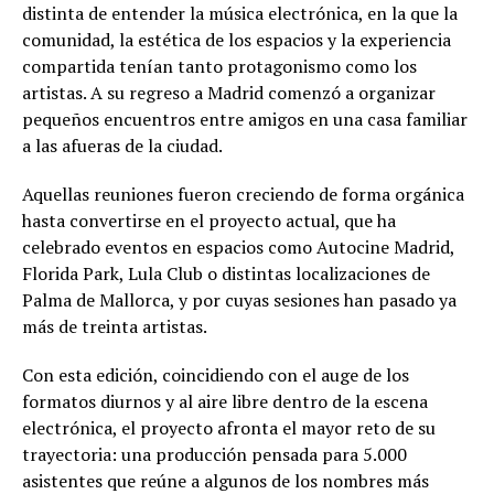
distinta de entender la música electrónica, en la que la
comunidad, la estética de los espacios y la experiencia
compartida tenían tanto protagonismo como los
artistas. A su regreso a Madrid comenzó a organizar
pequeños encuentros entre amigos en una casa familiar
a las afueras de la ciudad.
Aquellas reuniones fueron creciendo de forma orgánica
hasta convertirse en el proyecto actual, que ha
celebrado eventos en espacios como Autocine Madrid,
Florida Park, Lula Club o distintas localizaciones de
Palma de Mallorca, y por cuyas sesiones han pasado ya
más de treinta artistas.
Con esta edición, coincidiendo con el auge de los
formatos diurnos y al aire libre dentro de la escena
electrónica, el proyecto afronta el mayor reto de su
trayectoria: una producción pensada para 5.000
asistentes que reúne a algunos de los nombres más