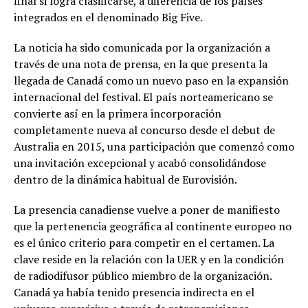
final si logra clasificarse, a diferencia de los países
integrados en el denominado Big Five.
La noticia ha sido comunicada por la organización a
través de una nota de prensa, en la que presenta la
llegada de Canadá como un nuevo paso en la expansión
internacional del festival. El país norteamericano se
convierte así en la primera incorporación
completamente nueva al concurso desde el debut de
Australia en 2015, una participación que comenzó como
una invitación excepcional y acabó consolidándose
dentro de la dinámica habitual de Eurovisión.
La presencia canadiense vuelve a poner de manifiesto
que la pertenencia geográfica al continente europeo no
es el único criterio para competir en el certamen. La
clave reside en la relación con la UER y en la condición
de radiodifusor público miembro de la organización.
Canadá ya había tenido presencia indirecta en el