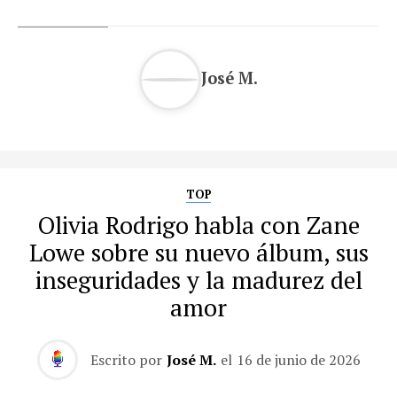
José M.
TOP
Olivia Rodrigo habla con Zane
Lowe sobre su nuevo álbum, sus
inseguridades y la madurez del
amor
Escrito por
José M.
el
16 de junio de 2026